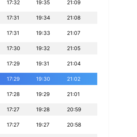
17:32
19:35
21:09
17:31
19:34
21:08
17:31
19:33
21:07
17:30
19:32
21:05
17:29
19:31
21:04
17:29
19:30
21:02
17:28
19:29
21:01
17:27
19:28
20:59
17:27
19:27
20:58