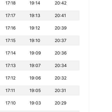
17:18
19:14
20:42
17:17
19:13
20:41
17:16
19:12
20:39
17:15
19:10
20:37
17:14
19:09
20:36
17:13
19:07
20:34
17:12
19:06
20:32
17:11
19:05
20:31
17:10
19:03
20:29