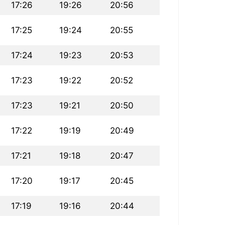
17:26
19:26
20:56
17:25
19:24
20:55
17:24
19:23
20:53
17:23
19:22
20:52
17:23
19:21
20:50
17:22
19:19
20:49
17:21
19:18
20:47
17:20
19:17
20:45
17:19
19:16
20:44