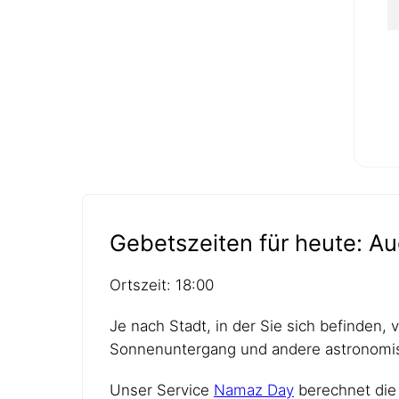
Gebetszeiten für heute: Au
Ortszeit: 18:00
Je nach Stadt, in der Sie sich befinden,
Sonnenuntergang und andere astronomis
Unser Service
Namaz Day
berechnet die 