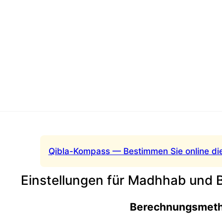
Qibla-Kompass — Bestimmen Sie online di
Einstellungen für Madhhab und
Berechnungsmet