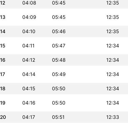
12
04:08
05:45
12:35
13
04:09
05:45
12:35
14
04:10
05:46
12:35
15
04:11
05:47
12:34
16
04:12
05:48
12:34
17
04:14
05:49
12:34
18
04:15
05:50
12:34
19
04:16
05:50
12:34
20
04:17
05:51
12:33