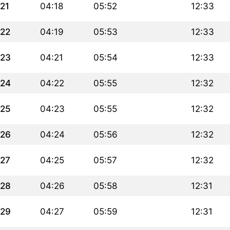
21
04:18
05:52
12:33
22
04:19
05:53
12:33
23
04:21
05:54
12:33
24
04:22
05:55
12:32
25
04:23
05:55
12:32
26
04:24
05:56
12:32
27
04:25
05:57
12:32
28
04:26
05:58
12:31
29
04:27
05:59
12:31