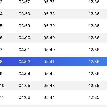
3
03:57
05:37
12:36
4
03:58
05:38
12:36
5
03:59
05:39
12:36
6
04:00
05:40
12:36
7
04:01
05:40
12:36
8
04:03
05:41
12:36
9
04:04
05:42
12:36
10
04:05
05:43
12:35
11
04:06
05:44
12:35