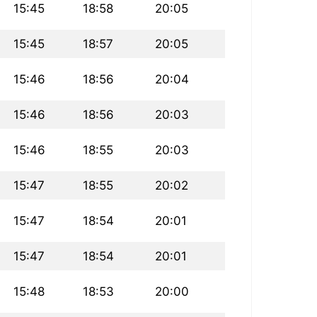
15:45
18:58
20:05
15:45
18:57
20:05
15:46
18:56
20:04
15:46
18:56
20:03
15:46
18:55
20:03
15:47
18:55
20:02
15:47
18:54
20:01
15:47
18:54
20:01
15:48
18:53
20:00