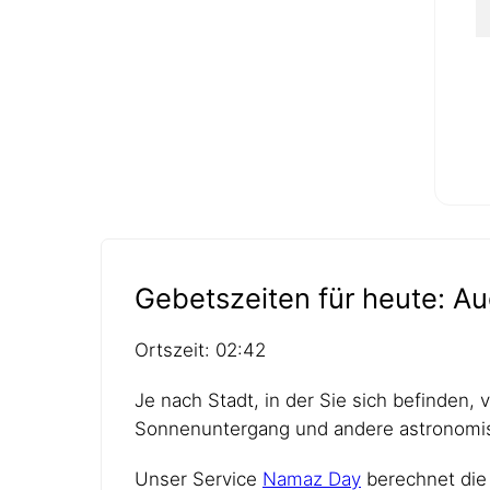
Gebetszeiten für heute: Au
Ortszeit: 02:42
Je nach Stadt, in der Sie sich befinden,
Sonnenuntergang und andere astronomis
Unser Service
Namaz Day
berechnet die 