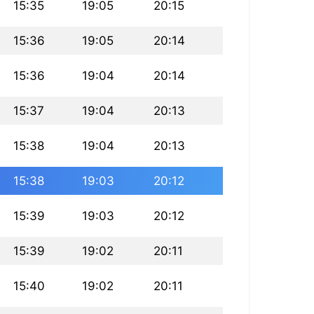
15:35
19:05
20:15
15:36
19:05
20:14
15:36
19:04
20:14
15:37
19:04
20:13
15:38
19:04
20:13
15:38
19:03
20:12
15:39
19:03
20:12
15:39
19:02
20:11
15:40
19:02
20:11