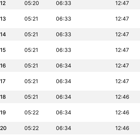
12
05:20
06:33
12:47
13
05:21
06:33
12:47
14
05:21
06:33
12:47
15
05:21
06:33
12:47
16
05:21
06:34
12:47
17
05:21
06:34
12:47
18
05:21
06:34
12:46
19
05:22
06:34
12:46
20
05:22
06:34
12:46