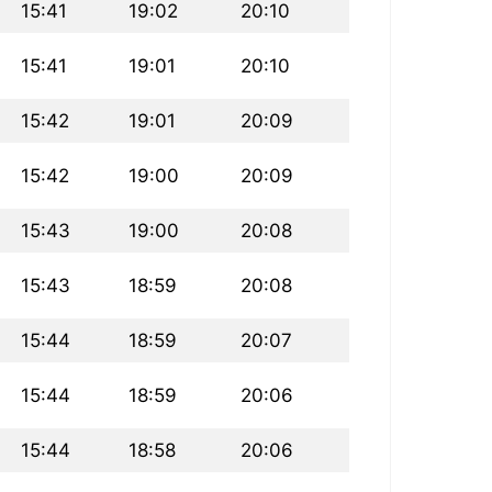
15:41
19:02
20:10
15:41
19:01
20:10
15:42
19:01
20:09
15:42
19:00
20:09
15:43
19:00
20:08
15:43
18:59
20:08
15:44
18:59
20:07
15:44
18:59
20:06
15:44
18:58
20:06