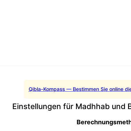
Qibla-Kompass — Bestimmen Sie online di
Einstellungen für Madhhab und
Berechnungsmet