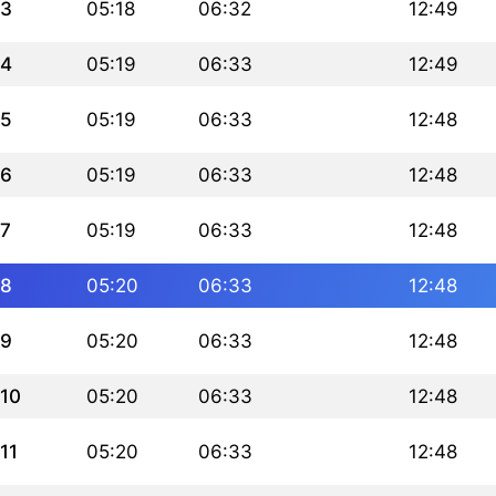
3
05:18
06:32
12:49
4
05:19
06:33
12:49
5
05:19
06:33
12:48
6
05:19
06:33
12:48
7
05:19
06:33
12:48
8
05:20
06:33
12:48
9
05:20
06:33
12:48
10
05:20
06:33
12:48
11
05:20
06:33
12:48