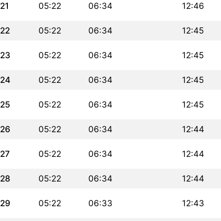
21
05:22
06:34
12:46
22
05:22
06:34
12:45
23
05:22
06:34
12:45
24
05:22
06:34
12:45
25
05:22
06:34
12:45
26
05:22
06:34
12:44
27
05:22
06:34
12:44
28
05:22
06:34
12:44
29
05:22
06:33
12:43