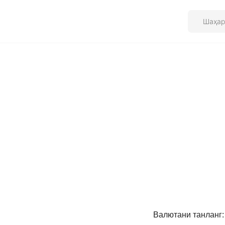
Валютани танланг: