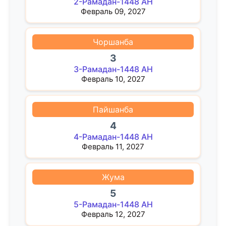
2-Рамадан-1448 AH
Февраль 09, 2027
Чоршанба
3
3-Рамадан-1448 AH
Февраль 10, 2027
Пайшанба
4
4-Рамадан-1448 AH
Февраль 11, 2027
Жума
5
5-Рамадан-1448 AH
Февраль 12, 2027