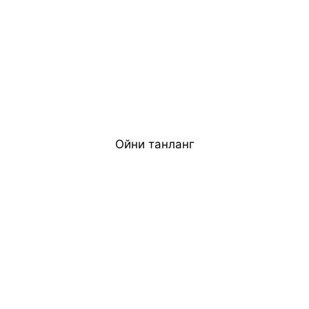
Ойни танланг