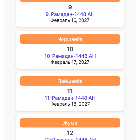
9
9-Рамадан-1448 AH
Февраль 16, 2027
Чоршанба
10
10-Рамадан-1448 AH
Февраль 17, 2027
Пайшанба
11
11-Рамадан-1448 AH
Февраль 18, 2027
Жума
12
12-Рамадан-1448 AH