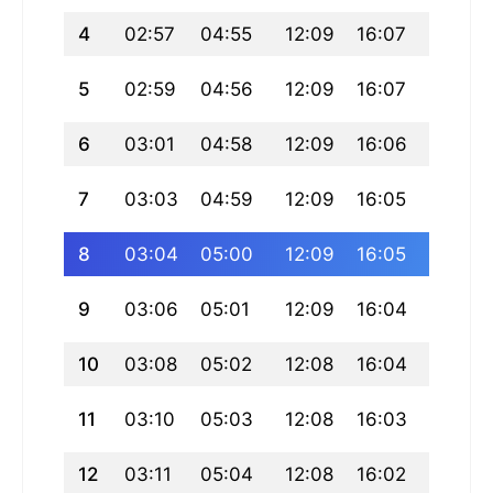
4
02:57
04:55
12:09
16:07
19:23
5
02:59
04:56
12:09
16:07
19:22
6
03:01
04:58
12:09
16:06
19:20
7
03:03
04:59
12:09
16:05
19:19
8
03:04
05:00
12:09
16:05
19:18
9
03:06
05:01
12:09
16:04
19:16
10
03:08
05:02
12:08
16:04
19:15
11
03:10
05:03
12:08
16:03
19:13
12
03:11
05:04
12:08
16:02
19:12