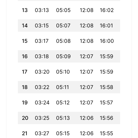
13
03:13
05:05
12:08
16:02
19:10
14
03:15
05:07
12:08
16:01
19:09
15
03:17
05:08
12:08
16:00
19:07
16
03:18
05:09
12:07
15:59
19:06
17
03:20
05:10
12:07
15:59
19:04
18
03:22
05:11
12:07
15:58
19:03
19
03:24
05:12
12:07
15:57
19:01
20
03:25
05:13
12:06
15:56
19:00
21
03:27
05:15
12:06
15:55
18:58