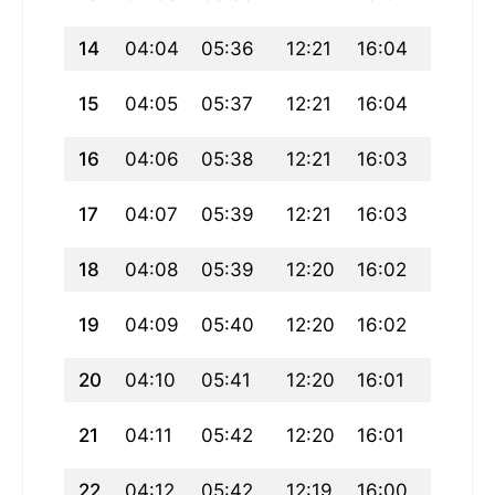
14
04:04
05:36
12:21
16:04
19:06
15
04:05
05:37
12:21
16:04
19:05
16
04:06
05:38
12:21
16:03
19:03
17
04:07
05:39
12:21
16:03
19:02
18
04:08
05:39
12:20
16:02
19:01
19
04:09
05:40
12:20
16:02
19:00
20
04:10
05:41
12:20
16:01
18:59
21
04:11
05:42
12:20
16:01
18:57
22
04:12
05:42
12:19
16:00
18:56