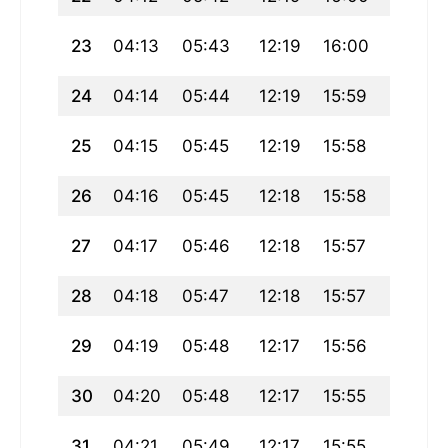
23
04:13
05:43
12:19
16:00
18:55
24
04:14
05:44
12:19
15:59
18:54
25
04:15
05:45
12:19
15:58
18:52
26
04:16
05:45
12:18
15:58
18:51
27
04:17
05:46
12:18
15:57
18:50
28
04:18
05:47
12:18
15:57
18:48
29
04:19
05:48
12:17
15:56
18:47
30
04:20
05:48
12:17
15:55
18:46
31
04:21
05:49
12:17
15:55
18:44