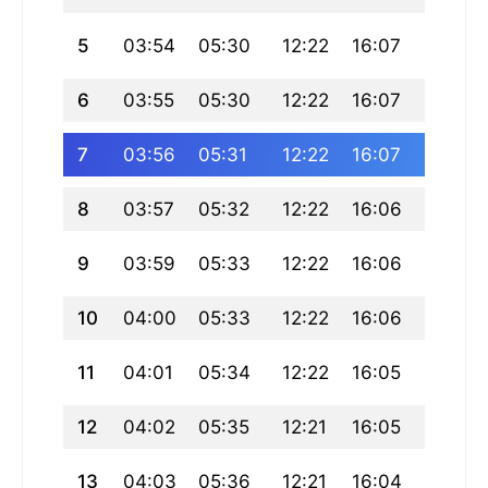
5
03:54
05:30
12:22
16:07
19:15
6
03:55
05:30
12:22
16:07
19:14
7
03:56
05:31
12:22
16:07
19:13
8
03:57
05:32
12:22
16:06
19:12
9
03:59
05:33
12:22
16:06
19:11
10
04:00
05:33
12:22
16:06
19:10
11
04:01
05:34
12:22
16:05
19:09
12
04:02
05:35
12:21
16:05
19:08
13
04:03
05:36
12:21
16:04
19:07