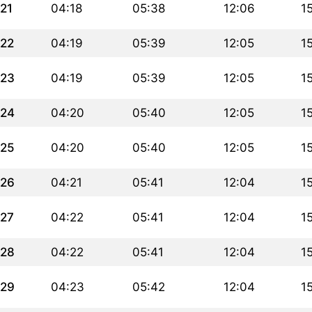
21
04:18
05:38
12:06
1
22
04:19
05:39
12:05
1
23
04:19
05:39
12:05
1
24
04:20
05:40
12:05
1
25
04:20
05:40
12:05
1
26
04:21
05:41
12:04
1
27
04:22
05:41
12:04
1
28
04:22
05:41
12:04
1
29
04:23
05:42
12:04
1