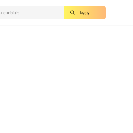
Іздеу