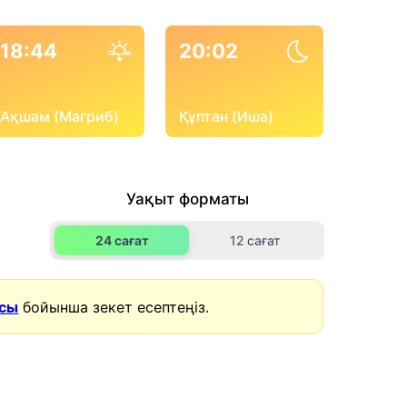
18:44
20:02
Ақшам (Магриб)
Құптан (Иша)
Уақыт форматы
24 сағат
12 сағат
асы
бойынша зекет есептеңіз.