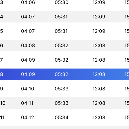
3
04:06
05:30
12:09
1
4
04:07
05:31
12:09
1
5
04:07
05:31
12:09
1
6
04:08
05:32
12:08
1
7
04:09
05:32
12:08
1
8
04:09
05:32
12:08
1
9
04:10
05:33
12:08
1
10
04:11
05:33
12:08
1
11
04:12
05:34
12:08
1