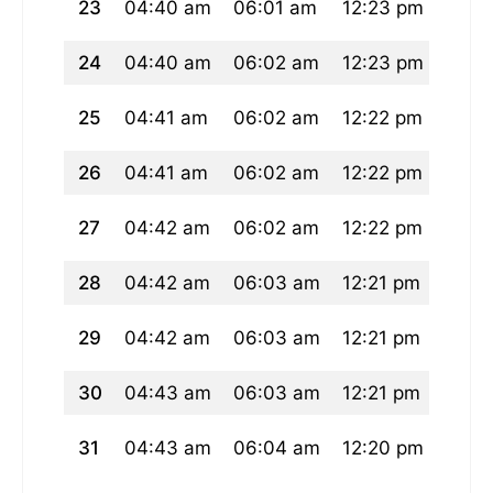
23
04:40 am
06:01 am
12:23 pm
03:4
24
04:40 am
06:02 am
12:23 pm
03:4
25
04:41 am
06:02 am
12:22 pm
03:4
26
04:41 am
06:02 am
12:22 pm
03:4
27
04:42 am
06:02 am
12:22 pm
03:4
28
04:42 am
06:03 am
12:21 pm
03:4
29
04:42 am
06:03 am
12:21 pm
03:4
30
04:43 am
06:03 am
12:21 pm
03:4
31
04:43 am
06:04 am
12:20 pm
03:4