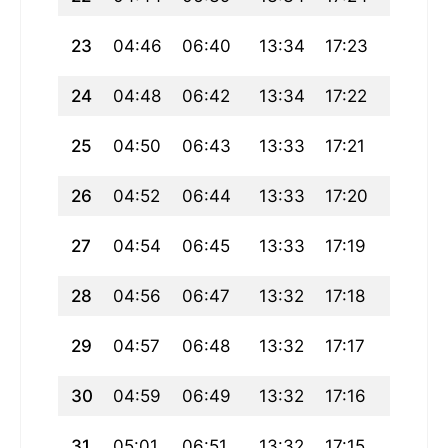
23
04:46
06:40
13:34
17:23
20:27
24
04:48
06:42
13:34
17:22
20:26
25
04:50
06:43
13:33
17:21
20:24
26
04:52
06:44
13:33
17:20
20:22
27
04:54
06:45
13:33
17:19
20:20
28
04:56
06:47
13:32
17:18
20:18
29
04:57
06:48
13:32
17:17
20:16
30
04:59
06:49
13:32
17:16
20:14
31
05:01
06:51
13:32
17:15
20:13