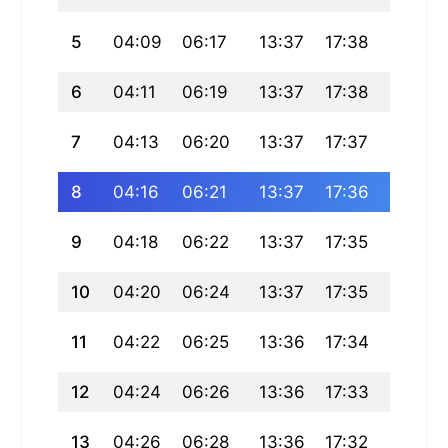
5
04:09
06:17
13:37
17:38
20:57
6
04:11
06:19
13:37
17:38
20:56
7
04:13
06:20
13:37
17:37
20:54
8
04:16
06:21
13:37
17:36
20:53
9
04:18
06:22
13:37
17:35
20:51
10
04:20
06:24
13:37
17:35
20:50
11
04:22
06:25
13:36
17:34
20:48
12
04:24
06:26
13:36
17:33
20:46
13
04:26
06:28
13:36
17:32
20:45