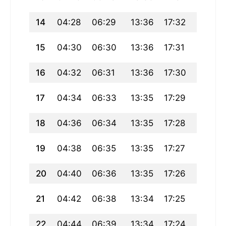
14
04:28
06:29
13:36
17:32
20:43
15
04:30
06:30
13:36
17:31
20:41
16
04:32
06:31
13:36
17:30
20:40
17
04:34
06:33
13:35
17:29
20:38
18
04:36
06:34
13:35
17:28
20:36
19
04:38
06:35
13:35
17:27
20:35
20
04:40
06:36
13:35
17:26
20:33
21
04:42
06:38
13:34
17:25
20:31
22
04:44
06:39
13:34
17:24
20:29