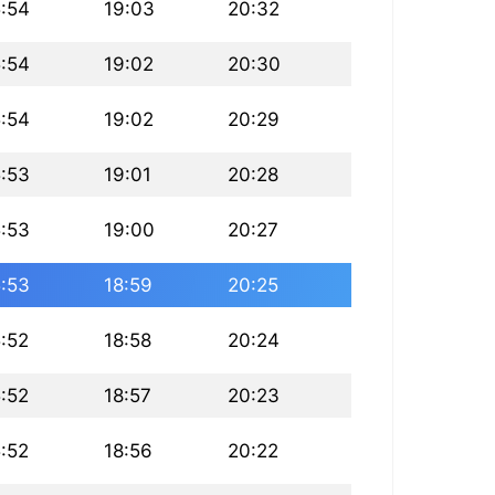
5:54
19:03
20:32
5:54
19:02
20:30
5:54
19:02
20:29
5:53
19:01
20:28
5:53
19:00
20:27
5:53
18:59
20:25
5:52
18:58
20:24
5:52
18:57
20:23
5:52
18:56
20:22