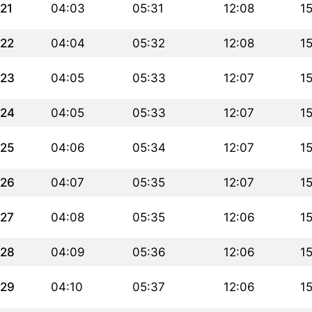
21
04:03
05:31
12:08
1
22
04:04
05:32
12:08
1
23
04:05
05:33
12:07
1
24
04:05
05:33
12:07
1
25
04:06
05:34
12:07
1
26
04:07
05:35
12:07
1
27
04:08
05:35
12:06
1
28
04:09
05:36
12:06
1
29
04:10
05:37
12:06
1