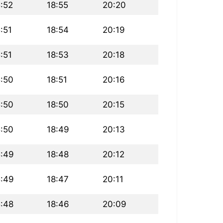
5:52
18:55
20:20
:51
18:54
20:19
:51
18:53
20:18
5:50
18:51
20:16
5:50
18:50
20:15
5:50
18:49
20:13
5:49
18:48
20:12
5:49
18:47
20:11
5:48
18:46
20:09