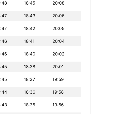
5:48
18:45
20:08
5:47
18:43
20:06
5:47
18:42
20:05
5:46
18:41
20:04
5:46
18:40
20:02
5:45
18:38
20:01
5:45
18:37
19:59
5:44
18:36
19:58
5:43
18:35
19:56