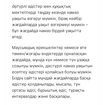
Әртүрлі әдістер мен құқықтық
мектептерді таңдау кезінде намаз
уақыты өзгеруі мүмкін, бірақ кейбір
жағдайларда уақыт өзгермеуі мүмкін –
бұл жағдайда намаз бірдей уақытта
өтеді.
Маусымдық ерекшеліктер немесе өте
төмен/жоғары ендіктерде орналасқан
жағдайда, мұнда күн немесе түн ұзаққа
созылуы мүмкін, дәстүрлі намаз уақытын
есептеу әдістері қолайсыз болуы мүмкін.
Біздің сайтта мұндай жағдайларда басқа
әдістер қолданылады, мысалы, түн
ортасы әдісі, бұрыштық әдіс, тұрақты
интервалдар және басқалары.