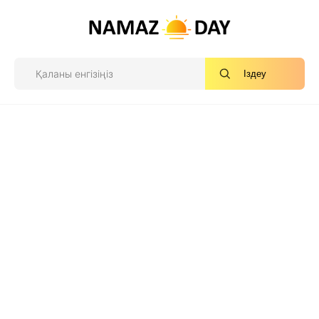
Іздеу