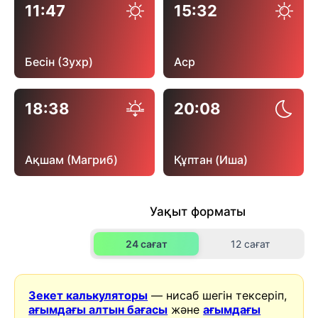
11:47
15:32
Бесін (Зухр)
Аср
18:38
20:08
Ақшам (Магриб)
Құптан (Иша)
Уақыт форматы
24 сағат
12 сағат
Зекет калькуляторы
— нисаб шегін тексеріп,
ағымдағы алтын бағасы
және
ағымдағы