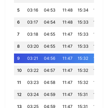
5
03:16
04:53
11:48
15:34
18:42
6
03:17
04:54
11:48
15:33
18:41
7
03:18
04:55
11:47
15:33
18:40
8
03:20
04:55
11:47
15:33
18:39
9
03:21
04:56
11:47
15:32
18:38
10
03:22
04:57
11:47
15:32
18:37
11
03:23
04:58
11:47
15:32
18:36
12
03:24
04:59
11:47
15:31
18:35
13
03:25
04:59
11:47
15:31
18:34