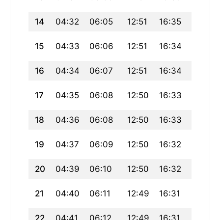
14
04:32
06:05
12:51
16:35
19:37
15
04:33
06:06
12:51
16:34
19:35
16
04:34
06:07
12:51
16:34
19:34
17
04:35
06:08
12:50
16:33
19:33
18
04:36
06:08
12:50
16:33
19:32
19
04:37
06:09
12:50
16:32
19:31
20
04:39
06:10
12:50
16:32
19:29
21
04:40
06:11
12:49
16:31
19:28
22
04:41
06:12
12:49
16:31
19:27