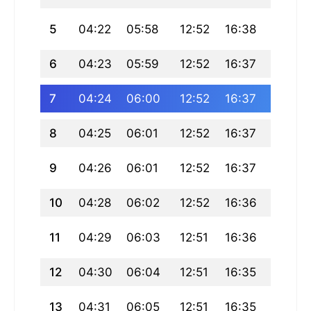
5
04:22
05:58
12:52
16:38
19:46
6
04:23
05:59
12:52
16:37
19:45
7
04:24
06:00
12:52
16:37
19:44
8
04:25
06:01
12:52
16:37
19:43
9
04:26
06:01
12:52
16:37
19:42
10
04:28
06:02
12:52
16:36
19:41
11
04:29
06:03
12:51
16:36
19:40
12
04:30
06:04
12:51
16:35
19:39
13
04:31
06:05
12:51
16:35
19:38