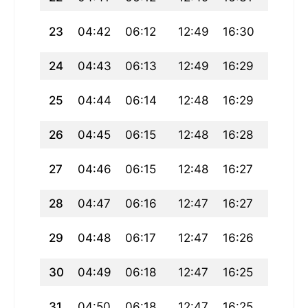
23
04:42
06:12
12:49
16:30
19:26
24
04:43
06:13
12:49
16:29
19:24
25
04:44
06:14
12:48
16:29
19:23
26
04:45
06:15
12:48
16:28
19:22
27
04:46
06:15
12:48
16:27
19:20
28
04:47
06:16
12:47
16:27
19:19
29
04:48
06:17
12:47
16:26
19:18
30
04:49
06:18
12:47
16:25
19:16
31
04:50
06:18
12:47
16:25
19:15