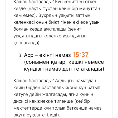
Қашан басталады? Күн зениттен өткен
кезде (нақты түстен кейін бір минуттан
кем емес). Зухрдың уақыты заттың
көлеңкесі оның биіктігінен екі есе ұзын
болған кезде аяқталады (зенит
уақытындағы көлеңке ұзындығын
қоспағанда).
15:37
Аср – екінті намаз
(сонымен қатар, кешкі немесе
күндізгі намаз деп те аталады)
Қашан басталады? Алдыңғы намаздан
кейін бірден басталады және күн батып
кетуге дейін жалғасады, яғни күннің
дискісі көкжиекке тигенше (кейбір
мектептерде күн толық батқанша намаз
оқуға рұқсат етіледі).