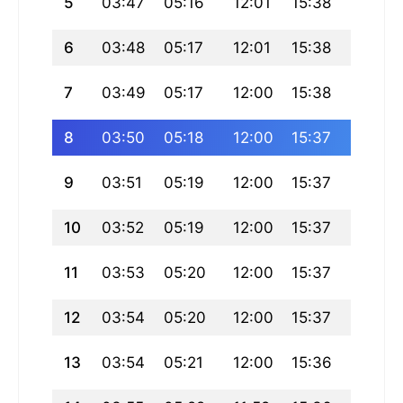
5
03:47
05:16
12:01
15:38
18:45
6
03:48
05:17
12:01
15:38
18:45
7
03:49
05:17
12:00
15:38
18:44
8
03:50
05:18
12:00
15:37
18:43
9
03:51
05:19
12:00
15:37
18:42
10
03:52
05:19
12:00
15:37
18:41
11
03:53
05:20
12:00
15:37
18:40
12
03:54
05:20
12:00
15:37
18:39
13
03:54
05:21
12:00
15:36
18:38