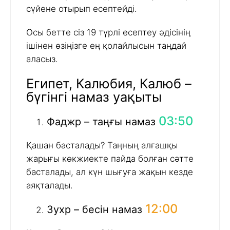
сүйене отырып есептейді.
Осы бетте сіз 19 түрлі есептеу әдісінің
ішінен өзіңізге ең қолайлысын таңдай
аласыз.
Египет, Калюбия, Калюб –
бүгінгі намаз уақыты
03:50
Фаджр – таңғы намаз
Қашан басталады? Таңның алғашқы
жарығы көкжиекте пайда болған сәтте
басталады, ал күн шығуға жақын кезде
аяқталады.
12:00
Зухр – бесін намаз