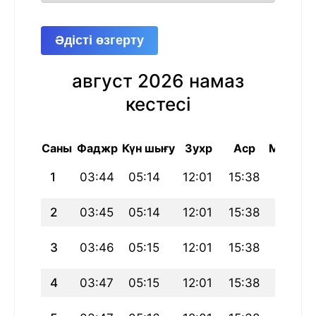
Әдісті өзгерту
август 2026 намаз
кестесі
Саны
Фаджр
Күн шығу
Зухр
Аср
Магриб
1
03:44
05:14
12:01
15:38
18:48
2
03:45
05:14
12:01
15:38
18:48
3
03:46
05:15
12:01
15:38
18:47
4
03:47
05:15
12:01
15:38
18:46