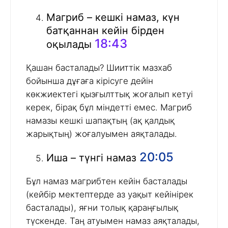
Магриб – кешкі намаз, күн
батқаннан кейін бірден
18:43
оқылады
Қашан басталады? Шииттік мазхаб
бойынша дұғаға кірісуге дейін
көкжиектегі қызғылттық жоғалып кетуі
керек, бірақ бұл міндетті емес. Магриб
намазы кешкі шапақтың (ақ қалдық
жарықтың) жоғалуымен аяқталады.
20:05
Иша – түнгі намаз
Бұл намаз магрибтен кейін басталады
(кейбір мектептерде аз уақыт кейінірек
басталады), яғни толық қараңғылық
түскенде. Таң атуымен намаз аяқталады,