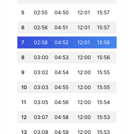
5
02:55
04:50
12:01
15:57
19:12
6
02:56
04:51
12:01
15:57
19:10
7
02:58
04:52
12:01
15:56
19:09
8
03:00
04:53
12:00
15:56
19:08
9
03:02
04:54
12:00
15:55
19:06
10
03:03
04:55
12:00
15:55
19:05
11
03:05
04:56
12:00
15:54
19:04
12
03:07
04:58
12:00
15:53
19:02
13
03:08
04:59
12:00
15:53
19:01