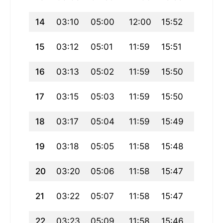
14
03:10
05:00
12:00
15:52
18:59
15
03:12
05:01
11:59
15:51
18:58
16
03:13
05:02
11:59
15:50
18:56
17
03:15
05:03
11:59
15:50
18:55
18
03:17
05:04
11:59
15:49
18:53
19
03:18
05:05
11:58
15:48
18:52
20
03:20
05:06
11:58
15:47
18:50
21
03:22
05:07
11:58
15:47
18:48
22
03:23
05:09
11:58
15:46
18:47