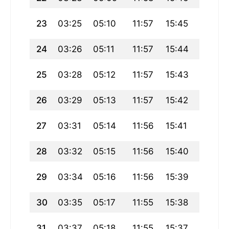
23
03:25
05:10
11:57
15:45
18:45
24
03:26
05:11
11:57
15:44
18:44
25
03:28
05:12
11:57
15:43
18:42
26
03:29
05:13
11:57
15:42
18:40
27
03:31
05:14
11:56
15:41
18:39
28
03:32
05:15
11:56
15:40
18:37
29
03:34
05:16
11:56
15:39
18:35
30
03:35
05:17
11:55
15:38
18:34
31
03:37
05:18
11:55
15:37
18:32