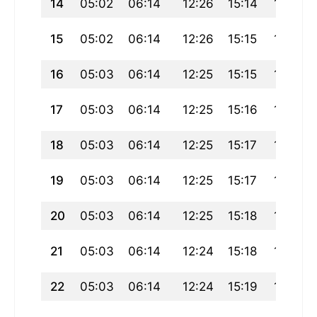
14
05:02
06:14
12:26
15:14
18:37
15
05:02
06:14
12:26
15:15
18:37
16
05:03
06:14
12:25
15:15
18:37
17
05:03
06:14
12:25
15:16
18:36
18
05:03
06:14
12:25
15:17
18:36
19
05:03
06:14
12:25
15:17
18:35
20
05:03
06:14
12:25
15:18
18:35
21
05:03
06:14
12:24
15:18
18:34
22
05:03
06:14
12:24
15:19
18:34