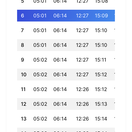
5
05:01
06:14
12:27
15:08
18:40
6
05:01
06:14
12:27
15:09
18:40
7
05:01
06:14
12:27
15:10
18:40
8
05:01
06:14
12:27
15:10
18:39
9
05:02
06:14
12:27
15:11
18:39
10
05:02
06:14
12:27
15:12
18:39
11
05:02
06:14
12:26
15:12
18:38
12
05:02
06:14
12:26
15:13
18:38
13
05:02
06:14
12:26
15:14
18:38