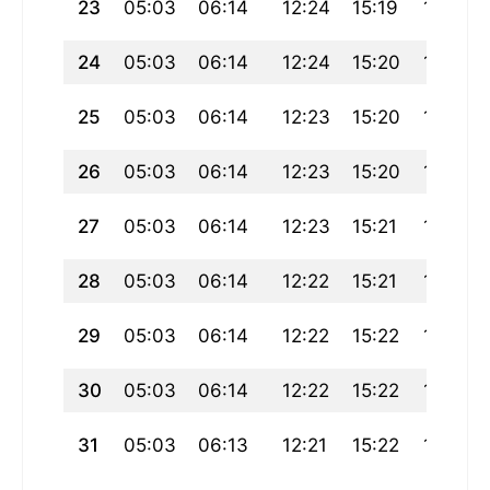
23
05:03
06:14
12:24
15:19
18:34
24
05:03
06:14
12:24
15:20
18:33
25
05:03
06:14
12:23
15:20
18:33
26
05:03
06:14
12:23
15:20
18:32
27
05:03
06:14
12:23
15:21
18:32
28
05:03
06:14
12:22
15:21
18:31
29
05:03
06:14
12:22
15:22
18:31
30
05:03
06:14
12:22
15:22
18:30
31
05:03
06:13
12:21
15:22
18:30