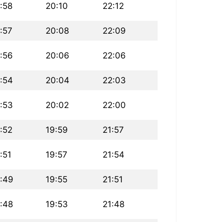
:58
20:10
22:12
:57
20:08
22:09
:56
20:06
22:06
:54
20:04
22:03
:53
20:02
22:00
:52
19:59
21:57
:51
19:57
21:54
:49
19:55
21:51
:48
19:53
21:48