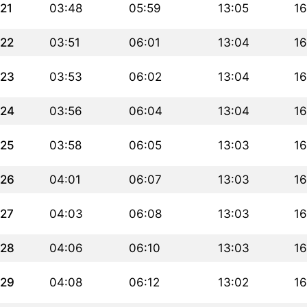
21
03:48
05:59
13:05
16
22
03:51
06:01
13:04
16
23
03:53
06:02
13:04
16
24
03:56
06:04
13:04
16
25
03:58
06:05
13:03
16
26
04:01
06:07
13:03
16
27
04:03
06:08
13:03
16
28
04:06
06:10
13:03
16
29
04:08
06:12
13:02
16