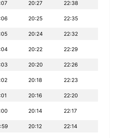
:07
20:27
22:38
:06
20:25
22:35
:05
20:24
22:32
:04
20:22
22:29
:03
20:20
22:26
:02
20:18
22:23
:01
20:16
22:20
:00
20:14
22:17
:59
20:12
22:14