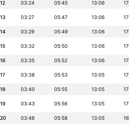
12
03:24
05:45
13:06
17
13
03:27
05:47
13:06
17
14
03:29
05:49
13:06
17
15
03:32
05:50
13:06
17
16
03:35
05:52
13:06
17
17
03:38
05:53
13:05
17
18
03:40
05:55
13:05
17
19
03:43
05:56
13:05
17
20
03:46
05:58
13:05
16