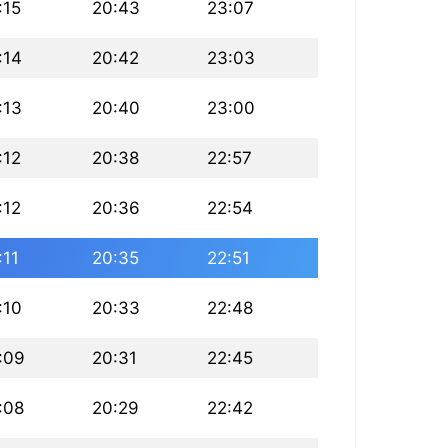
:15
20:43
23:07
:14
20:42
23:03
:13
20:40
23:00
:12
20:38
22:57
:12
20:36
22:54
:11
20:35
22:51
:10
20:33
22:48
:09
20:31
22:45
:08
20:29
22:42