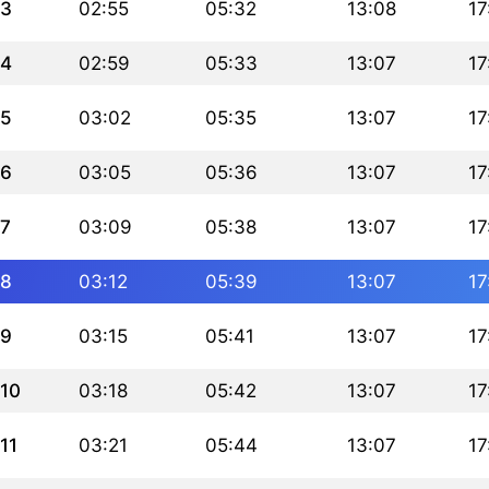
3
02:55
05:32
13:08
17
4
02:59
05:33
13:07
17
5
03:02
05:35
13:07
17
6
03:05
05:36
13:07
17
7
03:09
05:38
13:07
17
8
03:12
05:39
13:07
17
9
03:15
05:41
13:07
17
10
03:18
05:42
13:07
17
11
03:21
05:44
13:07
17