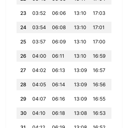
23
03:52
06:06
13:10
17:03
20:15
24
03:54
06:08
13:10
17:01
20:13
25
03:57
06:09
13:10
17:00
20:10
26
04:00
06:11
13:10
16:59
20:08
27
04:02
06:13
13:09
16:57
20:06
28
04:05
06:14
13:09
16:56
20:04
29
04:07
06:16
13:09
16:55
20:02
30
04:10
06:18
13:08
16:53
19:59
31
04:12
06:19
13:08
16:52
19:57