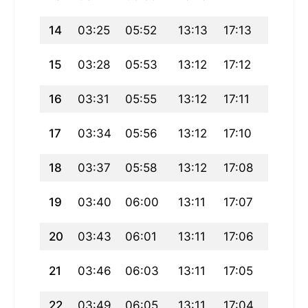
14
03:25
05:52
13:13
17:13
20:33
15
03:28
05:53
13:12
17:12
20:31
16
03:31
05:55
13:12
17:11
20:29
17
03:34
05:56
13:12
17:10
20:27
18
03:37
05:58
13:12
17:08
20:25
19
03:40
06:00
13:11
17:07
20:23
20
03:43
06:01
13:11
17:06
20:21
21
03:46
06:03
13:11
17:05
20:19
22
03:49
06:05
13:11
17:04
20:17