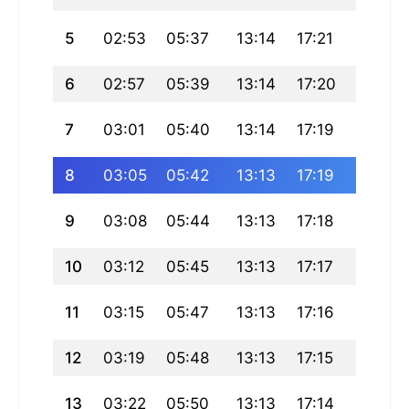
5
02:53
05:37
13:14
17:21
20:50
6
02:57
05:39
13:14
17:20
20:49
7
03:01
05:40
13:14
17:19
20:47
8
03:05
05:42
13:13
17:19
20:45
9
03:08
05:44
13:13
17:18
20:43
10
03:12
05:45
13:13
17:17
20:41
11
03:15
05:47
13:13
17:16
20:39
12
03:19
05:48
13:13
17:15
20:37
13
03:22
05:50
13:13
17:14
20:35