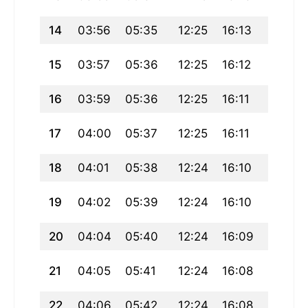
14
03:56
05:35
12:25
16:13
19:16
15
03:57
05:36
12:25
16:12
19:15
16
03:59
05:36
12:25
16:11
19:13
17
04:00
05:37
12:25
16:11
19:12
18
04:01
05:38
12:24
16:10
19:11
19
04:02
05:39
12:24
16:10
19:09
20
04:04
05:40
12:24
16:09
19:08
21
04:05
05:41
12:24
16:08
19:07
22
04:06
05:42
12:24
16:08
19:05