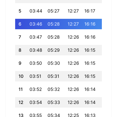
5
03:44
05:27
12:27
16:17
19:27
6
03:46
05:28
12:27
16:16
19:25
7
03:47
05:28
12:26
16:16
19:24
8
03:48
05:29
12:26
16:15
19:23
9
03:50
05:30
12:26
16:15
19:22
10
03:51
05:31
12:26
16:15
19:21
11
03:52
05:32
12:26
16:14
19:20
12
03:54
05:33
12:26
16:14
19:18
13
03:55
05:34
12:25
16:13
19:17