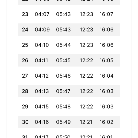
23
04:07
05:43
12:23
16:07
19:04
24
04:09
05:43
12:23
16:06
19:03
25
04:10
05:44
12:23
16:06
19:01
26
04:11
05:45
12:22
16:05
19:00
27
04:12
05:46
12:22
16:04
18:58
28
04:13
05:47
12:22
16:03
18:57
29
04:15
05:48
12:22
16:03
18:55
30
04:16
05:49
12:21
16:02
18:54
31
04:17
05:50
12:21
16:01
18:52