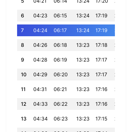
5
04:21
06:14
13:24
17:20
20:33
6
04:23
06:15
13:24
17:19
20:32
7
04:24
06:17
13:24
17:19
20:31
8
04:26
06:18
13:23
17:18
20:29
9
04:28
06:19
13:23
17:17
20:28
10
04:29
06:20
13:23
17:17
20:27
11
04:31
06:21
13:23
17:16
20:25
12
04:33
06:22
13:23
17:16
20:24
13
04:34
06:23
13:23
17:15
20:22