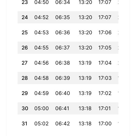
23
04:50
06:34
13:20
17:07
20:07
24
04:52
06:35
13:20
17:07
20:06
25
04:53
06:36
13:20
17:06
20:04
26
04:55
06:37
13:20
17:05
20:02
27
04:56
06:38
13:19
17:04
20:01
28
04:58
06:39
13:19
17:03
19:59
29
04:59
06:40
13:19
17:02
19:58
30
05:00
06:41
13:18
17:01
19:56
31
05:02
06:42
13:18
17:00
19:54