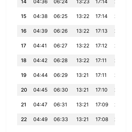
14
04:36
06:24
13:23
17:14
20:21
15
04:38
06:25
13:22
17:14
20:20
16
04:39
06:26
13:22
17:13
20:18
17
04:41
06:27
13:22
17:12
20:17
18
04:42
06:28
13:22
17:11
20:15
19
04:44
06:29
13:21
17:11
20:14
20
04:45
06:30
13:21
17:10
20:12
21
04:47
06:31
13:21
17:09
20:10
22
04:49
06:33
13:21
17:08
20:09