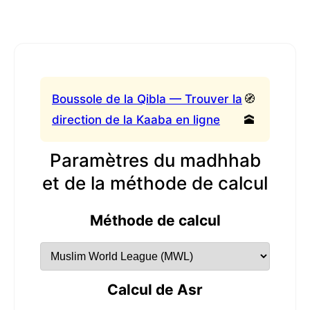
Boussole de la Qibla — Trouver la
🧭
direction de la Kaaba en ligne
🕋
Paramètres du madhhab
et de la méthode de calcul
Méthode de calcul
Calcul de Asr