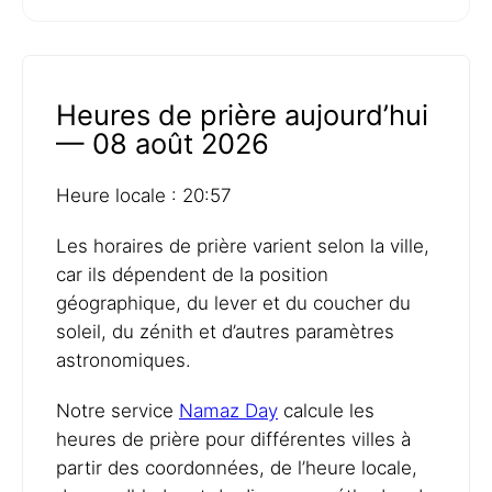
Heures de prière aujourd’hui
— 08 août 2026
Heure locale : 20:57
Les horaires de prière varient selon la ville,
car ils dépendent de la position
géographique, du lever et du coucher du
soleil, du zénith et d’autres paramètres
astronomiques.
Notre service
Namaz Day
calcule les
heures de prière pour différentes villes à
partir des coordonnées, de l’heure locale,