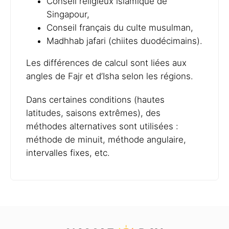
Conseil religieux islamique de
Singapour,
Conseil français du culte musulman,
Madhhab jafari (chiites duodécimains).
Les différences de calcul sont liées aux
angles de Fajr et d’Isha selon les régions.
Dans certaines conditions (hautes
latitudes, saisons extrêmes), des
méthodes alternatives sont utilisées :
méthode de minuit, méthode angulaire,
intervalles fixes, etc.