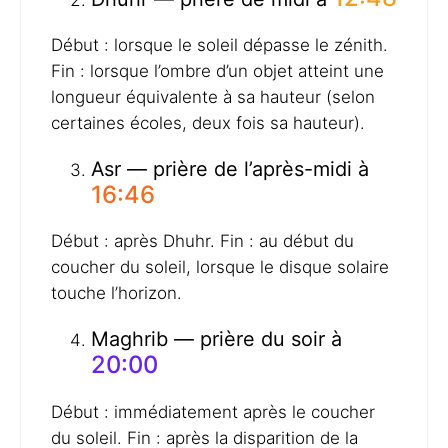
Début : lorsque le soleil dépasse le zénith.
Fin : lorsque l’ombre d’un objet atteint une
longueur équivalente à sa hauteur (selon
certaines écoles, deux fois sa hauteur).
Asr — prière de l’après-midi à
16:46
Début : après Dhuhr. Fin : au début du
coucher du soleil, lorsque le disque solaire
touche l’horizon.
Maghrib — prière du soir à
20:00
Début : immédiatement après le coucher
du soleil. Fin : après la disparition de la