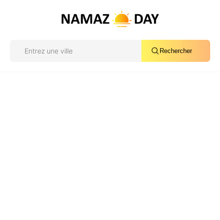
Rechercher