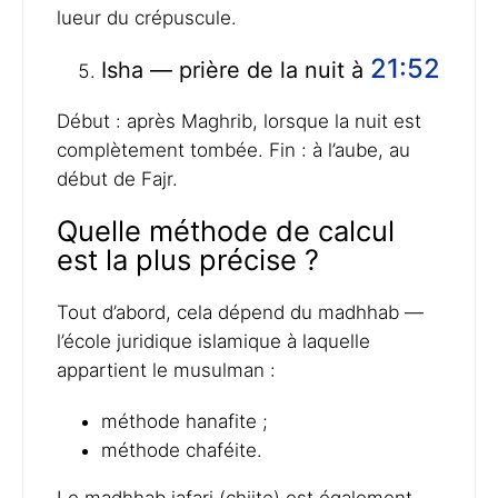
lueur du crépuscule.
21:52
Isha — prière de la nuit à
Début : après Maghrib, lorsque la nuit est
complètement tombée. Fin : à l’aube, au
début de Fajr.
Quelle méthode de calcul
est la plus précise ?
Tout d’abord, cela dépend du madhhab —
l’école juridique islamique à laquelle
appartient le musulman :
méthode hanafite ;
méthode chaféite.