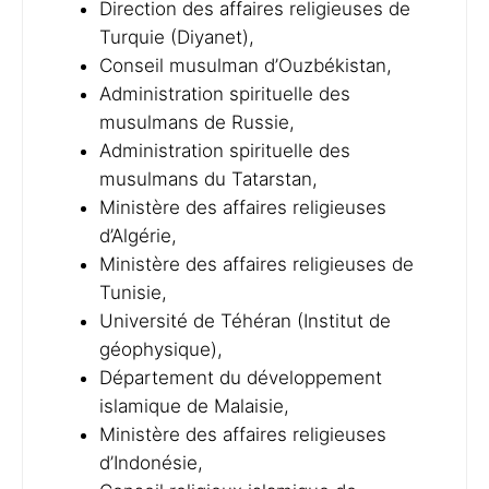
Direction des affaires religieuses de
Turquie (Diyanet),
Conseil musulman d’Ouzbékistan,
Administration spirituelle des
musulmans de Russie,
Administration spirituelle des
musulmans du Tatarstan,
Ministère des affaires religieuses
d’Algérie,
Ministère des affaires religieuses de
Tunisie,
Université de Téhéran (Institut de
géophysique),
Département du développement
islamique de Malaisie,
Ministère des affaires religieuses
d’Indonésie,