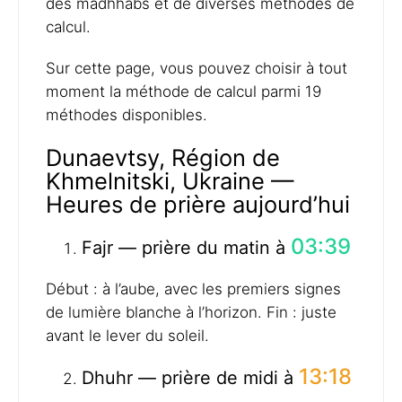
des madhhabs et de diverses méthodes de
calcul.
Sur cette page, vous pouvez choisir à tout
moment la méthode de calcul parmi 19
méthodes disponibles.
Dunaevtsy, Région de
Khmelnitski, Ukraine —
Heures de prière aujourd’hui
03:39
Fajr — prière du matin à
Début : à l’aube, avec les premiers signes
de lumière blanche à l’horizon. Fin : juste
avant le lever du soleil.
13:18
Dhuhr — prière de midi à