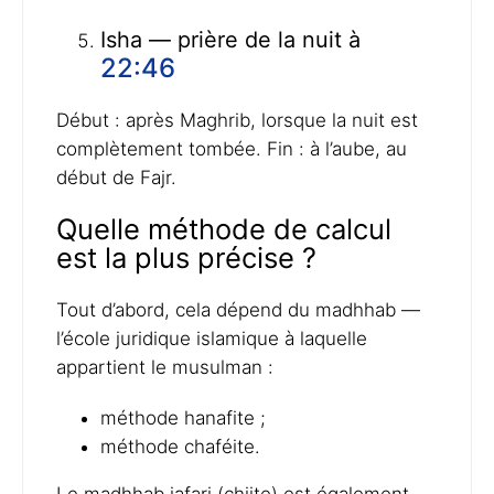
Isha — prière de la nuit à
22:46
Début : après Maghrib, lorsque la nuit est
complètement tombée. Fin : à l’aube, au
début de Fajr.
Quelle méthode de calcul
est la plus précise ?
Tout d’abord, cela dépend du madhhab —
l’école juridique islamique à laquelle
appartient le musulman :
méthode hanafite ;
méthode chaféite.