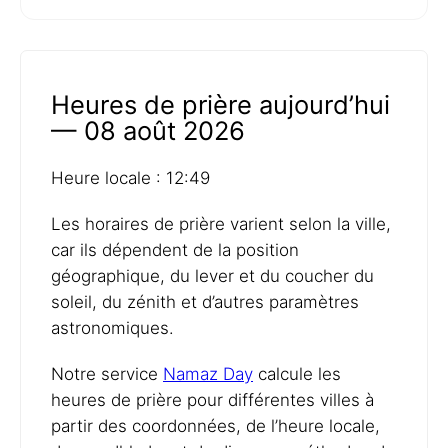
Heures de prière aujourd’hui
— 08 août 2026
Heure locale : 12:49
Les horaires de prière varient selon la ville,
car ils dépendent de la position
géographique, du lever et du coucher du
soleil, du zénith et d’autres paramètres
astronomiques.
Notre service
Namaz Day
calcule les
heures de prière pour différentes villes à
partir des coordonnées, de l’heure locale,