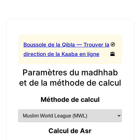
Boussole de la Qibla — Trouver la
🧭
direction de la Kaaba en ligne
🕋
Paramètres du madhhab
et de la méthode de calcul
Méthode de calcul
Calcul de Asr