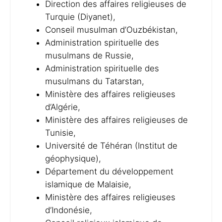
Direction des affaires religieuses de
Turquie (Diyanet),
Conseil musulman d’Ouzbékistan,
Administration spirituelle des
musulmans de Russie,
Administration spirituelle des
musulmans du Tatarstan,
Ministère des affaires religieuses
d’Algérie,
Ministère des affaires religieuses de
Tunisie,
Université de Téhéran (Institut de
géophysique),
Département du développement
islamique de Malaisie,
Ministère des affaires religieuses
d’Indonésie,