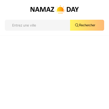
Rechercher