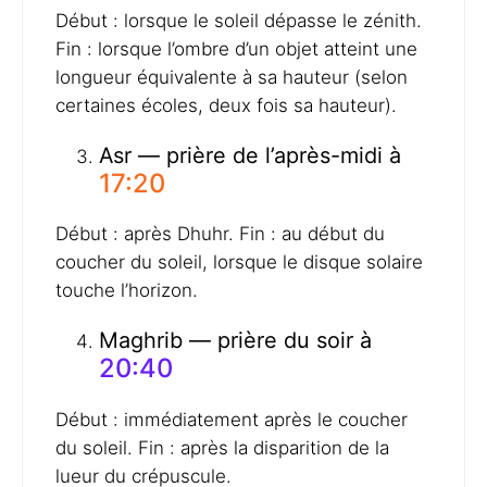
Début : lorsque le soleil dépasse le zénith.
Fin : lorsque l’ombre d’un objet atteint une
longueur équivalente à sa hauteur (selon
certaines écoles, deux fois sa hauteur).
Asr — prière de l’après-midi à
17:20
Début : après Dhuhr. Fin : au début du
coucher du soleil, lorsque le disque solaire
touche l’horizon.
Maghrib — prière du soir à
20:40
Début : immédiatement après le coucher
du soleil. Fin : après la disparition de la
lueur du crépuscule.