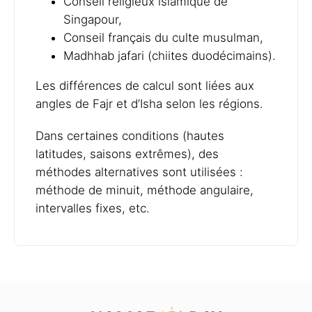
Conseil religieux islamique de
Singapour,
Conseil français du culte musulman,
Madhhab jafari (chiites duodécimains).
Les différences de calcul sont liées aux
angles de Fajr et d’Isha selon les régions.
Dans certaines conditions (hautes
latitudes, saisons extrêmes), des
méthodes alternatives sont utilisées :
méthode de minuit, méthode angulaire,
intervalles fixes, etc.