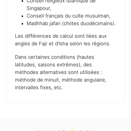
Conseil religieux islamique de
Singapour,
Conseil français du culte musulman,
Madhhab jafari (chiites duodécimains).
Les différences de calcul sont liées aux
angles de Fajr et d’Isha selon les régions.
Dans certaines conditions (hautes
latitudes, saisons extrêmes), des
méthodes alternatives sont utilisées :
méthode de minuit, méthode angulaire,
intervalles fixes, etc.