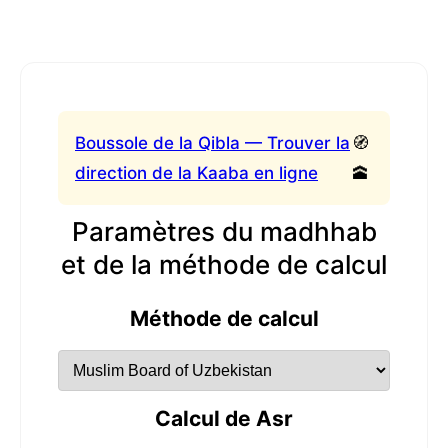
Boussole de la Qibla — Trouver la
🧭
direction de la Kaaba en ligne
🕋
Paramètres du madhhab
et de la méthode de calcul
Méthode de calcul
Calcul de Asr