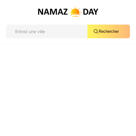
Rechercher