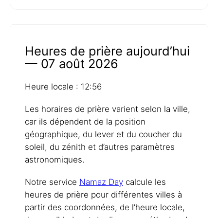
Heures de prière aujourd’hui
— 07 août 2026
Heure locale : 12:56
Les horaires de prière varient selon la ville,
car ils dépendent de la position
géographique, du lever et du coucher du
soleil, du zénith et d’autres paramètres
astronomiques.
Notre service
Namaz Day
calcule les
heures de prière pour différentes villes à
partir des coordonnées, de l’heure locale,