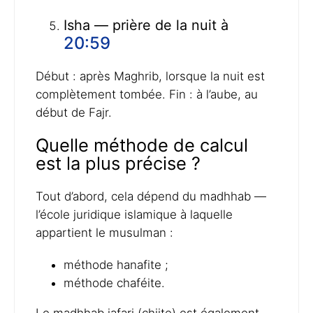
Isha — prière de la nuit à
20:59
Début : après Maghrib, lorsque la nuit est
complètement tombée. Fin : à l’aube, au
début de Fajr.
Quelle méthode de calcul
est la plus précise ?
Tout d’abord, cela dépend du madhhab —
l’école juridique islamique à laquelle
appartient le musulman :
méthode hanafite ;
méthode chaféite.