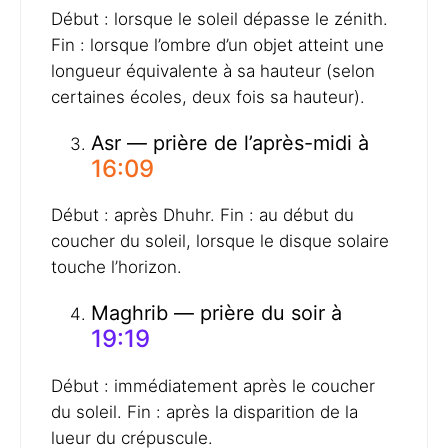
Début : lorsque le soleil dépasse le zénith.
Fin : lorsque l’ombre d’un objet atteint une
longueur équivalente à sa hauteur (selon
certaines écoles, deux fois sa hauteur).
Asr — prière de l’après-midi à
16:09
Début : après Dhuhr. Fin : au début du
coucher du soleil, lorsque le disque solaire
touche l’horizon.
Maghrib — prière du soir à
19:19
Début : immédiatement après le coucher
du soleil. Fin : après la disparition de la
lueur du crépuscule.