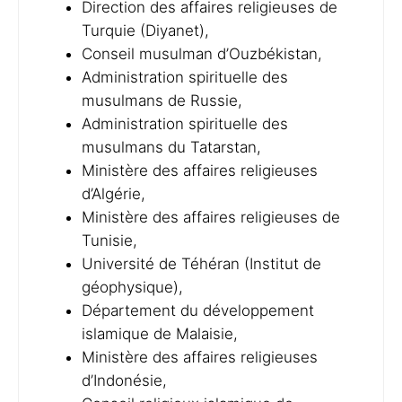
Direction des affaires religieuses de
Turquie (Diyanet),
Conseil musulman d’Ouzbékistan,
Administration spirituelle des
musulmans de Russie,
Administration spirituelle des
musulmans du Tatarstan,
Ministère des affaires religieuses
d’Algérie,
Ministère des affaires religieuses de
Tunisie,
Université de Téhéran (Institut de
géophysique),
Département du développement
islamique de Malaisie,
Ministère des affaires religieuses
d’Indonésie,