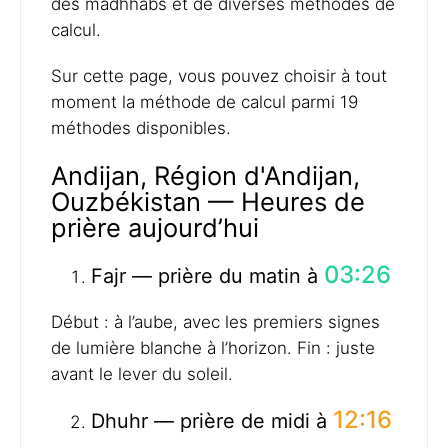
des madhhabs et de diverses méthodes de
calcul.
Sur cette page, vous pouvez choisir à tout
moment la méthode de calcul parmi 19
méthodes disponibles.
Andijan, Région d'Andijan,
Ouzbékistan — Heures de
prière aujourd’hui
03:26
Fajr — prière du matin à
Début : à l’aube, avec les premiers signes
de lumière blanche à l’horizon. Fin : juste
avant le lever du soleil.
12:16
Dhuhr — prière de midi à