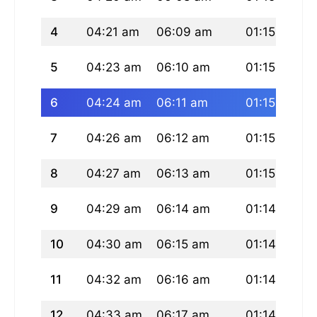
4
04:21 am
06:09 am
01:15 pm
5
04:23 am
06:10 am
01:15 pm
6
04:24 am
06:11 am
01:15 pm
7
04:26 am
06:12 am
01:15 pm
8
04:27 am
06:13 am
01:15 pm
9
04:29 am
06:14 am
01:14 pm
10
04:30 am
06:15 am
01:14 pm
11
04:32 am
06:16 am
01:14 pm
12
04:33 am
06:17 am
01:14 pm