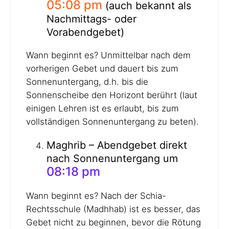
05:08 pm
(auch bekannt als
Nachmittags- oder
Vorabendgebet)
Wann beginnt es? Unmittelbar nach dem
vorherigen Gebet und dauert bis zum
Sonnenuntergang, d.h. bis die
Sonnenscheibe den Horizont berührt (laut
einigen Lehren ist es erlaubt, bis zum
vollständigen Sonnenuntergang zu beten).
Maghrib – Abendgebet direkt
nach Sonnenuntergang um
08:18 pm
Wann beginnt es? Nach der Schia-
Rechtsschule (Madhhab) ist es besser, das
Gebet nicht zu beginnen, bevor die Rötung