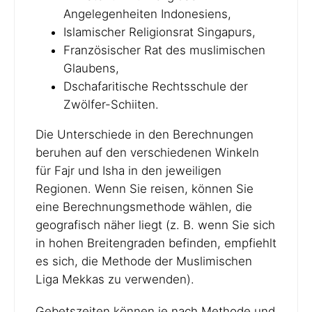
Angelegenheiten Indonesiens,
Islamischer Religionsrat Singapurs,
Französischer Rat des muslimischen
Glaubens,
Dschafaritische Rechtsschule der
Zwölfer-Schiiten.
Die Unterschiede in den Berechnungen
beruhen auf den verschiedenen Winkeln
für Fajr und Isha in den jeweiligen
Regionen. Wenn Sie reisen, können Sie
eine Berechnungsmethode wählen, die
geografisch näher liegt (z. B. wenn Sie sich
in hohen Breitengraden befinden, empfiehlt
es sich, die Methode der Muslimischen
Liga Mekkas zu verwenden).
Gebetszeiten können je nach Methode und