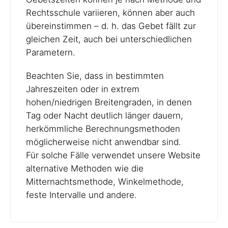
Rechtsschule variieren, können aber auch
übereinstimmen – d. h. das Gebet fällt zur
gleichen Zeit, auch bei unterschiedlichen
Parametern.
Beachten Sie, dass in bestimmten
Jahreszeiten oder in extrem
hohen/niedrigen Breitengraden, in denen
Tag oder Nacht deutlich länger dauern,
herkömmliche Berechnungsmethoden
möglicherweise nicht anwendbar sind.
Für solche Fälle verwendet unsere Website
alternative Methoden wie die
Mitternachtsmethode, Winkelmethode,
feste Intervalle und andere.