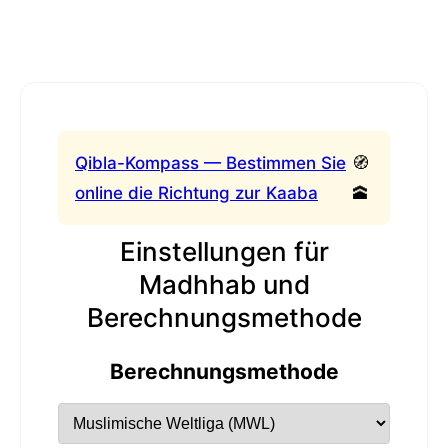
Qibla-Kompass — Bestimmen Sie
🧭
online die Richtung zur Kaaba
🕋
Einstellungen für
Madhhab und
Berechnungsmethode
Berechnungsmethode