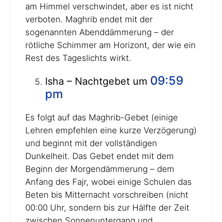
am Himmel verschwindet, aber es ist nicht
verboten. Maghrib endet mit der
sogenannten Abenddämmerung – der
rötliche Schimmer am Horizont, der wie ein
Rest des Tageslichts wirkt.
09:59
Isha – Nachtgebet um
pm
Es folgt auf das Maghrib-Gebet (einige
Lehren empfehlen eine kurze Verzögerung)
und beginnt mit der vollständigen
Dunkelheit. Das Gebet endet mit dem
Beginn der Morgendämmerung – dem
Anfang des Fajr, wobei einige Schulen das
Beten bis Mitternacht vorschreiben (nicht
00:00 Uhr, sondern bis zur Hälfte der Zeit
zwischen Sonnenuntergang und