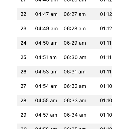
22
04:47 am
06:27 am
01:12 pm
23
04:49 am
06:28 am
01:12 pm
24
04:50 am
06:29 am
01:11 pm
25
04:51 am
06:30 am
01:11 pm
26
04:53 am
06:31 am
01:11 pm
27
04:54 am
06:32 am
01:10 pm
28
04:55 am
06:33 am
01:10 pm
29
04:57 am
06:34 am
01:10 pm