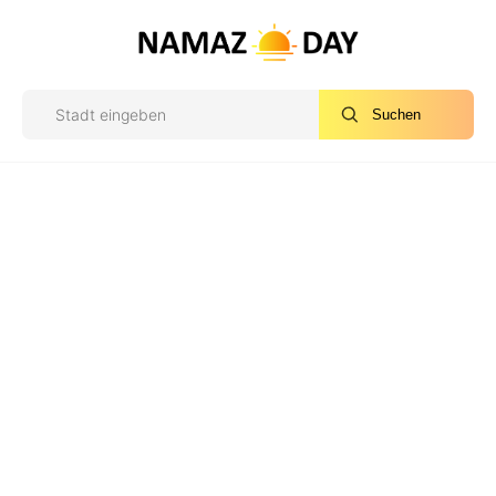
Suchen