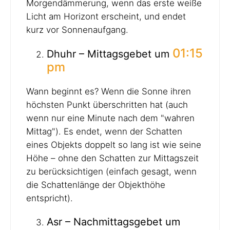
Morgendämmerung, wenn das erste weiße
Licht am Horizont erscheint, und endet
kurz vor Sonnenaufgang.
01:15
Dhuhr – Mittagsgebet um
pm
Wann beginnt es? Wenn die Sonne ihren
höchsten Punkt überschritten hat (auch
wenn nur eine Minute nach dem "wahren
Mittag"). Es endet, wenn der Schatten
eines Objekts doppelt so lang ist wie seine
Höhe – ohne den Schatten zur Mittagszeit
zu berücksichtigen (einfach gesagt, wenn
die Schattenlänge der Objekthöhe
entspricht).
Asr – Nachmittagsgebet um