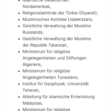
Islamische Gesellschaft
Nordamerikas,
Religionsbehörde der Türkei (Diyanet),
Muslimisches Komitee Usbekistans,
Geistliche Verwaltung der Muslime
Russlands,
Geistliche Verwaltung der Muslime
der Republik Tatarstan,
Ministerium für religiöse
Angelegenheiten und Stiftungen
Algeriens,
Ministerium für religiöse
Angelegenheiten Tunesiens,
Institut für Geophysik, Universität
Teheran,
Abteilung für islamische Entwicklung
Malaysias,
Ministerium für religiöse