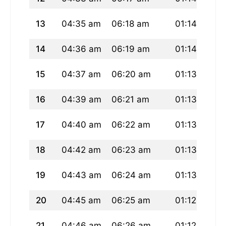
13
04:35 am
06:18 am
01:14 pm
14
04:36 am
06:19 am
01:14 pm
15
04:37 am
06:20 am
01:13 pm
16
04:39 am
06:21 am
01:13 pm
17
04:40 am
06:22 am
01:13 pm
18
04:42 am
06:23 am
01:13 pm
19
04:43 am
06:24 am
01:13 pm
20
04:45 am
06:25 am
01:12 pm
21
04:46 am
06:26 am
01:12 pm