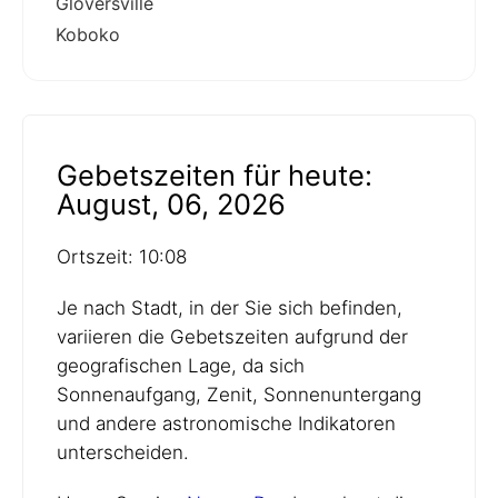
Gloversville
Koboko
Gebetszeiten für heute:
August, 06, 2026
Ortszeit: 10:08
Je nach Stadt, in der Sie sich befinden,
variieren die Gebetszeiten aufgrund der
geografischen Lage, da sich
Sonnenaufgang, Zenit, Sonnenuntergang
und andere astronomische Indikatoren
unterscheiden.