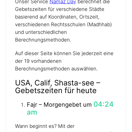
Unser Service
Namaz Day
berechnet die
Gebetszeiten für verschiedene Städte
basierend auf Koordinaten, Ortszeit,
verschiedenen Rechtsschulen (Madhhab)
und unterschiedlichen
Berechnungsmethoden.
Auf dieser Seite können Sie jederzeit eine
der 19 vorhandenen
Berechnungsmethoden auswählen.
USA, Calif, Shasta-see –
Gebetszeiten für heute
04:24
Fajr – Morgengebet um
am
Wann beginnt es? Mit der