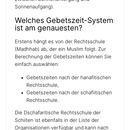
Sonnenaufgang).
Welches Gebetszeit-System
ist am genauesten?
Erstens hängt es von der Rechtsschule
(Madhhab) ab, der ein Muslim folgt. Zur
Berechnung der Gebetszeiten können Sie
einfach auswählen:
Gebetszeiten nach der hanafitischen
Rechtsschule,
Gebetszeiten nach der schafiitischen
Rechtsschule.
Die Dschafaritische Rechtsschule der
Schiiten ist ebenfalls in der Liste der
Organisationen verfügbar und kann nach