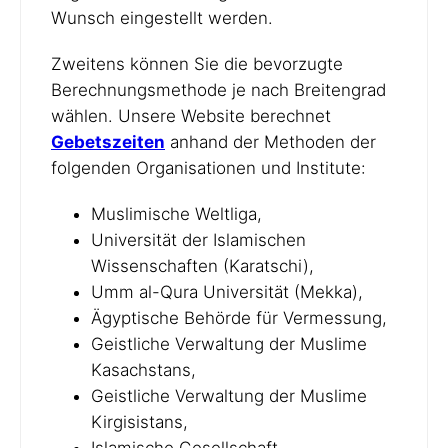
Wunsch eingestellt werden.
Zweitens können Sie die bevorzugte
Berechnungsmethode je nach Breitengrad
wählen. Unsere Website berechnet
Gebetszeiten
anhand der Methoden der
folgenden Organisationen und Institute:
Muslimische Weltliga,
Universität der Islamischen
Wissenschaften (Karatschi),
Umm al-Qura Universität (Mekka),
Ägyptische Behörde für Vermessung,
Geistliche Verwaltung der Muslime
Kasachstans,
Geistliche Verwaltung der Muslime
Kirgisistans,