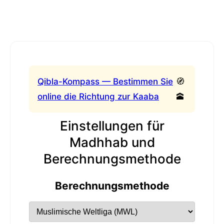
Qibla-Kompass — Bestimmen Sie
🧭
online die Richtung zur Kaaba
🕋
Einstellungen für
Madhhab und
Berechnungsmethode
Berechnungsmethode