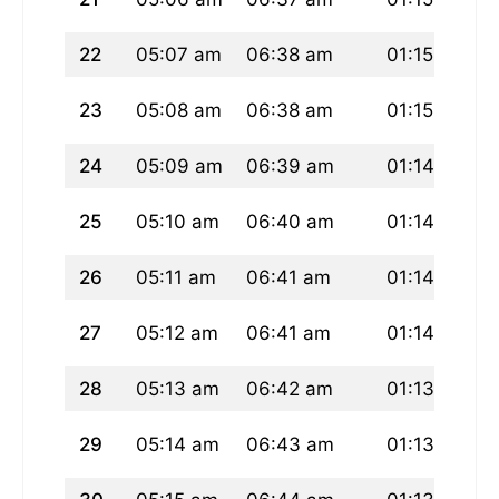
22
05:07 am
06:38 am
01:15 pm
23
05:08 am
06:38 am
01:15 pm
24
05:09 am
06:39 am
01:14 pm
25
05:10 am
06:40 am
01:14 pm
26
05:11 am
06:41 am
01:14 pm
27
05:12 am
06:41 am
01:14 pm
28
05:13 am
06:42 am
01:13 pm
29
05:14 am
06:43 am
01:13 pm