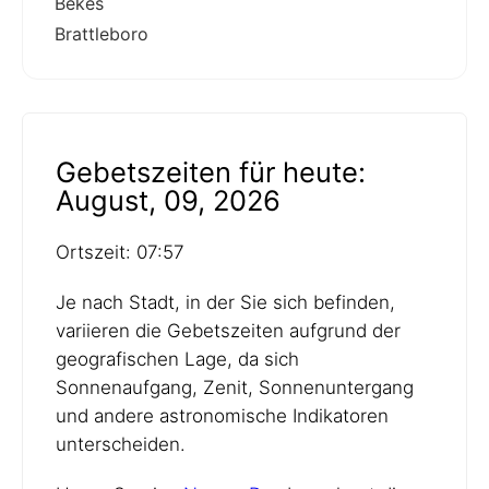
Bekes
Brattleboro
Gebetszeiten für heute:
August, 09, 2026
Ortszeit: 07:57
Je nach Stadt, in der Sie sich befinden,
variieren die Gebetszeiten aufgrund der
geografischen Lage, da sich
Sonnenaufgang, Zenit, Sonnenuntergang
und andere astronomische Indikatoren
unterscheiden.