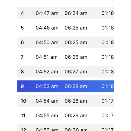
4
04:47 am
06:24 am
01:18 pm
5
04:48 am
06:25 am
01:18 pm
6
04:50 am
06:25 am
01:18 pm
7
04:51 am
06:26 am
01:18 pm
8
04:52 am
06:27 am
01:18 pm
9
04:53 am
06:28 am
01:18 pm
10
04:54 am
06:28 am
01:17 pm
11
04:55 am
06:29 am
01:17 pm
12
04:56 am
06:30 am
01:17 pm