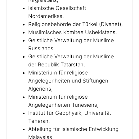
Kirgisistans,
Islamische Gesellschaft
Nordamerikas,
Religionsbehörde der Türkei (Diyanet),
Muslimisches Komitee Usbekistans,
Geistliche Verwaltung der Muslime
Russlands,
Geistliche Verwaltung der Muslime
der Republik Tatarstan,
Ministerium für religiöse
Angelegenheiten und Stiftungen
Algeriens,
Ministerium für religiöse
Angelegenheiten Tunesiens,
Institut für Geophysik, Universität
Teheran,
Abteilung für islamische Entwicklung
Malaysias,