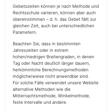
Gebetszeiten können je nach Methode und
Rechtsschule variieren, können aber auch
übereinstimmen – d. h. das Gebet fällt zur
gleichen Zeit, auch bei unterschiedlichen
Parametern.
Beachten Sie, dass in bestimmten
Jahreszeiten oder in extrem
hohen/niedrigen Breitengraden, in denen
Tag oder Nacht deutlich länger dauern,
herkömmliche Berechnungsmethoden
möglicherweise nicht anwendbar sind.
Für solche Fälle verwendet unsere Website
alternative Methoden wie die
Mitternachtsmethode, Winkelmethode,
feste Intervalle und andere.