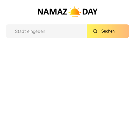
Suchen