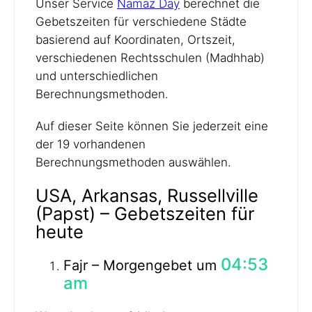
Unser Service
Namaz Day
berechnet die
Gebetszeiten für verschiedene Städte
basierend auf Koordinaten, Ortszeit,
verschiedenen Rechtsschulen (Madhhab)
und unterschiedlichen
Berechnungsmethoden.
Auf dieser Seite können Sie jederzeit eine
der 19 vorhandenen
Berechnungsmethoden auswählen.
USA, Arkansas, Russellville
(Papst) – Gebetszeiten für
heute
04:53
Fajr – Morgengebet um
am