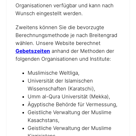
Organisationen verfügbar und kann nach
Wunsch eingestellt werden.
Zweitens können Sie die bevorzugte
Berechnungsmethode je nach Breitengrad
wählen. Unsere Website berechnet
Gebetszeiten
anhand der Methoden der
folgenden Organisationen und Institute:
Muslimische Weltliga,
Universität der Islamischen
Wissenschaften (Karatschi),
Umm al-Qura Universität (Mekka),
Ägyptische Behörde für Vermessung,
Geistliche Verwaltung der Muslime
Kasachstans,
Geistliche Verwaltung der Muslime