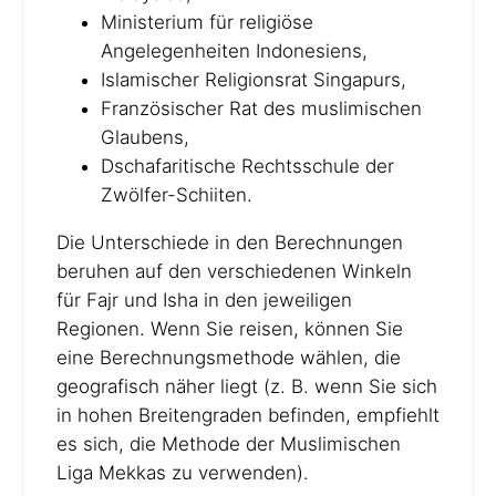
Ministerium für religiöse
Angelegenheiten Indonesiens,
Islamischer Religionsrat Singapurs,
Französischer Rat des muslimischen
Glaubens,
Dschafaritische Rechtsschule der
Zwölfer-Schiiten.
Die Unterschiede in den Berechnungen
beruhen auf den verschiedenen Winkeln
für Fajr und Isha in den jeweiligen
Regionen. Wenn Sie reisen, können Sie
eine Berechnungsmethode wählen, die
geografisch näher liegt (z. B. wenn Sie sich
in hohen Breitengraden befinden, empfiehlt
es sich, die Methode der Muslimischen
Liga Mekkas zu verwenden).