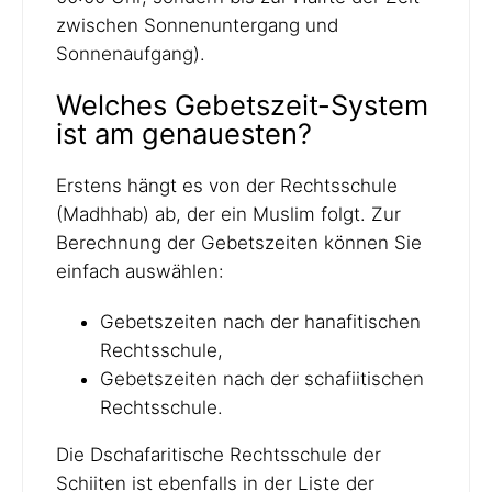
zwischen Sonnenuntergang und
Sonnenaufgang).
Welches Gebetszeit-System
ist am genauesten?
Erstens hängt es von der Rechtsschule
(Madhhab) ab, der ein Muslim folgt. Zur
Berechnung der Gebetszeiten können Sie
einfach auswählen:
Gebetszeiten nach der hanafitischen
Rechtsschule,
Gebetszeiten nach der schafiitischen
Rechtsschule.
Die Dschafaritische Rechtsschule der
Schiiten ist ebenfalls in der Liste der