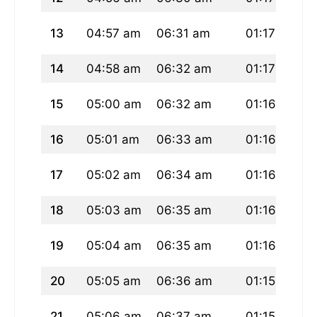
13
04:57 am
06:31 am
01:17 pm
14
04:58 am
06:32 am
01:17 pm
15
05:00 am
06:32 am
01:16 pm
16
05:01 am
06:33 am
01:16 pm
17
05:02 am
06:34 am
01:16 pm
18
05:03 am
06:35 am
01:16 pm
19
05:04 am
06:35 am
01:16 pm
20
05:05 am
06:36 am
01:15 pm
21
05:06 am
06:37 am
01:15 pm