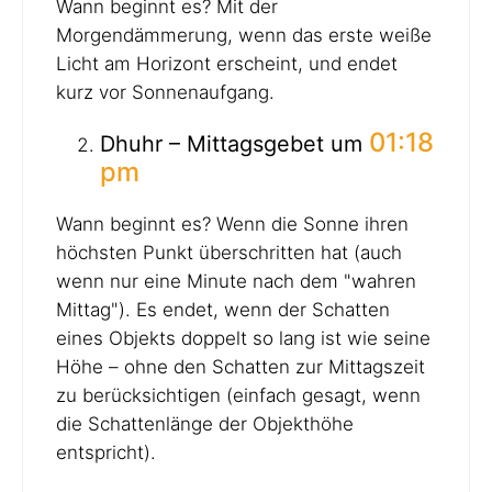
Wann beginnt es? Mit der
Morgendämmerung, wenn das erste weiße
Licht am Horizont erscheint, und endet
kurz vor Sonnenaufgang.
01:18
Dhuhr – Mittagsgebet um
pm
Wann beginnt es? Wenn die Sonne ihren
höchsten Punkt überschritten hat (auch
wenn nur eine Minute nach dem "wahren
Mittag"). Es endet, wenn der Schatten
eines Objekts doppelt so lang ist wie seine
Höhe – ohne den Schatten zur Mittagszeit
zu berücksichtigen (einfach gesagt, wenn
die Schattenlänge der Objekthöhe
entspricht).