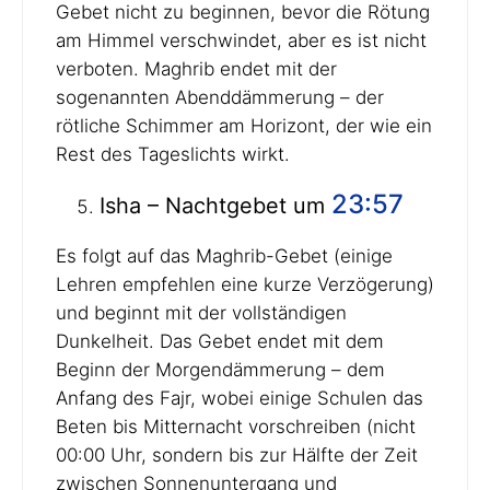
Gebet nicht zu beginnen, bevor die Rötung
am Himmel verschwindet, aber es ist nicht
verboten. Maghrib endet mit der
sogenannten Abenddämmerung – der
rötliche Schimmer am Horizont, der wie ein
Rest des Tageslichts wirkt.
23:57
Isha – Nachtgebet um
Es folgt auf das Maghrib-Gebet (einige
Lehren empfehlen eine kurze Verzögerung)
und beginnt mit der vollständigen
Dunkelheit. Das Gebet endet mit dem
Beginn der Morgendämmerung – dem
Anfang des Fajr, wobei einige Schulen das
Beten bis Mitternacht vorschreiben (nicht
00:00 Uhr, sondern bis zur Hälfte der Zeit
zwischen Sonnenuntergang und