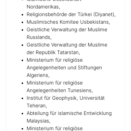
Nordamerikas,
Religionsbehörde der Türkei (Diyanet),
Muslimisches Komitee Usbekistans,
Geistliche Verwaltung der Muslime
Russlands,
Geistliche Verwaltung der Muslime
der Republik Tatarstan,
Ministerium für religiöse
Angelegenheiten und Stiftungen
Algeriens,
Ministerium für religiöse
Angelegenheiten Tunesiens,
Institut für Geophysik, Universität
Teheran,
Abteilung für islamische Entwicklung
Malaysias,
Ministerium für religiöse