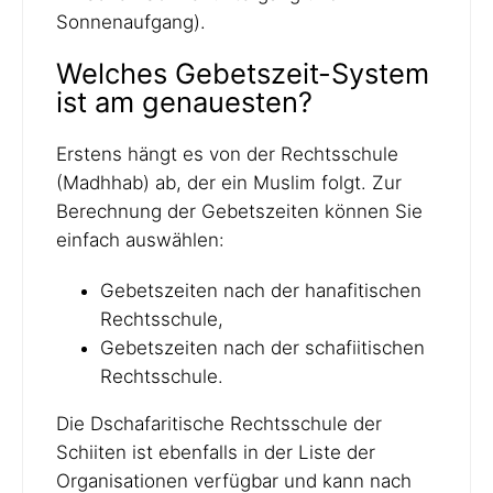
Sonnenaufgang).
Welches Gebetszeit-System
ist am genauesten?
Erstens hängt es von der Rechtsschule
(Madhhab) ab, der ein Muslim folgt. Zur
Berechnung der Gebetszeiten können Sie
einfach auswählen:
Gebetszeiten nach der hanafitischen
Rechtsschule,
Gebetszeiten nach der schafiitischen
Rechtsschule.
Die Dschafaritische Rechtsschule der
Schiiten ist ebenfalls in der Liste der
Organisationen verfügbar und kann nach