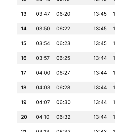
13
03:47
06:20
13:45
17:47
14
03:50
06:22
13:45
17:46
15
03:54
06:23
13:45
17:45
16
03:57
06:25
13:44
17:44
17
04:00
06:27
13:44
17:42
18
04:03
06:28
13:44
17:41
19
04:07
06:30
13:44
17:40
20
04:10
06:32
13:44
17:39
21
04:13
06:33
13:43
17:38