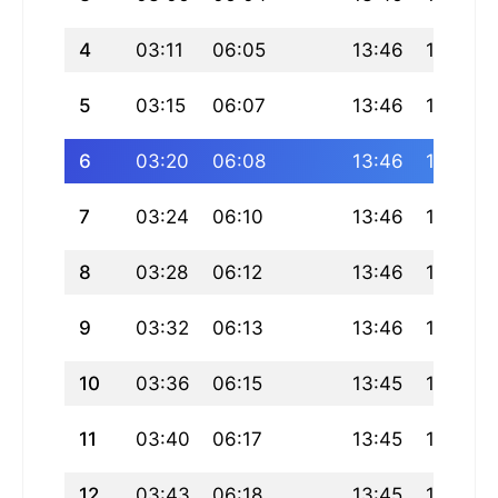
4
03:11
06:05
13:46
17:55
5
03:15
06:07
13:46
17:54
6
03:20
06:08
13:46
17:53
7
03:24
06:10
13:46
17:53
8
03:28
06:12
13:46
17:52
9
03:32
06:13
13:46
17:51
10
03:36
06:15
13:45
17:50
11
03:40
06:17
13:45
17:49
12
03:43
06:18
13:45
17:48