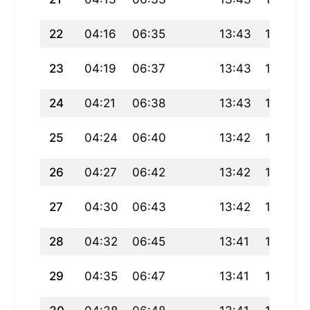
22
04:16
06:35
13:43
17:37
23
04:19
06:37
13:43
17:35
24
04:21
06:38
13:43
17:34
25
04:24
06:40
13:42
17:33
26
04:27
06:42
13:42
17:31
27
04:30
06:43
13:42
17:30
28
04:32
06:45
13:41
17:29
29
04:35
06:47
13:41
17:27