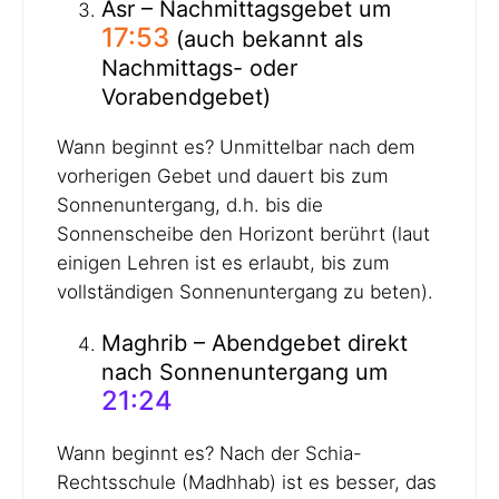
Asr – Nachmittagsgebet um
17:53
(auch bekannt als
Nachmittags- oder
Vorabendgebet)
Wann beginnt es? Unmittelbar nach dem
vorherigen Gebet und dauert bis zum
Sonnenuntergang, d.h. bis die
Sonnenscheibe den Horizont berührt (laut
einigen Lehren ist es erlaubt, bis zum
vollständigen Sonnenuntergang zu beten).
Maghrib – Abendgebet direkt
nach Sonnenuntergang um
21:24
Wann beginnt es? Nach der Schia-
Rechtsschule (Madhhab) ist es besser, das