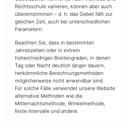
Rechtsschule variieren, können aber auch
übereinstimmen – d. h. das Gebet fällt zur
gleichen Zeit, auch bei unterschiedlichen
Parametern.
Beachten Sie, dass in bestimmten
Jahreszeiten oder in extrem
hohen/niedrigen Breitengraden, in denen
Tag oder Nacht deutlich länger dauern,
herkömmliche Berechnungsmethoden
möglicherweise nicht anwendbar sind.
Für solche Fälle verwendet unsere Website
alternative Methoden wie die
Mitternachtsmethode, Winkelmethode,
feste Intervalle und andere.