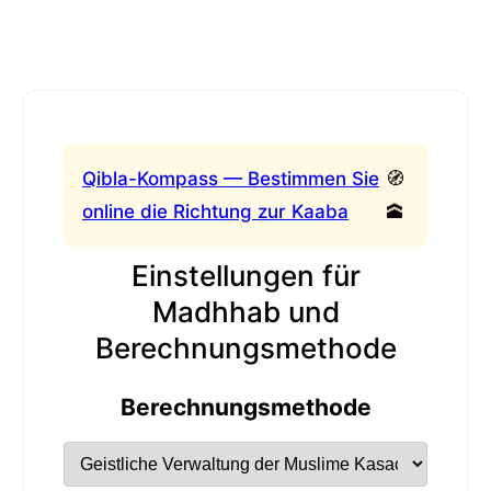
Qibla-Kompass — Bestimmen Sie
🧭
online die Richtung zur Kaaba
🕋
Einstellungen für
Madhhab und
Berechnungsmethode
Berechnungsmethode