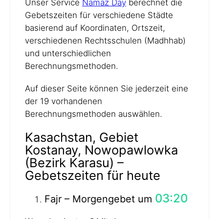
Unser Service
Namaz Day
berechnet die
Gebetszeiten für verschiedene Städte
basierend auf Koordinaten, Ortszeit,
verschiedenen Rechtsschulen (Madhhab)
und unterschiedlichen
Berechnungsmethoden.
Auf dieser Seite können Sie jederzeit eine
der 19 vorhandenen
Berechnungsmethoden auswählen.
Kasachstan, Gebiet
Kostanay, Nowopawlowka
(Bezirk Karasu) –
Gebetszeiten für heute
03:20
Fajr – Morgengebet um