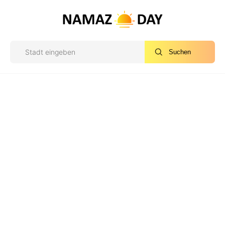
Suchen