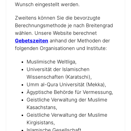
Wunsch eingestellt werden.
Zweitens können Sie die bevorzugte
Berechnungsmethode je nach Breitengrad
wählen. Unsere Website berechnet
Gebetszeiten
anhand der Methoden der
folgenden Organisationen und Institute:
Muslimische Weltliga,
Universität der Islamischen
Wissenschaften (Karatschi),
Umm al-Qura Universität (Mekka),
Ägyptische Behörde für Vermessung,
Geistliche Verwaltung der Muslime
Kasachstans,
Geistliche Verwaltung der Muslime
Kirgisistans,
Islamische Gesellschaft