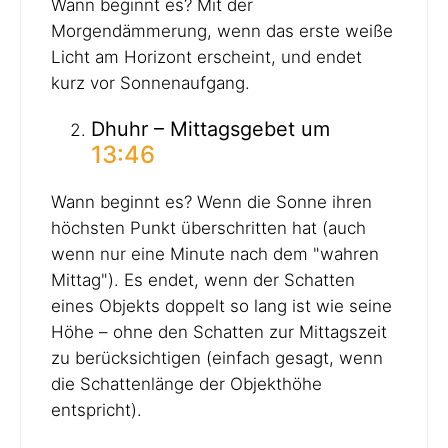
Wann beginnt es? Mit der
Morgendämmerung, wenn das erste weiße
Licht am Horizont erscheint, und endet
kurz vor Sonnenaufgang.
Dhuhr – Mittagsgebet um
13:46
Wann beginnt es? Wenn die Sonne ihren
höchsten Punkt überschritten hat (auch
wenn nur eine Minute nach dem "wahren
Mittag"). Es endet, wenn der Schatten
eines Objekts doppelt so lang ist wie seine
Höhe – ohne den Schatten zur Mittagszeit
zu berücksichtigen (einfach gesagt, wenn
die Schattenlänge der Objekthöhe
entspricht).