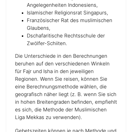
Angelegenheiten Indonesiens,
Islamischer Religionsrat Singapurs,
Französischer Rat des muslimischen
Glaubens,
Dschafaritische Rechtsschule der
Zwölfer-Schiiten.
Die Unterschiede in den Berechnungen
beruhen auf den verschiedenen Winkeln
für Fajr und Isha in den jeweiligen
Regionen. Wenn Sie reisen, können Sie
eine Berechnungsmethode wählen, die
geografisch näher liegt (z. B. wenn Sie sich
in hohen Breitengraden befinden, empfiehlt
es sich, die Methode der Muslimischen
Liga Mekkas zu verwenden).
Gebetszeiten können je nach Methode und