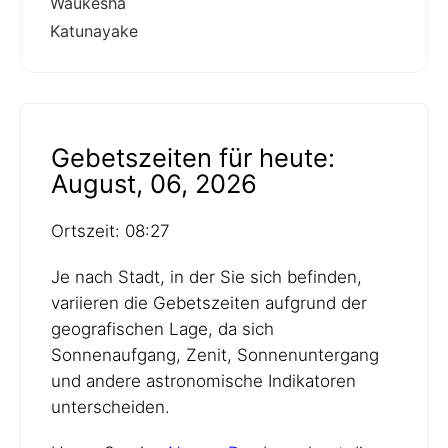
Waukesha
Katunayake
Gebetszeiten für heute:
August, 06, 2026
Ortszeit: 08:27
Je nach Stadt, in der Sie sich befinden,
variieren die Gebetszeiten aufgrund der
geografischen Lage, da sich
Sonnenaufgang, Zenit, Sonnenuntergang
und andere astronomische Indikatoren
unterscheiden.