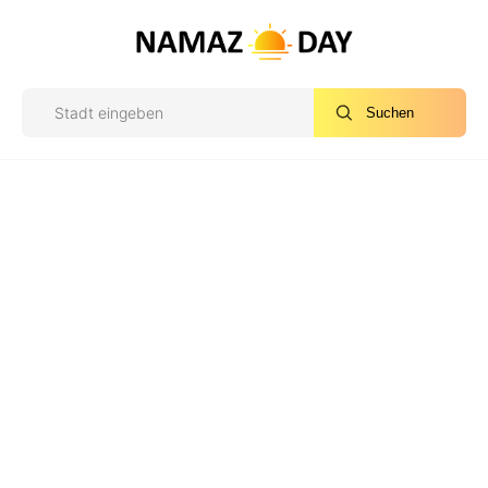
Suchen