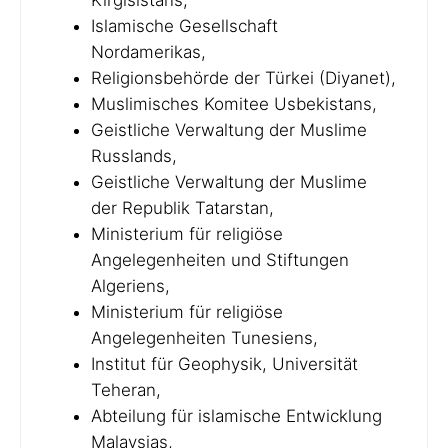
Kirgisistans,
Islamische Gesellschaft
Nordamerikas,
Religionsbehörde der Türkei (Diyanet),
Muslimisches Komitee Usbekistans,
Geistliche Verwaltung der Muslime
Russlands,
Geistliche Verwaltung der Muslime
der Republik Tatarstan,
Ministerium für religiöse
Angelegenheiten und Stiftungen
Algeriens,
Ministerium für religiöse
Angelegenheiten Tunesiens,
Institut für Geophysik, Universität
Teheran,
Abteilung für islamische Entwicklung
Malaysias,