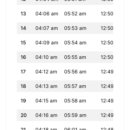
13
04:06 am
05:52 am
12:50 pm
14
04:07 am
05:53 am
12:50 pm
15
04:09 am
05:54 am
12:50 pm
16
04:10 am
05:55 am
12:50 pm
17
04:12 am
05:56 am
12:49 pm
18
04:13 am
05:57 am
12:49 pm
19
04:15 am
05:58 am
12:49 pm
20
04:16 am
05:59 am
12:49 pm
21
04:18 am
06:01 am
12:48 pm