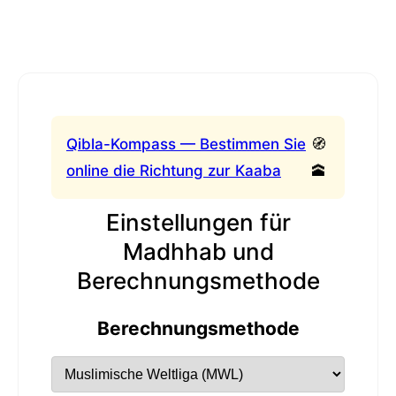
Qibla-Kompass — Bestimmen Sie
🧭
online die Richtung zur Kaaba
🕋
Einstellungen für
Madhhab und
Berechnungsmethode
Berechnungsmethode