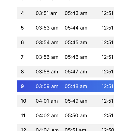
4
03:51 am
05:43 am
12:51 pm
5
03:53 am
05:44 am
12:51 pm
6
03:54 am
05:45 am
12:51 pm
7
03:56 am
05:46 am
12:51 pm
8
03:58 am
05:47 am
12:51 pm
9
03:59 am
05:48 am
12:51 pm
10
04:01 am
05:49 am
12:51 pm
11
04:02 am
05:50 am
12:51 pm
12
04:04 am
05:51 am
12:50 pm