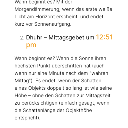
Wann beginnt es? Mit der
Morgendämmerung, wenn das erste weiße
Licht am Horizont erscheint, und endet
kurz vor Sonnenaufgang.
12:51
Dhuhr – Mittagsgebet um
pm
Wann beginnt es? Wenn die Sonne ihren
höchsten Punkt überschritten hat (auch
wenn nur eine Minute nach dem "wahren
Mittag"). Es endet, wenn der Schatten
eines Objekts doppelt so lang ist wie seine
Höhe – ohne den Schatten zur Mittagszeit
zu berücksichtigen (einfach gesagt, wenn
die Schattenlänge der Objekthöhe
entspricht).