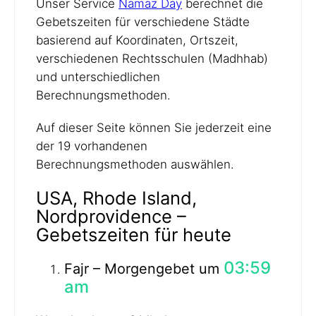
Unser Service
Namaz Day
berechnet die
Gebetszeiten für verschiedene Städte
basierend auf Koordinaten, Ortszeit,
verschiedenen Rechtsschulen (Madhhab)
und unterschiedlichen
Berechnungsmethoden.
Auf dieser Seite können Sie jederzeit eine
der 19 vorhandenen
Berechnungsmethoden auswählen.
USA, Rhode Island,
Nordprovidence –
Gebetszeiten für heute
03:59
Fajr – Morgengebet um
am