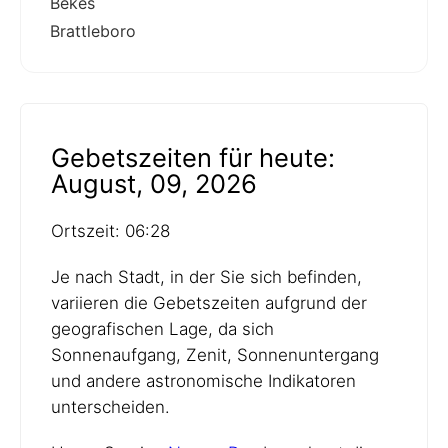
Bekes
Brattleboro
Gebetszeiten für heute:
August, 09, 2026
Ortszeit: 06:28
Je nach Stadt, in der Sie sich befinden,
variieren die Gebetszeiten aufgrund der
geografischen Lage, da sich
Sonnenaufgang, Zenit, Sonnenuntergang
und andere astronomische Indikatoren
unterscheiden.