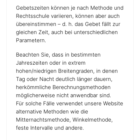
Gebetszeiten können je nach Methode und
Rechtsschule variieren, können aber auch
übereinstimmen – d. h. das Gebet fällt zur
gleichen Zeit, auch bei unterschiedlichen
Parametern.
Beachten Sie, dass in bestimmten
Jahreszeiten oder in extrem
hohen/niedrigen Breitengraden, in denen
Tag oder Nacht deutlich länger dauern,
herkömmliche Berechnungsmethoden
möglicherweise nicht anwendbar sind.
Für solche Fälle verwendet unsere Website
alternative Methoden wie die
Mitternachtsmethode, Winkelmethode,
feste Intervalle und andere.