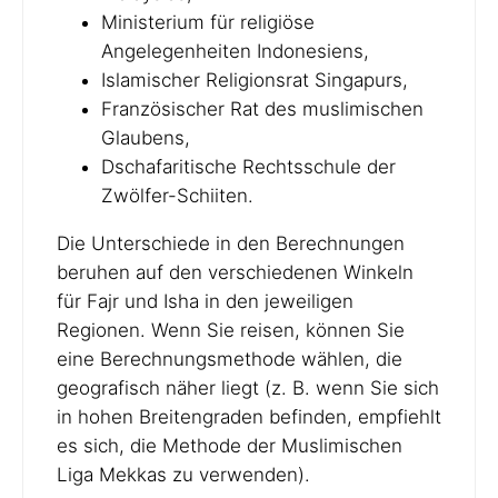
Ministerium für religiöse
Angelegenheiten Indonesiens,
Islamischer Religionsrat Singapurs,
Französischer Rat des muslimischen
Glaubens,
Dschafaritische Rechtsschule der
Zwölfer-Schiiten.
Die Unterschiede in den Berechnungen
beruhen auf den verschiedenen Winkeln
für Fajr und Isha in den jeweiligen
Regionen. Wenn Sie reisen, können Sie
eine Berechnungsmethode wählen, die
geografisch näher liegt (z. B. wenn Sie sich
in hohen Breitengraden befinden, empfiehlt
es sich, die Methode der Muslimischen
Liga Mekkas zu verwenden).