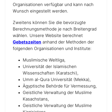
Organisationen verfügbar und kann nach
Wunsch eingestellt werden.
Zweitens können Sie die bevorzugte
Berechnungsmethode je nach Breitengrad
wählen. Unsere Website berechnet
Gebetszeiten
anhand der Methoden der
folgenden Organisationen und Institute:
Muslimische Weltliga,
Universität der Islamischen
Wissenschaften (Karatschi),
Umm al-Qura Universität (Mekka),
Ägyptische Behörde für Vermessung,
Geistliche Verwaltung der Muslime
Kasachstans,
Geistliche Verwaltung der Muslime