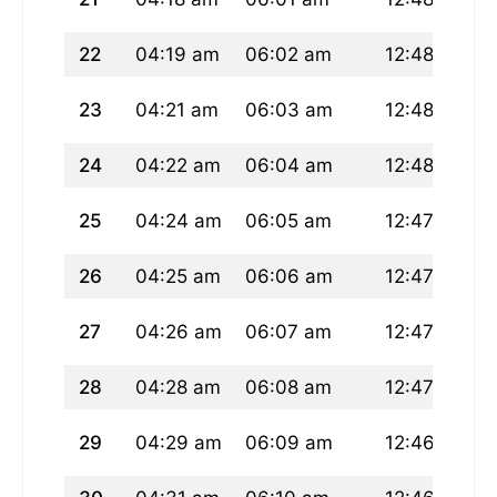
22
04:19 am
06:02 am
12:48 pm
23
04:21 am
06:03 am
12:48 pm
24
04:22 am
06:04 am
12:48 pm
25
04:24 am
06:05 am
12:47 pm
26
04:25 am
06:06 am
12:47 pm
27
04:26 am
06:07 am
12:47 pm
28
04:28 am
06:08 am
12:47 pm
29
04:29 am
06:09 am
12:46 pm