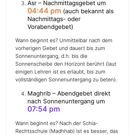
Asr – Nachmittagsgebet um
04:44 pm
(auch bekannt als
Nachmittags- oder
Vorabendgebet)
Wann beginnt es? Unmittelbar nach dem
vorherigen Gebet und dauert bis zum
Sonnenuntergang, d.h. bis die
Sonnenscheibe den Horizont berührt (laut
einigen Lehren ist es erlaubt, bis zum
vollständigen Sonnenuntergang zu beten).
Maghrib – Abendgebet direkt
nach Sonnenuntergang um
07:54 pm
Wann beginnt es? Nach der Schia-
Rechtsschule (Madhhab) ist es besser, das