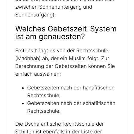
zwischen Sonnenuntergang und
Sonnenaufgang).
Welches Gebetszeit-System
ist am genauesten?
Erstens hängt es von der Rechtsschule
(Madhhab) ab, der ein Muslim folgt. Zur
Berechnung der Gebetszeiten können Sie
einfach auswählen:
Gebetszeiten nach der hanafitischen
Rechtsschule,
Gebetszeiten nach der schafiitischen
Rechtsschule.
Die Dschafaritische Rechtsschule der
Schiiten ist ebenfalls in der Liste der