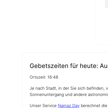
Gebetszeiten für heute: Au
Ortszeit: 16:48
Je nach Stadt, in der Sie sich befinden,
Sonnenuntergang und andere astronomis
Unser Service
Namaz Day
berechnet die 