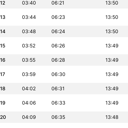
12
03:40
06:21
13:50
13
03:44
06:23
13:50
14
03:48
06:24
13:50
15
03:52
06:26
13:49
16
03:55
06:28
13:49
17
03:59
06:30
13:49
18
04:02
06:31
13:49
19
04:06
06:33
13:49
20
04:09
06:35
13:48