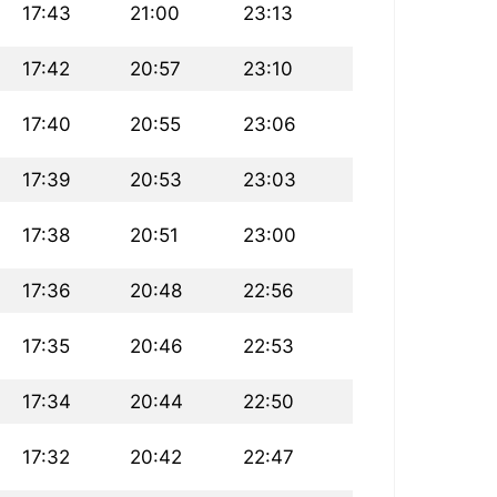
17:43
21:00
23:13
17:42
20:57
23:10
17:40
20:55
23:06
17:39
20:53
23:03
17:38
20:51
23:00
17:36
20:48
22:56
17:35
20:46
22:53
17:34
20:44
22:50
17:32
20:42
22:47