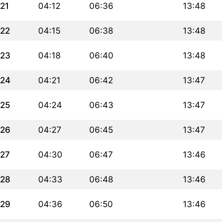
21
04:12
06:36
13:48
22
04:15
06:38
13:48
23
04:18
06:40
13:48
24
04:21
06:42
13:47
25
04:24
06:43
13:47
26
04:27
06:45
13:47
27
04:30
06:47
13:46
28
04:33
06:48
13:46
29
04:36
06:50
13:46