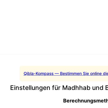
Qibla-Kompass — Bestimmen Sie online di
Einstellungen für Madhhab und
Berechnungsmet