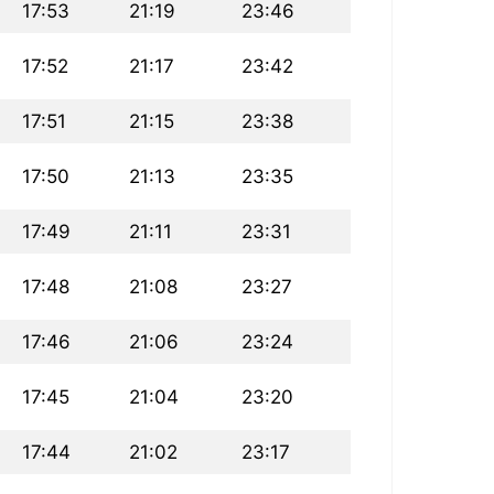
17:53
21:19
23:46
17:52
21:17
23:42
17:51
21:15
23:38
17:50
21:13
23:35
17:49
21:11
23:31
17:48
21:08
23:27
17:46
21:06
23:24
17:45
21:04
23:20
17:44
21:02
23:17