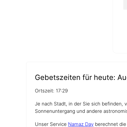
Gebetszeiten für heute: Au
Ortszeit: 17:29
Je nach Stadt, in der Sie sich befinden,
Sonnenuntergang und andere astronomis
Unser Service
Namaz Day
berechnet die 