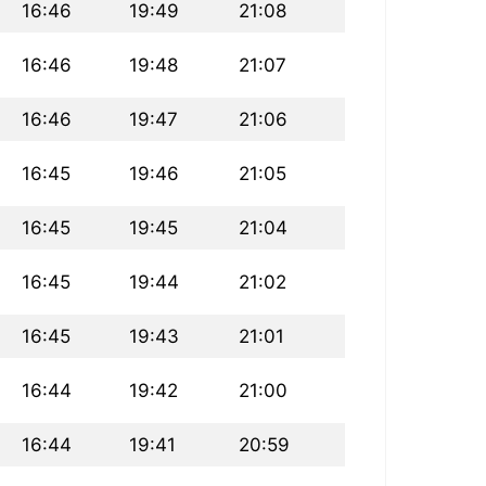
16:46
19:49
21:08
16:46
19:48
21:07
16:46
19:47
21:06
16:45
19:46
21:05
16:45
19:45
21:04
16:45
19:44
21:02
16:45
19:43
21:01
16:44
19:42
21:00
16:44
19:41
20:59