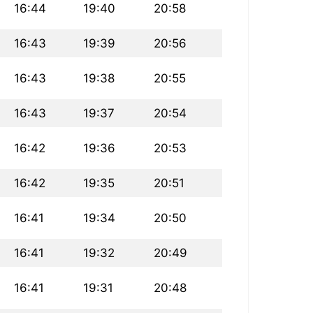
16:44
19:40
20:58
16:43
19:39
20:56
16:43
19:38
20:55
16:43
19:37
20:54
16:42
19:36
20:53
16:42
19:35
20:51
16:41
19:34
20:50
16:41
19:32
20:49
16:41
19:31
20:48