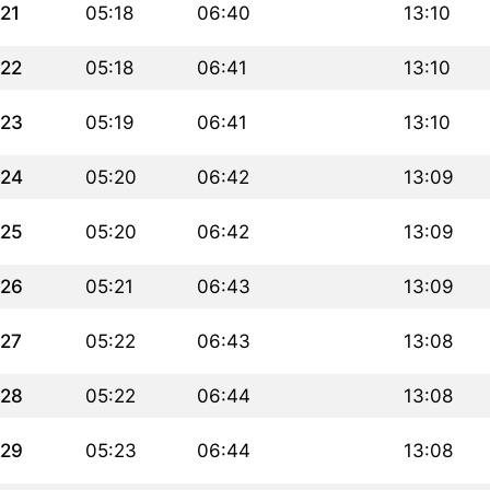
21
05:18
06:40
13:10
22
05:18
06:41
13:10
23
05:19
06:41
13:10
24
05:20
06:42
13:09
25
05:20
06:42
13:09
26
05:21
06:43
13:09
27
05:22
06:43
13:08
28
05:22
06:44
13:08
29
05:23
06:44
13:08