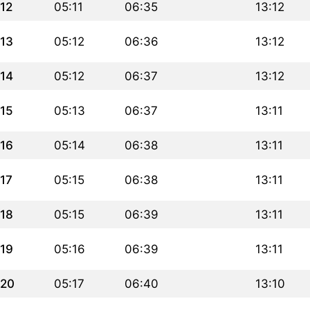
12
05:11
06:35
13:12
13
05:12
06:36
13:12
14
05:12
06:37
13:12
15
05:13
06:37
13:11
16
05:14
06:38
13:11
17
05:15
06:38
13:11
18
05:15
06:39
13:11
19
05:16
06:39
13:11
20
05:17
06:40
13:10