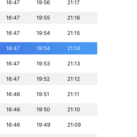
16:47
19:56
21:17
16:47
19:55
21:16
16:47
19:54
21:15
16:47
19:54
21:14
16:47
19:53
21:13
16:47
19:52
21:12
16:46
19:51
21:11
16:46
19:50
21:10
16:46
19:49
21:09