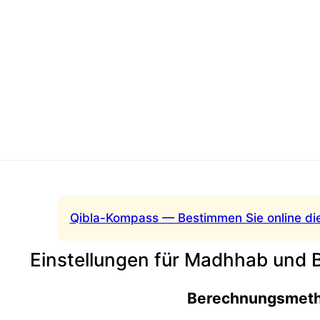
Qibla-Kompass — Bestimmen Sie online di
Einstellungen für Madhhab und
Berechnungsmet