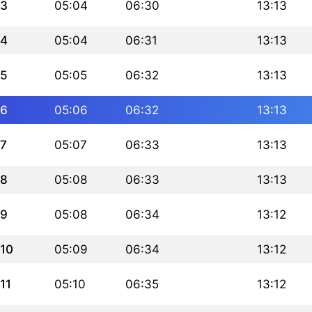
3
05:04
06:30
13:13
4
05:04
06:31
13:13
5
05:05
06:32
13:13
6
05:06
06:32
13:13
7
05:07
06:33
13:13
8
05:08
06:33
13:13
9
05:08
06:34
13:12
10
05:09
06:34
13:12
11
05:10
06:35
13:12