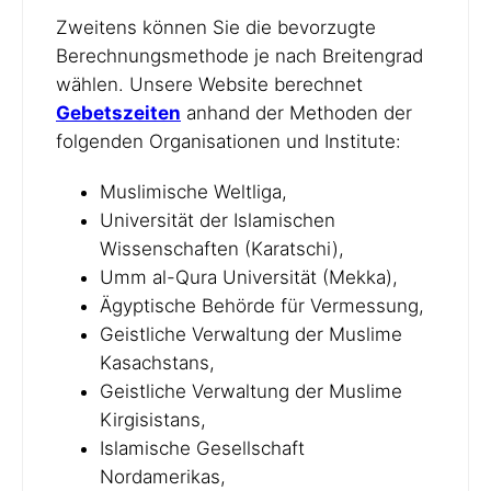
Zweitens können Sie die bevorzugte
Berechnungsmethode je nach Breitengrad
wählen. Unsere Website berechnet
Gebetszeiten
anhand der Methoden der
folgenden Organisationen und Institute:
Muslimische Weltliga,
Universität der Islamischen
Wissenschaften (Karatschi),
Umm al-Qura Universität (Mekka),
Ägyptische Behörde für Vermessung,
Geistliche Verwaltung der Muslime
Kasachstans,
Geistliche Verwaltung der Muslime
Kirgisistans,
Islamische Gesellschaft
Nordamerikas,