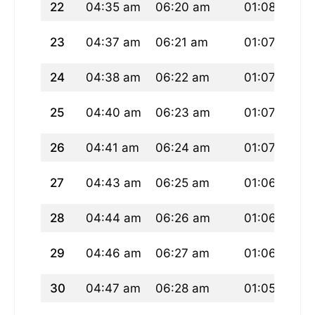
22
04:35 am
06:20 am
01:08 pm
23
04:37 am
06:21 am
01:07 pm
24
04:38 am
06:22 am
01:07 pm
25
04:40 am
06:23 am
01:07 pm
26
04:41 am
06:24 am
01:07 pm
27
04:43 am
06:25 am
01:06 pm
28
04:44 am
06:26 am
01:06 pm
29
04:46 am
06:27 am
01:06 pm
30
04:47 am
06:28 am
01:05 pm