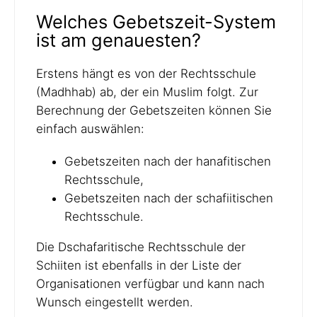
Welches Gebetszeit-System
ist am genauesten?
Erstens hängt es von der Rechtsschule
(Madhhab) ab, der ein Muslim folgt. Zur
Berechnung der Gebetszeiten können Sie
einfach auswählen:
Gebetszeiten nach der hanafitischen
Rechtsschule,
Gebetszeiten nach der schafiitischen
Rechtsschule.
Die Dschafaritische Rechtsschule der
Schiiten ist ebenfalls in der Liste der
Organisationen verfügbar und kann nach
Wunsch eingestellt werden.