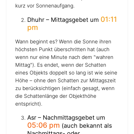
kurz vor Sonnenaufgang.
01:11
Dhuhr – Mittagsgebet um
pm
Wann beginnt es? Wenn die Sonne ihren
höchsten Punkt überschritten hat (auch
wenn nur eine Minute nach dem "wahren
Mittag"). Es endet, wenn der Schatten
eines Objekts doppelt so lang ist wie seine
Höhe – ohne den Schatten zur Mittagszeit
zu berücksichtigen (einfach gesagt, wenn
die Schattenlänge der Objekthöhe
entspricht).
Asr – Nachmittagsgebet um
05:06 pm
(auch bekannt als
Nachmittags- oder