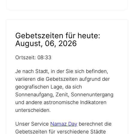
Gebetszeiten für heute:
August, 06, 2026
Ortszeit: 08:33
Je nach Stadt, in der Sie sich befinden,
variieren die Gebetszeiten aufgrund der
geografischen Lage, da sich
Sonnenaufgang, Zenit, Sonnenuntergang
und andere astronomische Indikatoren
unterscheiden.
Unser Service
Namaz Day
berechnet die
Gebetszeiten für verschiedene Städte