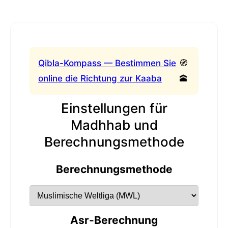
Qibla-Kompass — Bestimmen Sie
🧭
online die Richtung zur Kaaba
🕋
Einstellungen für
Madhhab und
Berechnungsmethode
Berechnungsmethode
Asr-Berechnung