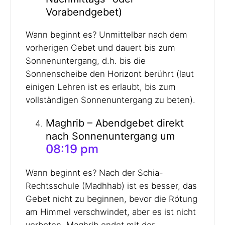
Vorabendgebet)
Wann beginnt es? Unmittelbar nach dem
vorherigen Gebet und dauert bis zum
Sonnenuntergang, d.h. bis die
Sonnenscheibe den Horizont berührt (laut
einigen Lehren ist es erlaubt, bis zum
vollständigen Sonnenuntergang zu beten).
Maghrib – Abendgebet direkt
nach Sonnenuntergang um
08:19 pm
Wann beginnt es? Nach der Schia-
Rechtsschule (Madhhab) ist es besser, das
Gebet nicht zu beginnen, bevor die Rötung
am Himmel verschwindet, aber es ist nicht