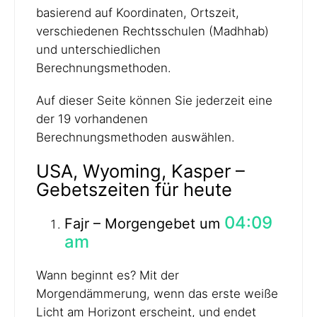
basierend auf Koordinaten, Ortszeit,
verschiedenen Rechtsschulen (Madhhab)
und unterschiedlichen
Berechnungsmethoden.
Auf dieser Seite können Sie jederzeit eine
der 19 vorhandenen
Berechnungsmethoden auswählen.
USA, Wyoming, Kasper –
Gebetszeiten für heute
04:09
Fajr – Morgengebet um
am
Wann beginnt es? Mit der
Morgendämmerung, wenn das erste weiße
Licht am Horizont erscheint, und endet