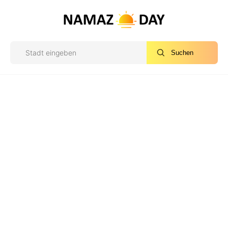
Suchen