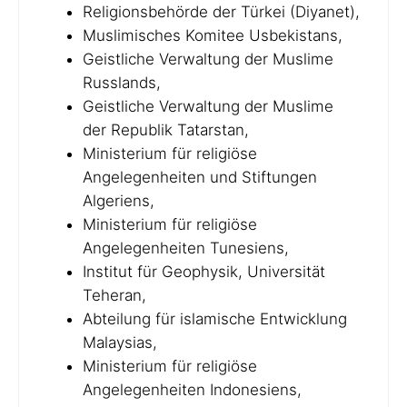
Religionsbehörde der Türkei (Diyanet),
Muslimisches Komitee Usbekistans,
Geistliche Verwaltung der Muslime
Russlands,
Geistliche Verwaltung der Muslime
der Republik Tatarstan,
Ministerium für religiöse
Angelegenheiten und Stiftungen
Algeriens,
Ministerium für religiöse
Angelegenheiten Tunesiens,
Institut für Geophysik, Universität
Teheran,
Abteilung für islamische Entwicklung
Malaysias,
Ministerium für religiöse
Angelegenheiten Indonesiens,