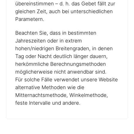
übereinstimmen – d. h. das Gebet fällt zur
gleichen Zeit, auch bei unterschiedlichen
Parametern.
Beachten Sie, dass in bestimmten
Jahreszeiten oder in extrem
hohen/niedrigen Breitengraden, in denen
Tag oder Nacht deutlich länger dauern,
herkömmliche Berechnungsmethoden
möglicherweise nicht anwendbar sind.
Für solche Fälle verwendet unsere Website
alternative Methoden wie die
Mitternachtsmethode, Winkelmethode,
feste Intervalle und andere.