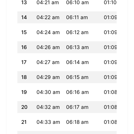
13
04:21 am
06:10 am
01:10 pm
14
04:22 am
06:11 am
01:09 pm
15
04:24 am
06:12 am
01:09 pm
16
04:26 am
06:13 am
01:09 pm
17
04:27 am
06:14 am
01:09 pm
18
04:29 am
06:15 am
01:09 pm
19
04:30 am
06:16 am
01:08 pm
20
04:32 am
06:17 am
01:08 pm
21
04:33 am
06:18 am
01:08 pm