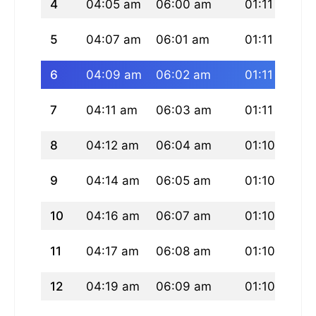
4
04:05 am
06:00 am
01:11 pm
5
04:07 am
06:01 am
01:11 pm
6
04:09 am
06:02 am
01:11 pm
7
04:11 am
06:03 am
01:11 pm
8
04:12 am
06:04 am
01:10 pm
9
04:14 am
06:05 am
01:10 pm
10
04:16 am
06:07 am
01:10 pm
11
04:17 am
06:08 am
01:10 pm
12
04:19 am
06:09 am
01:10 pm