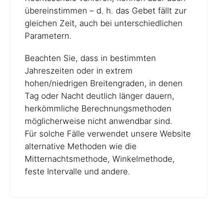
übereinstimmen – d. h. das Gebet fällt zur
gleichen Zeit, auch bei unterschiedlichen
Parametern.
Beachten Sie, dass in bestimmten
Jahreszeiten oder in extrem
hohen/niedrigen Breitengraden, in denen
Tag oder Nacht deutlich länger dauern,
herkömmliche Berechnungsmethoden
möglicherweise nicht anwendbar sind.
Für solche Fälle verwendet unsere Website
alternative Methoden wie die
Mitternachtsmethode, Winkelmethode,
feste Intervalle und andere.