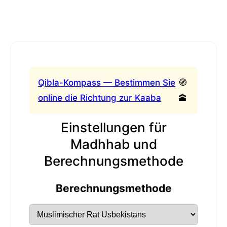
Qibla-Kompass — Bestimmen Sie
🧭
online die Richtung zur Kaaba
🕋
Einstellungen für
Madhhab und
Berechnungsmethode
Berechnungsmethode