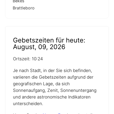
Bekes
Brattleboro
Gebetszeiten für heute:
August, 09, 2026
Ortszeit: 10:24
Je nach Stadt, in der Sie sich befinden,
variieren die Gebetszeiten aufgrund der
geografischen Lage, da sich
Sonnenaufgang, Zenit, Sonnenuntergang
und andere astronomische Indikatoren
unterscheiden.