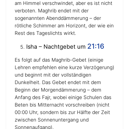
am Himmel verschwindet, aber es ist nicht
verboten. Maghrib endet mit der
sogenannten Abenddämmerung – der
rötliche Schimmer am Horizont, der wie ein
Rest des Tageslichts wirkt.
21:16
Isha – Nachtgebet um
Es folgt auf das Maghrib-Gebet (einige
Lehren empfehlen eine kurze Verzögerung)
und beginnt mit der vollständigen
Dunkelheit. Das Gebet endet mit dem
Beginn der Morgendämmerung – dem
Anfang des Fajr, wobei einige Schulen das
Beten bis Mitternacht vorschreiben (nicht
00:00 Uhr, sondern bis zur Hälfte der Zeit
zwischen Sonnenuntergang und
Sonnenaufgang).