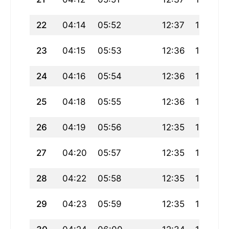
22
04:14
05:52
12:37
16:22
23
04:15
05:53
12:36
16:21
24
04:16
05:54
12:36
16:21
25
04:18
05:55
12:36
16:20
26
04:19
05:56
12:35
16:19
27
04:20
05:57
12:35
16:18
28
04:22
05:58
12:35
16:17
29
04:23
05:59
12:35
16:17