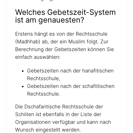
Welches Gebetszeit-System
ist am genauesten?
Erstens hängt es von der Rechtsschule
(Madhhab) ab, der ein Muslim folgt. Zur
Berechnung der Gebetszeiten können Sie
einfach auswählen:
Gebetszeiten nach der hanafitischen
Rechtsschule,
Gebetszeiten nach der schafiitischen
Rechtsschule.
Die Dschafaritische Rechtsschule der
Schiiten ist ebenfalls in der Liste der
Organisationen verfügbar und kann nach
Wunsch eingestellt werden.