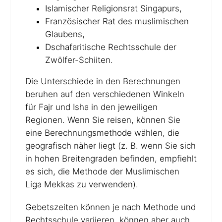
Islamischer Religionsrat Singapurs,
Französischer Rat des muslimischen
Glaubens,
Dschafaritische Rechtsschule der
Zwölfer-Schiiten.
Die Unterschiede in den Berechnungen
beruhen auf den verschiedenen Winkeln
für Fajr und Isha in den jeweiligen
Regionen. Wenn Sie reisen, können Sie
eine Berechnungsmethode wählen, die
geografisch näher liegt (z. B. wenn Sie sich
in hohen Breitengraden befinden, empfiehlt
es sich, die Methode der Muslimischen
Liga Mekkas zu verwenden).
Gebetszeiten können je nach Methode und
Rechtsschule variieren, können aber auch