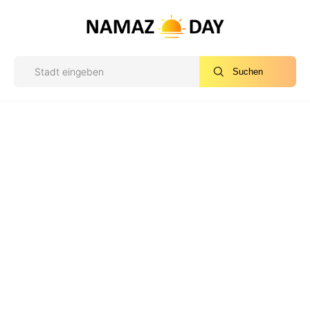
Suchen