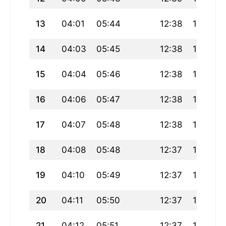
13
04:01
05:44
12:38
16:28
14
04:03
05:45
12:38
16:27
15
04:04
05:46
12:38
16:27
16
04:06
05:47
12:38
16:26
17
04:07
05:48
12:38
16:26
18
04:08
05:48
12:37
16:25
19
04:10
05:49
12:37
16:24
20
04:11
05:50
12:37
16:24
21
04:12
05:51
12:37
16:23