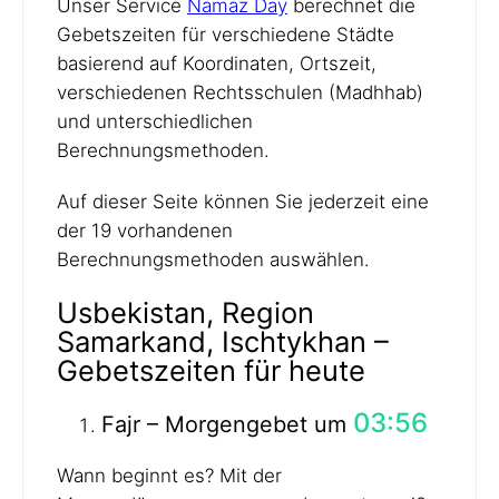
Unser Service
Namaz Day
berechnet die
Gebetszeiten für verschiedene Städte
basierend auf Koordinaten, Ortszeit,
verschiedenen Rechtsschulen (Madhhab)
und unterschiedlichen
Berechnungsmethoden.
Auf dieser Seite können Sie jederzeit eine
der 19 vorhandenen
Berechnungsmethoden auswählen.
Usbekistan, Region
Samarkand, Ischtykhan –
Gebetszeiten für heute
03:56
Fajr – Morgengebet um
Wann beginnt es? Mit der