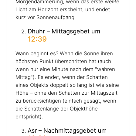
Morgendämmerung, wenn das erste weiße
Licht am Horizont erscheint, und endet
kurz vor Sonnenaufgang.
Dhuhr – Mittagsgebet um
12:39
Wann beginnt es? Wenn die Sonne ihren
höchsten Punkt überschritten hat (auch
wenn nur eine Minute nach dem "wahren
Mittag"). Es endet, wenn der Schatten
eines Objekts doppelt so lang ist wie seine
Höhe – ohne den Schatten zur Mittagszeit
zu berücksichtigen (einfach gesagt, wenn
die Schattenlänge der Objekthöhe
entspricht).
Asr – Nachmittagsgebet um