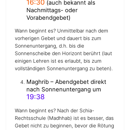
16:30
(auch bekannt als
Nachmittags- oder
Vorabendgebet)
Wann beginnt es? Unmittelbar nach dem
vorherigen Gebet und dauert bis zum
Sonnenuntergang, d.h. bis die
Sonnenscheibe den Horizont berührt (laut
einigen Lehren ist es erlaubt, bis zum
vollständigen Sonnenuntergang zu beten).
Maghrib – Abendgebet direkt
nach Sonnenuntergang um
19:38
Wann beginnt es? Nach der Schia-
Rechtsschule (Madhhab) ist es besser, das
Gebet nicht zu beginnen, bevor die Rötung