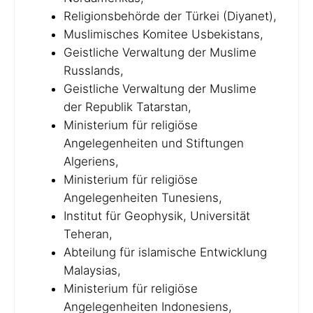
Religionsbehörde der Türkei (Diyanet),
Muslimisches Komitee Usbekistans,
Geistliche Verwaltung der Muslime
Russlands,
Geistliche Verwaltung der Muslime
der Republik Tatarstan,
Ministerium für religiöse
Angelegenheiten und Stiftungen
Algeriens,
Ministerium für religiöse
Angelegenheiten Tunesiens,
Institut für Geophysik, Universität
Teheran,
Abteilung für islamische Entwicklung
Malaysias,
Ministerium für religiöse
Angelegenheiten Indonesiens,