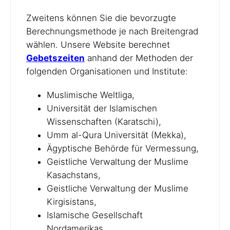
Zweitens können Sie die bevorzugte
Berechnungsmethode je nach Breitengrad
wählen. Unsere Website berechnet
Gebetszeiten
anhand der Methoden der
folgenden Organisationen und Institute:
Muslimische Weltliga,
Universität der Islamischen
Wissenschaften (Karatschi),
Umm al-Qura Universität (Mekka),
Ägyptische Behörde für Vermessung,
Geistliche Verwaltung der Muslime
Kasachstans,
Geistliche Verwaltung der Muslime
Kirgisistans,
Islamische Gesellschaft
Nordamerikas,