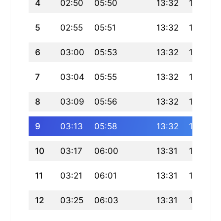
4
02:50
05:50
13:32
17:42
5
02:55
05:51
13:32
17:41
6
03:00
05:53
13:32
17:40
7
03:04
05:55
13:32
17:39
8
03:09
05:56
13:32
17:38
9
03:13
05:58
13:32
17:37
10
03:17
06:00
13:31
17:36
11
03:21
06:01
13:31
17:35
12
03:25
06:03
13:31
17:34