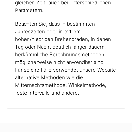
gleichen Zeit, auch bei unterschiedlichen
Parametern.
Beachten Sie, dass in bestimmten
Jahreszeiten oder in extrem
hohen/niedrigen Breitengraden, in denen
Tag oder Nacht deutlich länger dauern,
herkömmliche Berechnungsmethoden
möglicherweise nicht anwendbar sind.
Für solche Fälle verwendet unsere Website
alternative Methoden wie die
Mitternachtsmethode, Winkelmethode,
feste Intervalle und andere.