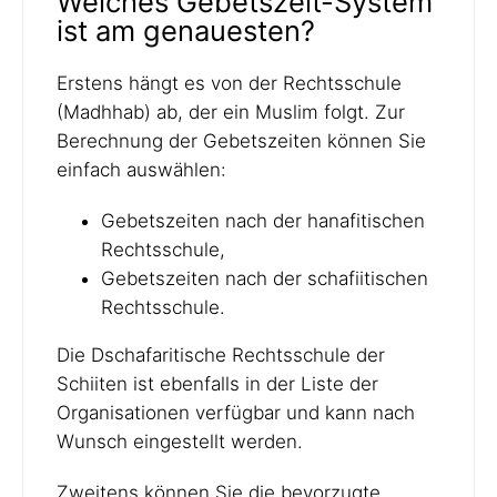
Welches Gebetszeit-System
ist am genauesten?
Erstens hängt es von der Rechtsschule
(Madhhab) ab, der ein Muslim folgt. Zur
Berechnung der Gebetszeiten können Sie
einfach auswählen:
Gebetszeiten nach der hanafitischen
Rechtsschule,
Gebetszeiten nach der schafiitischen
Rechtsschule.
Die Dschafaritische Rechtsschule der
Schiiten ist ebenfalls in der Liste der
Organisationen verfügbar und kann nach
Wunsch eingestellt werden.
Zweitens können Sie die bevorzugte