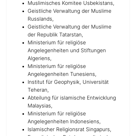
Muslimisches Komitee Usbekistans,
Geistliche Verwaltung der Muslime
Russlands,
Geistliche Verwaltung der Muslime
der Republik Tatarstan,
Ministerium für religiöse
Angelegenheiten und Stiftungen
Algeriens,
Ministerium für religiöse
Angelegenheiten Tunesiens,
Institut für Geophysik, Universität
Teheran,
Abteilung für islamische Entwicklung
Malaysias,
Ministerium für religiöse
Angelegenheiten Indonesiens,
Islamischer Religionsrat Singapurs,