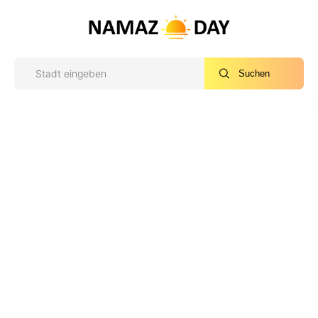
Suchen