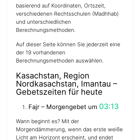
basierend auf Koordinaten, Ortszeit,
verschiedenen Rechtsschulen (Madhhab)
und unterschiedlichen
Berechnungsmethoden.
Auf dieser Seite können Sie jederzeit eine
der 19 vorhandenen
Berechnungsmethoden auswählen.
Kasachstan, Region
Nordkasachstan, Imantau –
Gebetszeiten für heute
03:13
Fajr – Morgengebet um
Wann beginnt es? Mit der
Morgendämmerung, wenn das erste weiße
Licht am Horizont erscheint, und endet