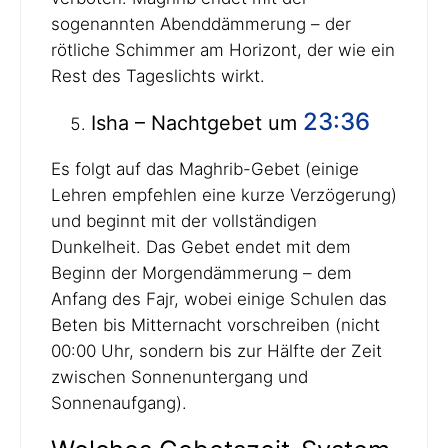
sogenannten Abenddämmerung – der
rötliche Schimmer am Horizont, der wie ein
Rest des Tageslichts wirkt.
23:36
Isha – Nachtgebet um
Es folgt auf das Maghrib-Gebet (einige
Lehren empfehlen eine kurze Verzögerung)
und beginnt mit der vollständigen
Dunkelheit. Das Gebet endet mit dem
Beginn der Morgendämmerung – dem
Anfang des Fajr, wobei einige Schulen das
Beten bis Mitternacht vorschreiben (nicht
00:00 Uhr, sondern bis zur Hälfte der Zeit
zwischen Sonnenuntergang und
Sonnenaufgang).