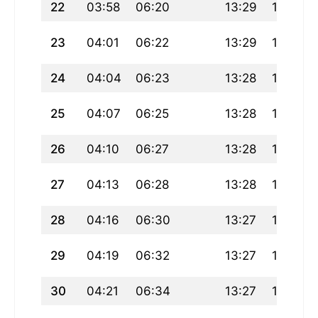
22
03:58
06:20
13:29
17:23
23
04:01
06:22
13:29
17:21
24
04:04
06:23
13:28
17:20
25
04:07
06:25
13:28
17:19
26
04:10
06:27
13:28
17:18
27
04:13
06:28
13:28
17:16
28
04:16
06:30
13:27
17:15
29
04:19
06:32
13:27
17:13
30
04:21
06:34
13:27
17:12