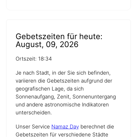
Gebetszeiten für heute:
August, 09, 2026
Ortszeit: 18:34
Je nach Stadt, in der Sie sich befinden,
variieren die Gebetszeiten aufgrund der
geografischen Lage, da sich
Sonnenaufgang, Zenit, Sonnenuntergang
und andere astronomische Indikatoren
unterscheiden.
Unser Service
Namaz Day
berechnet die
Gebetszeiten für verschiedene Städte