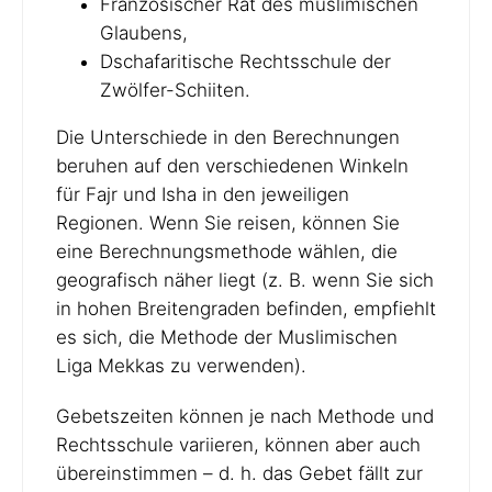
Französischer Rat des muslimischen
Glaubens,
Dschafaritische Rechtsschule der
Zwölfer-Schiiten.
Die Unterschiede in den Berechnungen
beruhen auf den verschiedenen Winkeln
für Fajr und Isha in den jeweiligen
Regionen. Wenn Sie reisen, können Sie
eine Berechnungsmethode wählen, die
geografisch näher liegt (z. B. wenn Sie sich
in hohen Breitengraden befinden, empfiehlt
es sich, die Methode der Muslimischen
Liga Mekkas zu verwenden).
Gebetszeiten können je nach Methode und
Rechtsschule variieren, können aber auch
übereinstimmen – d. h. das Gebet fällt zur