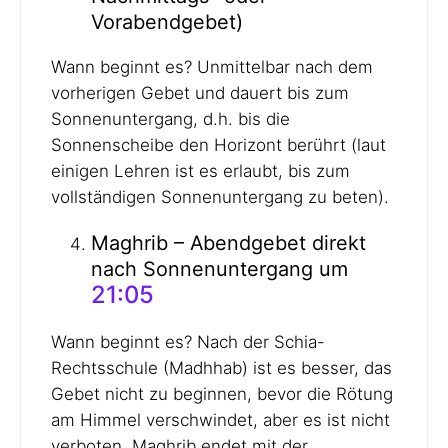
Vorabendgebet)
Wann beginnt es? Unmittelbar nach dem
vorherigen Gebet und dauert bis zum
Sonnenuntergang, d.h. bis die
Sonnenscheibe den Horizont berührt (laut
einigen Lehren ist es erlaubt, bis zum
vollständigen Sonnenuntergang zu beten).
Maghrib – Abendgebet direkt
nach Sonnenuntergang um
21:05
Wann beginnt es? Nach der Schia-
Rechtsschule (Madhhab) ist es besser, das
Gebet nicht zu beginnen, bevor die Rötung
am Himmel verschwindet, aber es ist nicht
verboten. Maghrib endet mit der