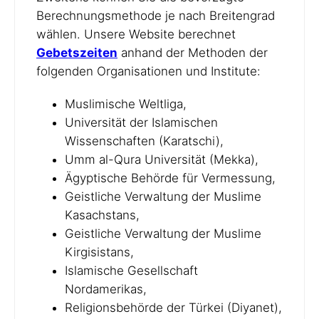
Berechnungsmethode je nach Breitengrad
wählen. Unsere Website berechnet
Gebetszeiten
anhand der Methoden der
folgenden Organisationen und Institute:
Muslimische Weltliga,
Universität der Islamischen
Wissenschaften (Karatschi),
Umm al-Qura Universität (Mekka),
Ägyptische Behörde für Vermessung,
Geistliche Verwaltung der Muslime
Kasachstans,
Geistliche Verwaltung der Muslime
Kirgisistans,
Islamische Gesellschaft
Nordamerikas,
Religionsbehörde der Türkei (Diyanet),