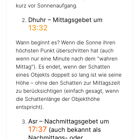
kurz vor Sonnenaufgang.
Dhuhr – Mittagsgebet um
13:32
Wann beginnt es? Wenn die Sonne ihren
höchsten Punkt überschritten hat (auch
wenn nur eine Minute nach dem "wahren
Mittag"). Es endet, wenn der Schatten
eines Objekts doppelt so lang ist wie seine
Höhe – ohne den Schatten zur Mittagszeit
zu berücksichtigen (einfach gesagt, wenn
die Schattenlänge der Objekthöhe
entspricht).
Asr – Nachmittagsgebet um
17:37
(auch bekannt als
Nachmittags- oder