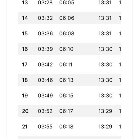
13
03:28
06:05
13:31
17:33
14
03:32
06:06
13:31
17:32
15
03:36
06:08
13:31
17:31
16
03:39
06:10
13:30
17:30
17
03:42
06:11
13:30
17:29
18
03:46
06:13
13:30
17:28
19
03:49
06:15
13:30
17:26
20
03:52
06:17
13:29
17:25
21
03:55
06:18
13:29
17:24