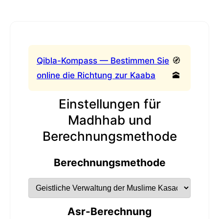
Qibla-Kompass — Bestimmen Sie
🧭
online die Richtung zur Kaaba
🕋
Einstellungen für
Madhhab und
Berechnungsmethode
Berechnungsmethode
Asr-Berechnung