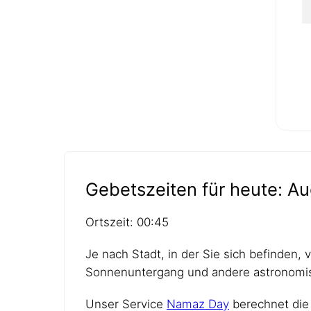
Gebetszeiten für heute: Au
Ortszeit: 00:45
Je nach Stadt, in der Sie sich befinden,
Sonnenuntergang und andere astronomis
Unser Service
Namaz Day
berechnet die 