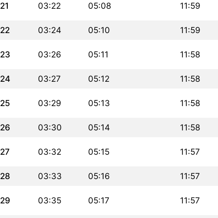
21
03:22
05:08
11:59
22
03:24
05:10
11:59
23
03:26
05:11
11:58
24
03:27
05:12
11:58
25
03:29
05:13
11:58
26
03:30
05:14
11:58
27
03:32
05:15
11:57
28
03:33
05:16
11:57
29
03:35
05:17
11:57