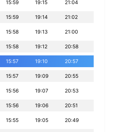
15:59
19:15
21:04
15:59
19:14
21:02
15:58
19:13
21:00
15:58
19:12
20:58
15:57
19:10
20:57
15:57
19:09
20:55
15:56
19:07
20:53
15:56
19:06
20:51
15:55
19:05
20:49