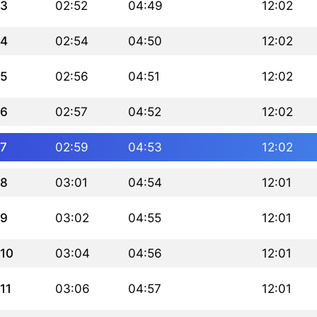
3
02:52
04:49
12:02
4
02:54
04:50
12:02
5
02:56
04:51
12:02
6
02:57
04:52
12:02
7
02:59
04:53
12:02
8
03:01
04:54
12:01
9
03:02
04:55
12:01
10
03:04
04:56
12:01
11
03:06
04:57
12:01