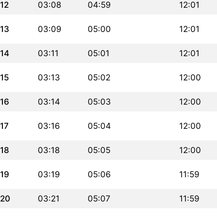
12
03:08
04:59
12:01
13
03:09
05:00
12:01
14
03:11
05:01
12:01
15
03:13
05:02
12:00
16
03:14
05:03
12:00
17
03:16
05:04
12:00
18
03:18
05:05
12:00
19
03:19
05:06
11:59
20
03:21
05:07
11:59