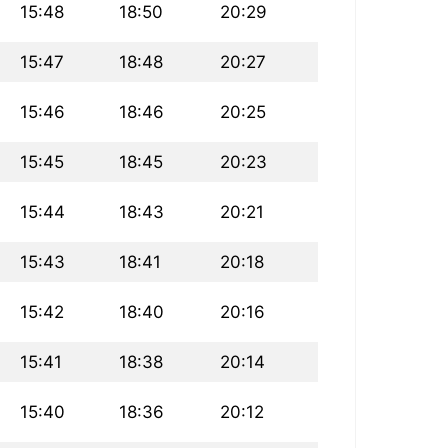
15:48
18:50
20:29
15:47
18:48
20:27
15:46
18:46
20:25
15:45
18:45
20:23
15:44
18:43
20:21
15:43
18:41
20:18
15:42
18:40
20:16
15:41
18:38
20:14
15:40
18:36
20:12