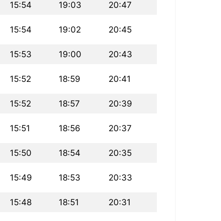
15:54
19:03
20:47
15:54
19:02
20:45
15:53
19:00
20:43
15:52
18:59
20:41
15:52
18:57
20:39
15:51
18:56
20:37
15:50
18:54
20:35
15:49
18:53
20:33
15:48
18:51
20:31