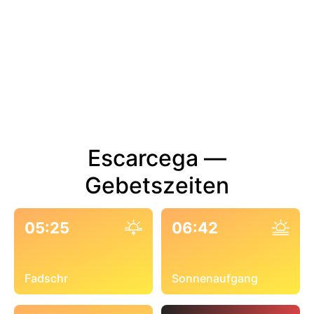
Escarcega —
Gebetszeiten
05:25
06:42
Fadschr
Sonnenaufgang