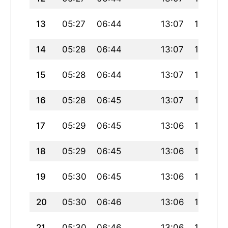
13
05:27
06:44
13:07
16:23
14
05:28
06:44
13:07
16:23
15
05:28
06:44
13:07
16:23
16
05:28
06:45
13:07
16:23
17
05:29
06:45
13:06
16:24
18
05:29
06:45
13:06
16:24
19
05:30
06:45
13:06
16:24
20
05:30
06:46
13:06
16:24
21
05:30
06:46
13:06
16:24