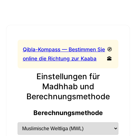
Qibla-Kompass — Bestimmen Sie
🧭
online die Richtung zur Kaaba
🕋
Einstellungen für
Madhhab und
Berechnungsmethode
Berechnungsmethode