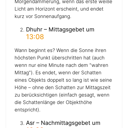
Morgendämmerung, wenn das erste weiße
Licht am Horizont erscheint, und endet
kurz vor Sonnenaufgang.
Dhuhr – Mittagsgebet um
13:08
Wann beginnt es? Wenn die Sonne ihren
höchsten Punkt überschritten hat (auch
wenn nur eine Minute nach dem "wahren
Mittag"). Es endet, wenn der Schatten
eines Objekts doppelt so lang ist wie seine
Höhe – ohne den Schatten zur Mittagszeit
zu berücksichtigen (einfach gesagt, wenn
die Schattenlänge der Objekthöhe
entspricht).
Asr – Nachmittagsgebet um