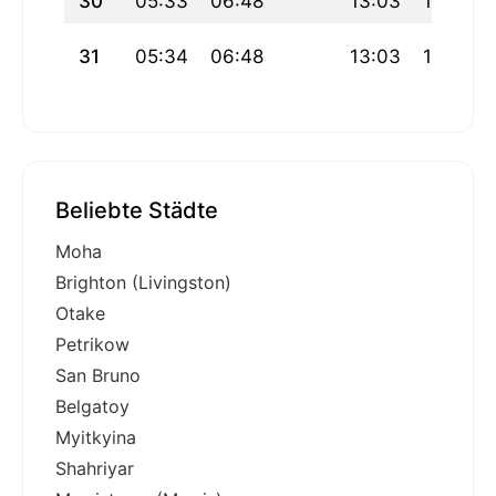
30
05:33
06:48
13:03
16:24
31
05:34
06:48
13:03
16:23
Beliebte Städte
Moha
Brighton (Livingston)
Otake
Petrikow
San Bruno
Belgatoy
Myitkyina
Shahriyar