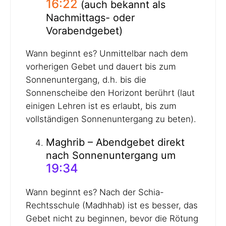
16:22
(auch bekannt als
Nachmittags- oder
Vorabendgebet)
Wann beginnt es? Unmittelbar nach dem
vorherigen Gebet und dauert bis zum
Sonnenuntergang, d.h. bis die
Sonnenscheibe den Horizont berührt (laut
einigen Lehren ist es erlaubt, bis zum
vollständigen Sonnenuntergang zu beten).
Maghrib – Abendgebet direkt
nach Sonnenuntergang um
19:34
Wann beginnt es? Nach der Schia-
Rechtsschule (Madhhab) ist es besser, das
Gebet nicht zu beginnen, bevor die Rötung