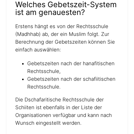
Welches Gebetszeit-System
ist am genauesten?
Erstens hängt es von der Rechtsschule
(Madhhab) ab, der ein Muslim folgt. Zur
Berechnung der Gebetszeiten können Sie
einfach auswählen:
Gebetszeiten nach der hanafitischen
Rechtsschule,
Gebetszeiten nach der schafiitischen
Rechtsschule.
Die Dschafaritische Rechtsschule der
Schiiten ist ebenfalls in der Liste der
Organisationen verfügbar und kann nach
Wunsch eingestellt werden.