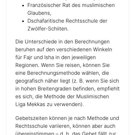
Französischer Rat des muslimischen
Glaubens,
Dschafaritische Rechtsschule der
Zwölfer-Schiiten.
Die Unterschiede in den Berechnungen
beruhen auf den verschiedenen Winkeln
für Fajr und Isha in den jeweiligen
Regionen. Wenn Sie reisen, können Sie
eine Berechnungsmethode wählen, die
geografisch näher liegt (z. B. wenn Sie sich
in hohen Breitengraden befinden, empfiehlt
es sich, die Methode der Muslimischen
Liga Mekkas zu verwenden).
Gebetszeiten können je nach Methode und
Rechtsschule variieren, können aber auch
übereinstimmen – d. h. das Gebet fällt zur