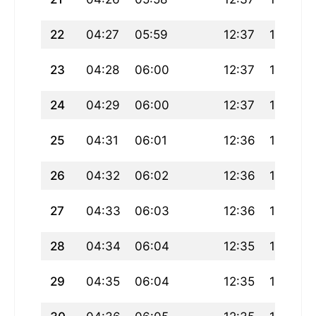
22
04:27
05:59
12:37
16:19
23
04:28
06:00
12:37
16:18
24
04:29
06:00
12:37
16:18
25
04:31
06:01
12:36
16:17
26
04:32
06:02
12:36
16:16
27
04:33
06:03
12:36
16:16
28
04:34
06:04
12:35
16:15
29
04:35
06:04
12:35
16:14