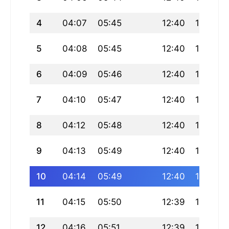
4
04:07
05:45
12:40
16:27
5
04:08
05:45
12:40
16:26
6
04:09
05:46
12:40
16:26
7
04:10
05:47
12:40
16:26
8
04:12
05:48
12:40
16:26
9
04:13
05:49
12:40
16:25
10
04:14
05:49
12:40
16:25
11
04:15
05:50
12:39
16:24
12
04:16
05:51
12:39
16:24