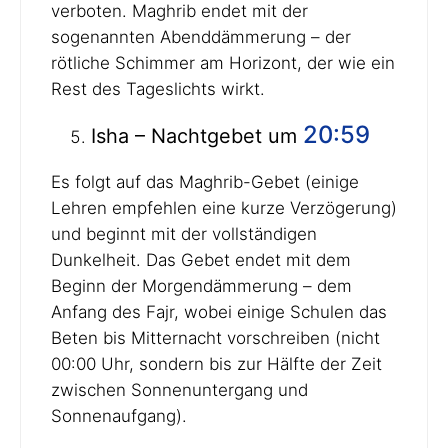
verboten. Maghrib endet mit der
sogenannten Abenddämmerung – der
rötliche Schimmer am Horizont, der wie ein
Rest des Tageslichts wirkt.
20:59
Isha – Nachtgebet um
Es folgt auf das Maghrib-Gebet (einige
Lehren empfehlen eine kurze Verzögerung)
und beginnt mit der vollständigen
Dunkelheit. Das Gebet endet mit dem
Beginn der Morgendämmerung – dem
Anfang des Fajr, wobei einige Schulen das
Beten bis Mitternacht vorschreiben (nicht
00:00 Uhr, sondern bis zur Hälfte der Zeit
zwischen Sonnenuntergang und
Sonnenaufgang).