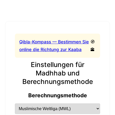
Qibla-Kompass — Bestimmen Sie
🧭
online die Richtung zur Kaaba
🕋
Einstellungen für
Madhhab und
Berechnungsmethode
Berechnungsmethode