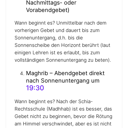
Nachmittags- oder
Vorabendgebet)
Wann beginnt es? Unmittelbar nach dem
vorherigen Gebet und dauert bis zum
Sonnenuntergang, d.h. bis die
Sonnenscheibe den Horizont berührt (laut
einigen Lehren ist es erlaubt, bis zum
vollständigen Sonnenuntergang zu beten).
Maghrib – Abendgebet direkt
nach Sonnenuntergang um
19:30
Wann beginnt es? Nach der Schia-
Rechtsschule (Madhhab) ist es besser, das
Gebet nicht zu beginnen, bevor die Rötung
am Himmel verschwindet, aber es ist nicht