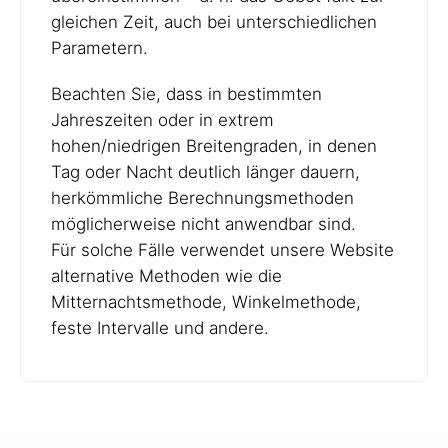
gleichen Zeit, auch bei unterschiedlichen
Parametern.
Beachten Sie, dass in bestimmten
Jahreszeiten oder in extrem
hohen/niedrigen Breitengraden, in denen
Tag oder Nacht deutlich länger dauern,
herkömmliche Berechnungsmethoden
möglicherweise nicht anwendbar sind.
Für solche Fälle verwendet unsere Website
alternative Methoden wie die
Mitternachtsmethode, Winkelmethode,
feste Intervalle und andere.