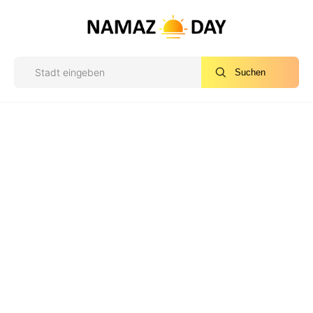
Suchen