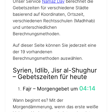
Unser Service
Namaz Day
berechnet die
Gebetszeiten für verschiedene Städte
basierend auf Koordinaten, Ortszeit,
verschiedenen Rechtsschulen (Madhhab)
und unterschiedlichen
Berechnungsmethoden.
Auf dieser Seite können Sie jederzeit eine
der 19 vorhandenen
Berechnungsmethoden auswählen.
Syrien, Idlib, Jisr al-Shughur
– Gebetszeiten für heute
04:14
Fajr – Morgengebet um
Wann beginnt es? Mit der
Morgendämmerung, wenn das erste weiße