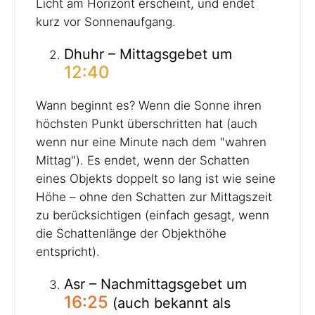
Licht am Horizont erscheint, und endet
kurz vor Sonnenaufgang.
Dhuhr – Mittagsgebet um
12:40
Wann beginnt es? Wenn die Sonne ihren
höchsten Punkt überschritten hat (auch
wenn nur eine Minute nach dem "wahren
Mittag"). Es endet, wenn der Schatten
eines Objekts doppelt so lang ist wie seine
Höhe – ohne den Schatten zur Mittagszeit
zu berücksichtigen (einfach gesagt, wenn
die Schattenlänge der Objekthöhe
entspricht).
Asr – Nachmittagsgebet um
16:25
(auch bekannt als