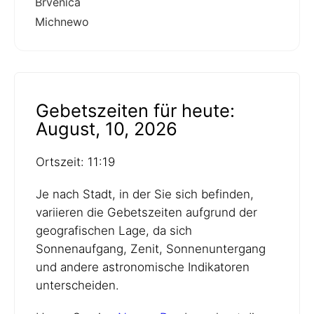
Brvenica
Michnewo
Gebetszeiten für heute:
August, 10, 2026
Ortszeit: 11:19
Je nach Stadt, in der Sie sich befinden,
variieren die Gebetszeiten aufgrund der
geografischen Lage, da sich
Sonnenaufgang, Zenit, Sonnenuntergang
und andere astronomische Indikatoren
unterscheiden.