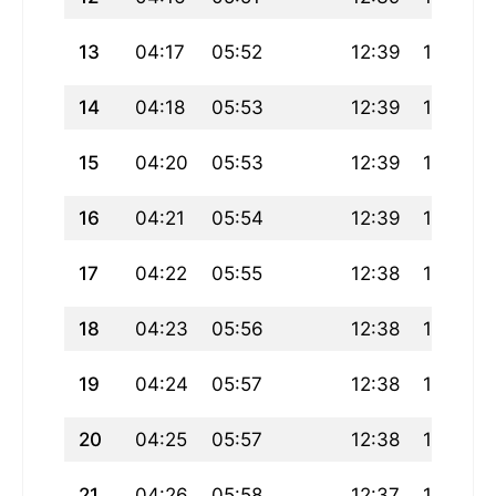
13
04:17
05:52
12:39
16:24
14
04:18
05:53
12:39
16:23
15
04:20
05:53
12:39
16:23
16
04:21
05:54
12:39
16:22
17
04:22
05:55
12:38
16:22
18
04:23
05:56
12:38
16:21
19
04:24
05:57
12:38
16:21
20
04:25
05:57
12:38
16:20
21
04:26
05:58
12:37
16:20