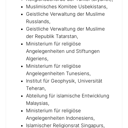
Muslimisches Komitee Usbekistans,
Geistliche Verwaltung der Muslime
Russlands,
Geistliche Verwaltung der Muslime
der Republik Tatarstan,
Ministerium für religiöse
Angelegenheiten und Stiftungen
Algeriens,
Ministerium für religiöse
Angelegenheiten Tunesiens,
Institut für Geophysik, Universität
Teheran,
Abteilung für islamische Entwicklung
Malaysias,
Ministerium für religiöse
Angelegenheiten Indonesiens,
Islamischer Religionsrat Singapurs,