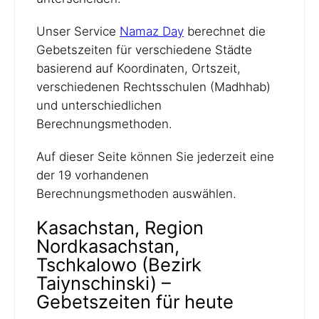
Unser Service
Namaz Day
berechnet die
Gebetszeiten für verschiedene Städte
basierend auf Koordinaten, Ortszeit,
verschiedenen Rechtsschulen (Madhhab)
und unterschiedlichen
Berechnungsmethoden.
Auf dieser Seite können Sie jederzeit eine
der 19 vorhandenen
Berechnungsmethoden auswählen.
Kasachstan, Region
Nordkasachstan,
Tschkalowo (Bezirk
Taiynschinski) –
Gebetszeiten für heute