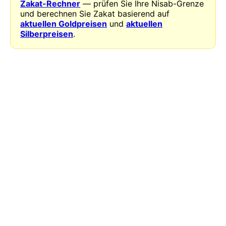
Zakat-Rechner
— prüfen Sie Ihre Nisab-Grenze
und berechnen Sie Zakat basierend auf
aktuellen Goldpreisen
und
aktuellen
Silberpreisen
.