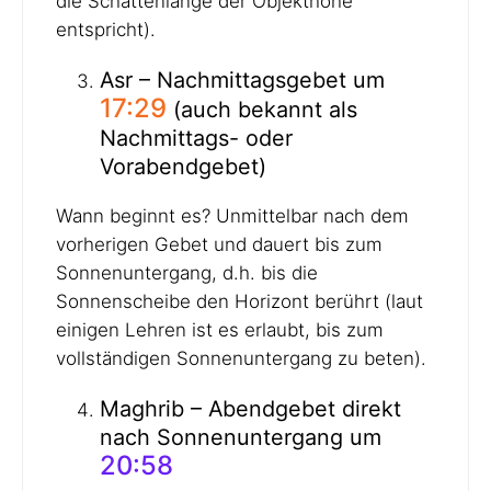
die Schattenlänge der Objekthöhe
entspricht).
Asr – Nachmittagsgebet um
17:29
(auch bekannt als
Nachmittags- oder
Vorabendgebet)
Wann beginnt es? Unmittelbar nach dem
vorherigen Gebet und dauert bis zum
Sonnenuntergang, d.h. bis die
Sonnenscheibe den Horizont berührt (laut
einigen Lehren ist es erlaubt, bis zum
vollständigen Sonnenuntergang zu beten).
Maghrib – Abendgebet direkt
nach Sonnenuntergang um
20:58