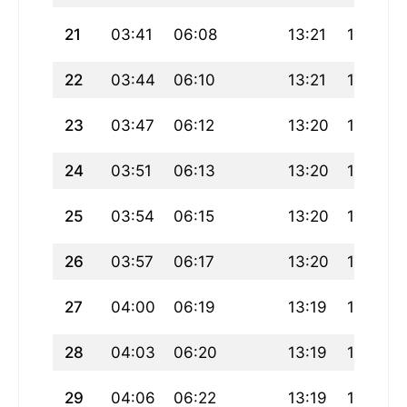
21
03:41
06:08
13:21
17:16
22
03:44
06:10
13:21
17:15
23
03:47
06:12
13:20
17:13
24
03:51
06:13
13:20
17:12
25
03:54
06:15
13:20
17:11
26
03:57
06:17
13:20
17:09
27
04:00
06:19
13:19
17:08
28
04:03
06:20
13:19
17:07
29
04:06
06:22
13:19
17:05