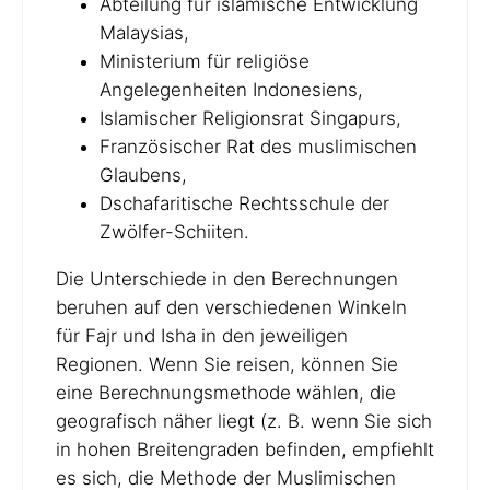
Abteilung für islamische Entwicklung
Malaysias,
Ministerium für religiöse
Angelegenheiten Indonesiens,
Islamischer Religionsrat Singapurs,
Französischer Rat des muslimischen
Glaubens,
Dschafaritische Rechtsschule der
Zwölfer-Schiiten.
Die Unterschiede in den Berechnungen
beruhen auf den verschiedenen Winkeln
für Fajr und Isha in den jeweiligen
Regionen. Wenn Sie reisen, können Sie
eine Berechnungsmethode wählen, die
geografisch näher liegt (z. B. wenn Sie sich
in hohen Breitengraden befinden, empfiehlt
es sich, die Methode der Muslimischen