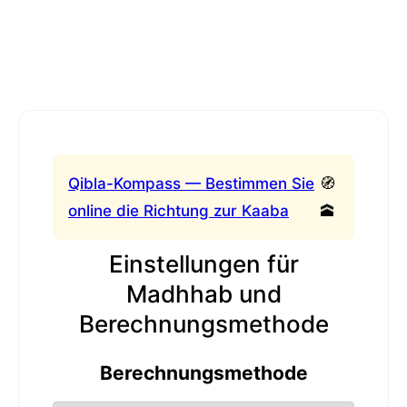
Qibla-Kompass — Bestimmen Sie
🧭
online die Richtung zur Kaaba
🕋
Einstellungen für
Madhhab und
Berechnungsmethode
Berechnungsmethode