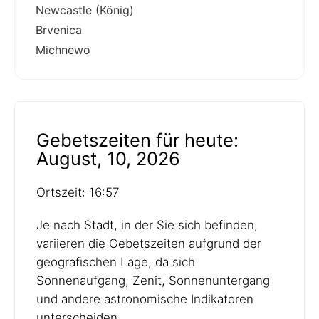
Newcastle (König)
Brvenica
Michnewo
Gebetszeiten für heute:
August, 10, 2026
Ortszeit: 16:57
Je nach Stadt, in der Sie sich befinden,
variieren die Gebetszeiten aufgrund der
geografischen Lage, da sich
Sonnenaufgang, Zenit, Sonnenuntergang
und andere astronomische Indikatoren
unterscheiden.