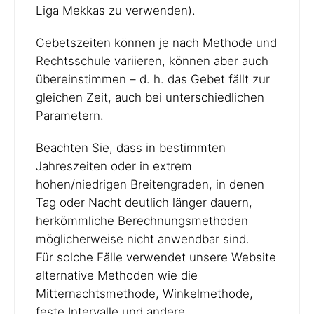
Liga Mekkas zu verwenden).
Gebetszeiten können je nach Methode und
Rechtsschule variieren, können aber auch
übereinstimmen – d. h. das Gebet fällt zur
gleichen Zeit, auch bei unterschiedlichen
Parametern.
Beachten Sie, dass in bestimmten
Jahreszeiten oder in extrem
hohen/niedrigen Breitengraden, in denen
Tag oder Nacht deutlich länger dauern,
herkömmliche Berechnungsmethoden
möglicherweise nicht anwendbar sind.
Für solche Fälle verwendet unsere Website
alternative Methoden wie die
Mitternachtsmethode, Winkelmethode,
feste Intervalle und andere.