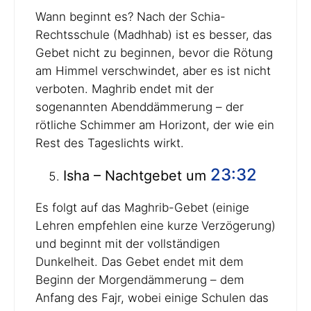
Wann beginnt es? Nach der Schia-
Rechtsschule (Madhhab) ist es besser, das
Gebet nicht zu beginnen, bevor die Rötung
am Himmel verschwindet, aber es ist nicht
verboten. Maghrib endet mit der
sogenannten Abenddämmerung – der
rötliche Schimmer am Horizont, der wie ein
Rest des Tageslichts wirkt.
23:32
Isha – Nachtgebet um
Es folgt auf das Maghrib-Gebet (einige
Lehren empfehlen eine kurze Verzögerung)
und beginnt mit der vollständigen
Dunkelheit. Das Gebet endet mit dem
Beginn der Morgendämmerung – dem
Anfang des Fajr, wobei einige Schulen das