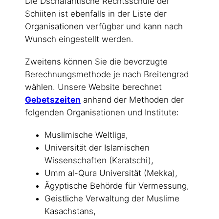
Die Dschafaritische Rechtsschule der
Schiiten ist ebenfalls in der Liste der
Organisationen verfügbar und kann nach
Wunsch eingestellt werden.
Zweitens können Sie die bevorzugte
Berechnungsmethode je nach Breitengrad
wählen. Unsere Website berechnet
Gebetszeiten
anhand der Methoden der
folgenden Organisationen und Institute:
Muslimische Weltliga,
Universität der Islamischen
Wissenschaften (Karatschi),
Umm al-Qura Universität (Mekka),
Ägyptische Behörde für Vermessung,
Geistliche Verwaltung der Muslime
Kasachstans,