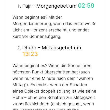
02:59
Fajr – Morgengebet um
Wann beginnt es? Mit der
Morgendämmerung, wenn das erste weiße
Licht am Horizont erscheint, und endet
kurz vor Sonnenaufgang.
Dhuhr – Mittagsgebet um
13:23
Wann beginnt es? Wenn die Sonne ihren
höchsten Punkt überschritten hat (auch
wenn nur eine Minute nach dem "wahren
Mittag"). Es endet, wenn der Schatten
eines Objekts doppelt so lang ist wie seine
Höhe – ohne den Schatten zur Mittagszeit
zu berücksichtigen (einfach gesagt, wenn