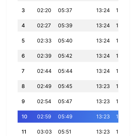
3
02:20
05:37
13:24
17:35
4
02:27
05:39
13:24
17:34
5
02:33
05:40
13:24
17:33
6
02:39
05:42
13:24
17:32
7
02:44
05:44
13:24
17:31
8
02:49
05:45
13:23
17:30
9
02:54
05:47
13:23
17:30
10
02:59
05:49
13:23
17:29
11
03:03
05:51
13:23
17:28