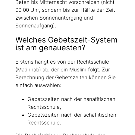
Beten bis Mitternacht vorschreiben (nicht
00:00 Uhr, sondern bis zur Hälfte der Zeit
zwischen Sonnenuntergang und
Sonnenaufgang).
Welches Gebetszeit-System
ist am genauesten?
Erstens hängt es von der Rechtsschule
(Madhhab) ab, der ein Muslim folgt. Zur
Berechnung der Gebetszeiten können Sie
einfach auswählen:
Gebetszeiten nach der hanafitischen
Rechtsschule,
Gebetszeiten nach der schafiitischen
Rechtsschule.