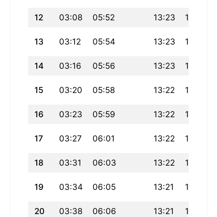
12
03:08
05:52
13:23
17:26
13
03:12
05:54
13:23
17:25
14
03:16
05:56
13:23
17:24
15
03:20
05:58
13:22
17:23
16
03:23
05:59
13:22
17:22
17
03:27
06:01
13:22
17:21
18
03:31
06:03
13:22
17:20
19
03:34
06:05
13:21
17:19
20
03:38
06:06
13:21
17:17