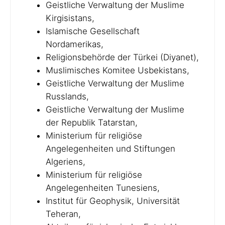
Geistliche Verwaltung der Muslime
Kirgisistans,
Islamische Gesellschaft
Nordamerikas,
Religionsbehörde der Türkei (Diyanet),
Muslimisches Komitee Usbekistans,
Geistliche Verwaltung der Muslime
Russlands,
Geistliche Verwaltung der Muslime
der Republik Tatarstan,
Ministerium für religiöse
Angelegenheiten und Stiftungen
Algeriens,
Ministerium für religiöse
Angelegenheiten Tunesiens,
Institut für Geophysik, Universität
Teheran,