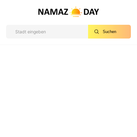
Suchen