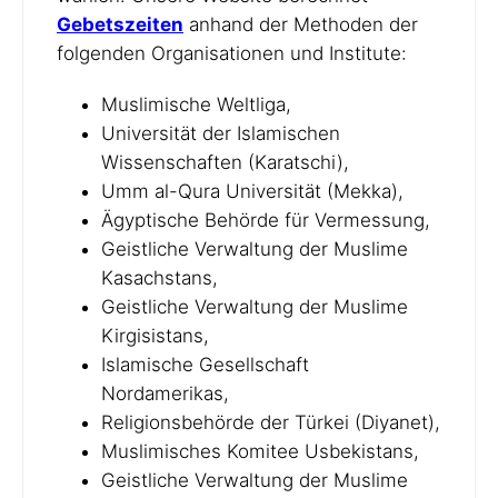
Gebetszeiten
anhand der Methoden der
folgenden Organisationen und Institute:
Muslimische Weltliga,
Universität der Islamischen
Wissenschaften (Karatschi),
Umm al-Qura Universität (Mekka),
Ägyptische Behörde für Vermessung,
Geistliche Verwaltung der Muslime
Kasachstans,
Geistliche Verwaltung der Muslime
Kirgisistans,
Islamische Gesellschaft
Nordamerikas,
Religionsbehörde der Türkei (Diyanet),
Muslimisches Komitee Usbekistans,
Geistliche Verwaltung der Muslime