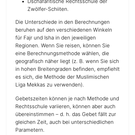
Dschafaritische Rechtsschule der
Zwölfer-Schiiten.
Die Unterschiede in den Berechnungen
beruhen auf den verschiedenen Winkeln
für Fajr und Isha in den jeweiligen
Regionen. Wenn Sie reisen, können Sie
eine Berechnungsmethode wählen, die
geografisch näher liegt (z. B. wenn Sie sich
in hohen Breitengraden befinden, empfiehlt
es sich, die Methode der Muslimischen
Liga Mekkas zu verwenden).
Gebetszeiten können je nach Methode und
Rechtsschule variieren, können aber auch
übereinstimmen – d. h. das Gebet fällt zur
gleichen Zeit, auch bei unterschiedlichen
Parametern.