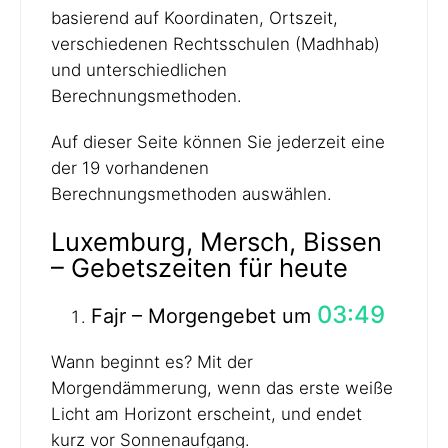
basierend auf Koordinaten, Ortszeit,
verschiedenen Rechtsschulen (Madhhab)
und unterschiedlichen
Berechnungsmethoden.
Auf dieser Seite können Sie jederzeit eine
der 19 vorhandenen
Berechnungsmethoden auswählen.
Luxemburg, Mersch, Bissen
– Gebetszeiten für heute
03:49
Fajr – Morgengebet um
Wann beginnt es? Mit der
Morgendämmerung, wenn das erste weiße
Licht am Horizont erscheint, und endet
kurz vor Sonnenaufgang.