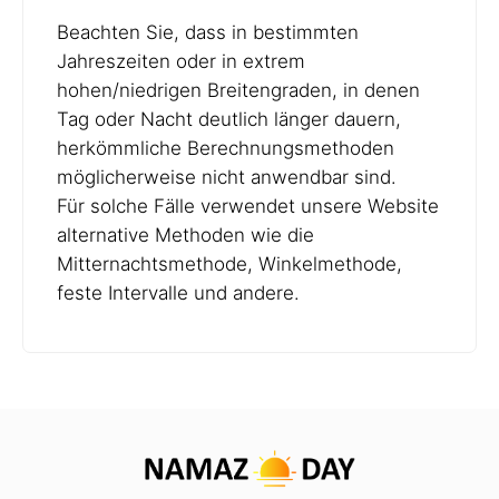
Beachten Sie, dass in bestimmten
Jahreszeiten oder in extrem
hohen/niedrigen Breitengraden, in denen
Tag oder Nacht deutlich länger dauern,
herkömmliche Berechnungsmethoden
möglicherweise nicht anwendbar sind.
Für solche Fälle verwendet unsere Website
alternative Methoden wie die
Mitternachtsmethode, Winkelmethode,
feste Intervalle und andere.