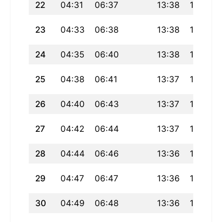
22
04:31
06:37
13:38
17:30
23
04:33
06:38
13:38
17:29
24
04:35
06:40
13:38
17:28
25
04:38
06:41
13:37
17:27
26
04:40
06:43
13:37
17:26
27
04:42
06:44
13:37
17:24
28
04:44
06:46
13:36
17:23
29
04:47
06:47
13:36
17:22
30
04:49
06:48
13:36
17:21