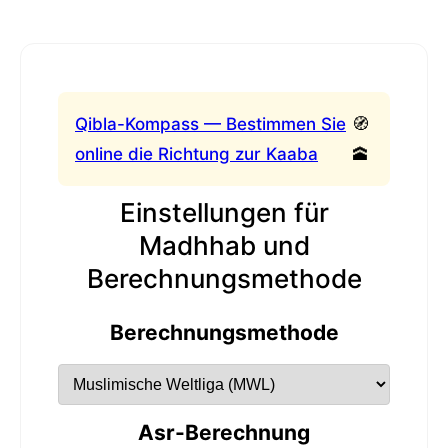
Qibla-Kompass — Bestimmen Sie
🧭
online die Richtung zur Kaaba
🕋
Einstellungen für
Madhhab und
Berechnungsmethode
Berechnungsmethode
Asr-Berechnung