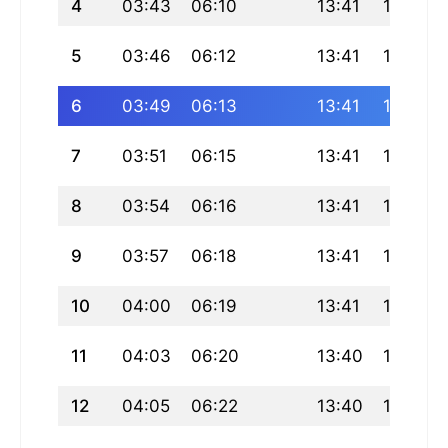
4
03:43
06:10
13:41
17:47
5
03:46
06:12
13:41
17:46
6
03:49
06:13
13:41
17:45
7
03:51
06:15
13:41
17:44
8
03:54
06:16
13:41
17:44
9
03:57
06:18
13:41
17:43
10
04:00
06:19
13:41
17:42
11
04:03
06:20
13:40
17:41
12
04:05
06:22
13:40
17:40