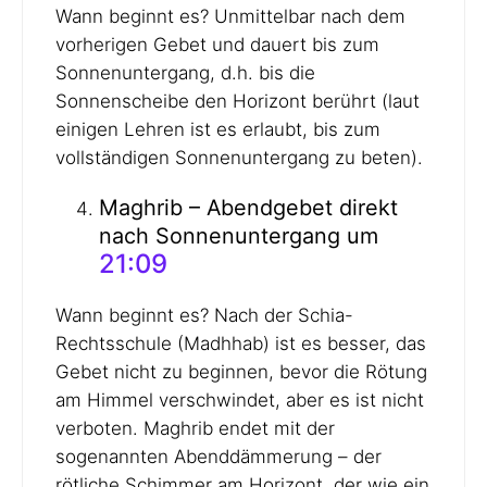
Wann beginnt es? Unmittelbar nach dem
vorherigen Gebet und dauert bis zum
Sonnenuntergang, d.h. bis die
Sonnenscheibe den Horizont berührt (laut
einigen Lehren ist es erlaubt, bis zum
vollständigen Sonnenuntergang zu beten).
Maghrib – Abendgebet direkt
nach Sonnenuntergang um
21:09
Wann beginnt es? Nach der Schia-
Rechtsschule (Madhhab) ist es besser, das
Gebet nicht zu beginnen, bevor die Rötung
am Himmel verschwindet, aber es ist nicht
verboten. Maghrib endet mit der
sogenannten Abenddämmerung – der
rötliche Schimmer am Horizont, der wie ein