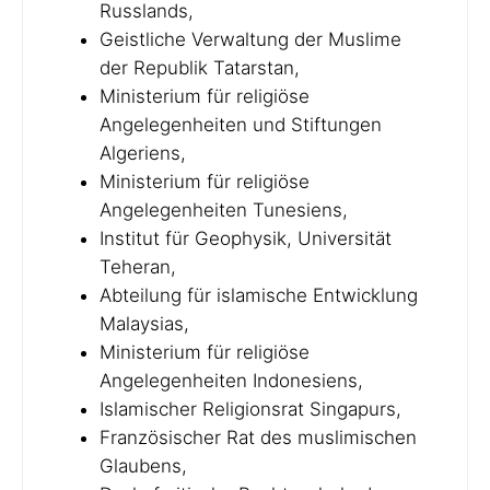
Russlands,
Geistliche Verwaltung der Muslime
der Republik Tatarstan,
Ministerium für religiöse
Angelegenheiten und Stiftungen
Algeriens,
Ministerium für religiöse
Angelegenheiten Tunesiens,
Institut für Geophysik, Universität
Teheran,
Abteilung für islamische Entwicklung
Malaysias,
Ministerium für religiöse
Angelegenheiten Indonesiens,
Islamischer Religionsrat Singapurs,
Französischer Rat des muslimischen
Glaubens,