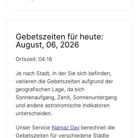
Gebetszeiten für heute:
August, 06, 2026
Ortszeit: 04:16
Je nach Stadt, in der Sie sich befinden,
variieren die Gebetszeiten aufgrund der
geografischen Lage, da sich
Sonnenaufgang, Zenit, Sonnenuntergang
und andere astronomische Indikatoren
unterscheiden.
Unser Service
Namaz Day
berechnet die
Gebetszeiten für verschiedene Städte