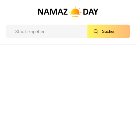
Suchen