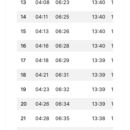
13
04:08
06:23
13:40
17:39
14
04:11
06:25
13:40
17:38
15
04:13
06:26
13:40
17:37
16
04:16
06:28
13:40
17:36
17
04:18
06:29
13:39
17:35
18
04:21
06:31
13:39
17:34
19
04:23
06:32
13:39
17:33
20
04:26
06:34
13:39
17:32
21
04:28
06:35
13:38
17:31