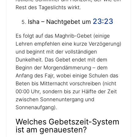
Rest des Tageslichts wirkt.
23:23
Isha – Nachtgebet um
Es folgt auf das Maghrib-Gebet (einige
Lehren empfehlen eine kurze Verzögerung)
und beginnt mit der vollständigen
Dunkelheit. Das Gebet endet mit dem
Beginn der Morgendämmerung – dem
Anfang des Fajr, wobei einige Schulen das
Beten bis Mitternacht vorschreiben (nicht
00:00 Uhr, sondern bis zur Hälfte der Zeit
zwischen Sonnenuntergang und
Sonnenaufgang).
Welches Gebetszeit-System
ist am genauesten?