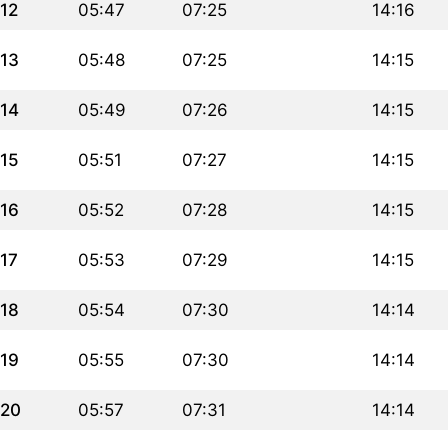
12
05:47
07:25
14:16
13
05:48
07:25
14:15
14
05:49
07:26
14:15
15
05:51
07:27
14:15
16
05:52
07:28
14:15
17
05:53
07:29
14:15
18
05:54
07:30
14:14
19
05:55
07:30
14:14
20
05:57
07:31
14:14