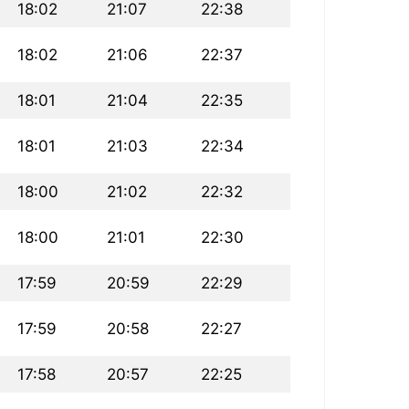
18:02
21:07
22:38
18:02
21:06
22:37
18:01
21:04
22:35
18:01
21:03
22:34
18:00
21:02
22:32
18:00
21:01
22:30
17:59
20:59
22:29
17:59
20:58
22:27
17:58
20:57
22:25