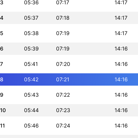
3
05:36
07:17
14:17
4
05:37
07:18
14:17
5
05:38
07:19
14:17
6
05:39
07:19
14:16
7
05:41
07:20
14:16
8
05:42
07:21
14:16
9
05:43
07:22
14:16
10
05:44
07:23
14:16
11
05:46
07:24
14:16