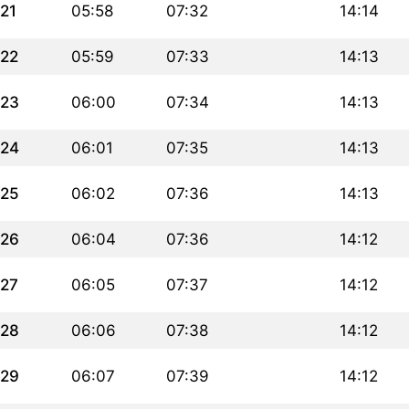
21
05:58
07:32
14:14
22
05:59
07:33
14:13
23
06:00
07:34
14:13
24
06:01
07:35
14:13
25
06:02
07:36
14:13
26
06:04
07:36
14:12
27
06:05
07:37
14:12
28
06:06
07:38
14:12
29
06:07
07:39
14:12