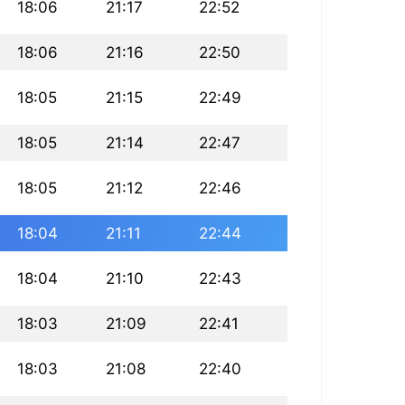
18:06
21:17
22:52
18:06
21:16
22:50
18:05
21:15
22:49
18:05
21:14
22:47
18:05
21:12
22:46
18:04
21:11
22:44
18:04
21:10
22:43
18:03
21:09
22:41
18:03
21:08
22:40