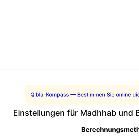
Qibla-Kompass — Bestimmen Sie online di
Einstellungen für Madhhab und
Berechnungsmet