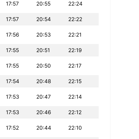
17:57
20:55
22:24
17:57
20:54
22:22
17:56
20:53
22:21
17:55
20:51
22:19
17:55
20:50
22:17
17:54
20:48
22:15
17:53
20:47
22:14
17:53
20:46
22:12
17:52
20:44
22:10