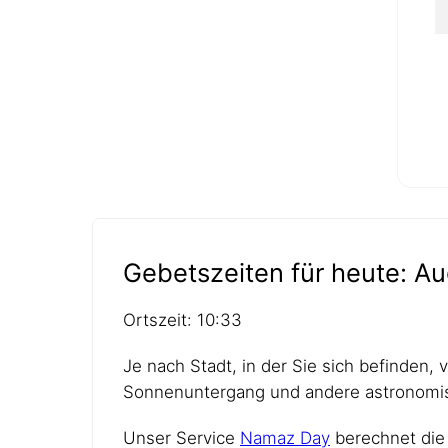
Gebetszeiten für heute: Au
Ortszeit: 10:33
Je nach Stadt, in der Sie sich befinden,
Sonnenuntergang und andere astronomis
Unser Service
Namaz Day
berechnet die 