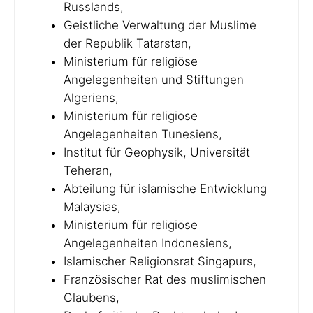
Russlands,
Geistliche Verwaltung der Muslime
der Republik Tatarstan,
Ministerium für religiöse
Angelegenheiten und Stiftungen
Algeriens,
Ministerium für religiöse
Angelegenheiten Tunesiens,
Institut für Geophysik, Universität
Teheran,
Abteilung für islamische Entwicklung
Malaysias,
Ministerium für religiöse
Angelegenheiten Indonesiens,
Islamischer Religionsrat Singapurs,
Französischer Rat des muslimischen
Glaubens,