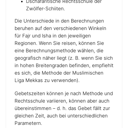
Dschafaritische Rechtsschule der
Zwölfer-Schiiten.
Die Unterschiede in den Berechnungen
beruhen auf den verschiedenen Winkeln
für Fajr und Isha in den jeweiligen
Regionen. Wenn Sie reisen, können Sie
eine Berechnungsmethode wählen, die
geografisch näher liegt (z. B. wenn Sie sich
in hohen Breitengraden befinden, empfiehlt
es sich, die Methode der Muslimischen
Liga Mekkas zu verwenden).
Gebetszeiten können je nach Methode und
Rechtsschule variieren, können aber auch
übereinstimmen – d. h. das Gebet fällt zur
gleichen Zeit, auch bei unterschiedlichen
Parametern.