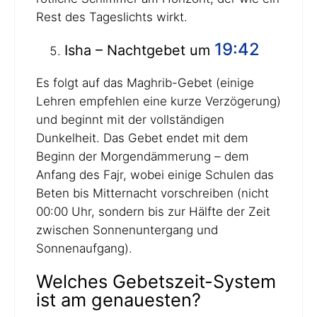
Rest des Tageslichts wirkt.
19:42
Isha – Nachtgebet um
Es folgt auf das Maghrib-Gebet (einige
Lehren empfehlen eine kurze Verzögerung)
und beginnt mit der vollständigen
Dunkelheit. Das Gebet endet mit dem
Beginn der Morgendämmerung – dem
Anfang des Fajr, wobei einige Schulen das
Beten bis Mitternacht vorschreiben (nicht
00:00 Uhr, sondern bis zur Hälfte der Zeit
zwischen Sonnenuntergang und
Sonnenaufgang).
Welches Gebetszeit-System
ist am genauesten?