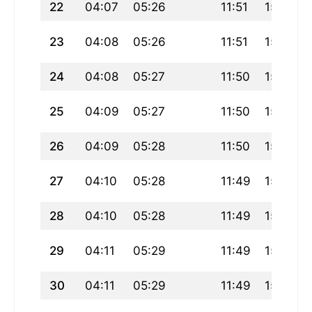
22
04:07
05:26
11:51
15:18
23
04:08
05:26
11:51
15:18
24
04:08
05:27
11:50
15:18
25
04:09
05:27
11:50
15:18
26
04:09
05:28
11:50
15:18
27
04:10
05:28
11:49
15:17
28
04:10
05:28
11:49
15:17
29
04:11
05:29
11:49
15:17
30
04:11
05:29
11:49
15:16