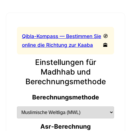
Qibla-Kompass — Bestimmen Sie
🧭
online die Richtung zur Kaaba
🕋
Einstellungen für
Madhhab und
Berechnungsmethode
Berechnungsmethode
Asr-Berechnung