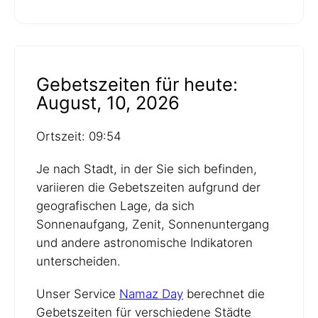
Gebetszeiten für heute:
August, 10, 2026
Ortszeit: 09:54
Je nach Stadt, in der Sie sich befinden,
variieren die Gebetszeiten aufgrund der
geografischen Lage, da sich
Sonnenaufgang, Zenit, Sonnenuntergang
und andere astronomische Indikatoren
unterscheiden.
Unser Service
Namaz Day
berechnet die
Gebetszeiten für verschiedene Städte