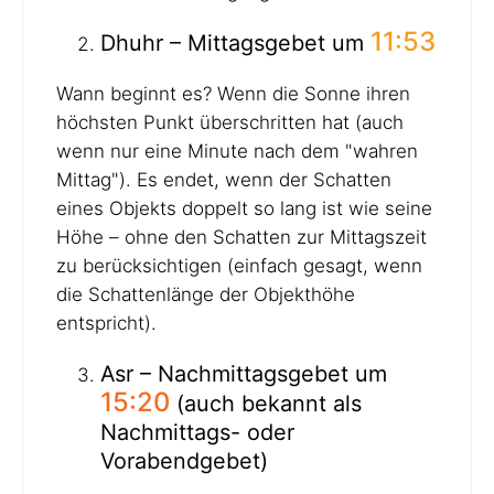
11:53
Dhuhr – Mittagsgebet um
Wann beginnt es? Wenn die Sonne ihren
höchsten Punkt überschritten hat (auch
wenn nur eine Minute nach dem "wahren
Mittag"). Es endet, wenn der Schatten
eines Objekts doppelt so lang ist wie seine
Höhe – ohne den Schatten zur Mittagszeit
zu berücksichtigen (einfach gesagt, wenn
die Schattenlänge der Objekthöhe
entspricht).
Asr – Nachmittagsgebet um
15:20
(auch bekannt als
Nachmittags- oder
Vorabendgebet)