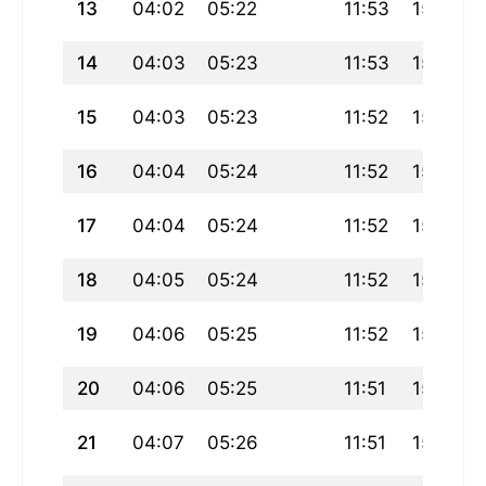
13
04:02
05:22
11:53
15:19
14
04:03
05:23
11:53
15:19
15
04:03
05:23
11:52
15:19
16
04:04
05:24
11:52
15:19
17
04:04
05:24
11:52
15:19
18
04:05
05:24
11:52
15:19
19
04:06
05:25
11:52
15:19
20
04:06
05:25
11:51
15:19
21
04:07
05:26
11:51
15:19