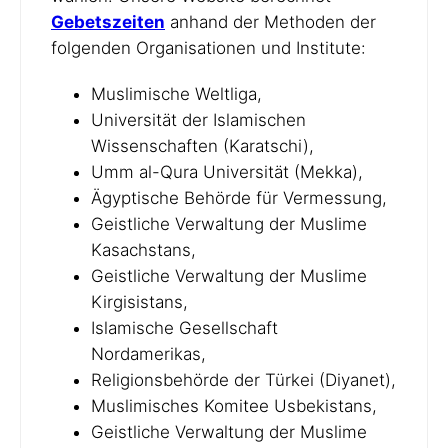
Gebetszeiten
anhand der Methoden der
folgenden Organisationen und Institute:
Muslimische Weltliga,
Universität der Islamischen
Wissenschaften (Karatschi),
Umm al-Qura Universität (Mekka),
Ägyptische Behörde für Vermessung,
Geistliche Verwaltung der Muslime
Kasachstans,
Geistliche Verwaltung der Muslime
Kirgisistans,
Islamische Gesellschaft
Nordamerikas,
Religionsbehörde der Türkei (Diyanet),
Muslimisches Komitee Usbekistans,
Geistliche Verwaltung der Muslime