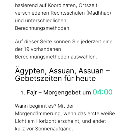
basierend auf Koordinaten, Ortszeit,
verschiedenen Rechtsschulen (Madhhab)
und unterschiedlichen
Berechnungsmethoden.
Auf dieser Seite können Sie jederzeit eine
der 19 vorhandenen
Berechnungsmethoden auswählen.
Ägypten, Assuan, Assuan –
Gebetszeiten für heute
04:00
Fajr – Morgengebet um
Wann beginnt es? Mit der
Morgendämmerung, wenn das erste weiße
Licht am Horizont erscheint, und endet
kurz vor Sonnenaufgang.