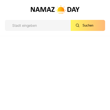
Suchen