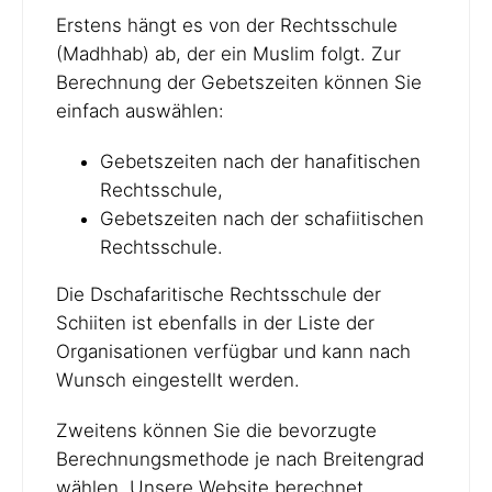
Erstens hängt es von der Rechtsschule
(Madhhab) ab, der ein Muslim folgt. Zur
Berechnung der Gebetszeiten können Sie
einfach auswählen:
Gebetszeiten nach der hanafitischen
Rechtsschule,
Gebetszeiten nach der schafiitischen
Rechtsschule.
Die Dschafaritische Rechtsschule der
Schiiten ist ebenfalls in der Liste der
Organisationen verfügbar und kann nach
Wunsch eingestellt werden.
Zweitens können Sie die bevorzugte
Berechnungsmethode je nach Breitengrad
wählen. Unsere Website berechnet