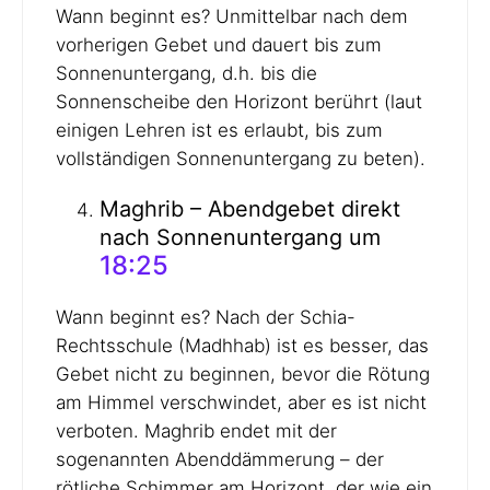
Wann beginnt es? Unmittelbar nach dem
vorherigen Gebet und dauert bis zum
Sonnenuntergang, d.h. bis die
Sonnenscheibe den Horizont berührt (laut
einigen Lehren ist es erlaubt, bis zum
vollständigen Sonnenuntergang zu beten).
Maghrib – Abendgebet direkt
nach Sonnenuntergang um
18:25
Wann beginnt es? Nach der Schia-
Rechtsschule (Madhhab) ist es besser, das
Gebet nicht zu beginnen, bevor die Rötung
am Himmel verschwindet, aber es ist nicht
verboten. Maghrib endet mit der
sogenannten Abenddämmerung – der
rötliche Schimmer am Horizont, der wie ein