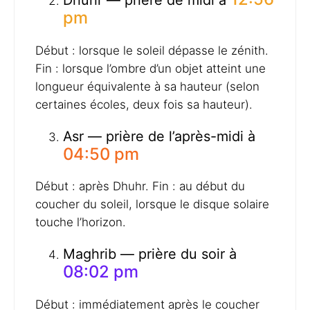
pm
Début : lorsque le soleil dépasse le zénith.
Fin : lorsque l’ombre d’un objet atteint une
longueur équivalente à sa hauteur (selon
certaines écoles, deux fois sa hauteur).
Asr — prière de l’après-midi à
04:50 pm
Début : après Dhuhr. Fin : au début du
coucher du soleil, lorsque le disque solaire
touche l’horizon.
Maghrib — prière du soir à
08:02 pm
Début : immédiatement après le coucher