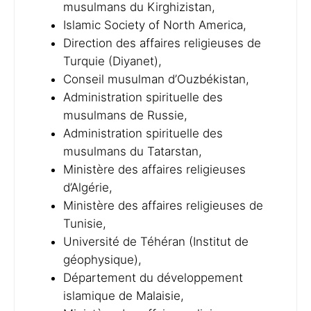
musulmans du Kirghizistan,
Islamic Society of North America,
Direction des affaires religieuses de
Turquie (Diyanet),
Conseil musulman d’Ouzbékistan,
Administration spirituelle des
musulmans de Russie,
Administration spirituelle des
musulmans du Tatarstan,
Ministère des affaires religieuses
d’Algérie,
Ministère des affaires religieuses de
Tunisie,
Université de Téhéran (Institut de
géophysique),
Département du développement
islamique de Malaisie,