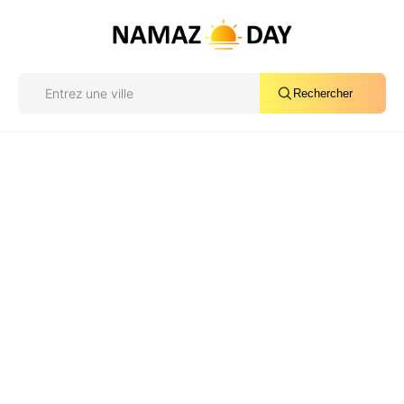
Rechercher