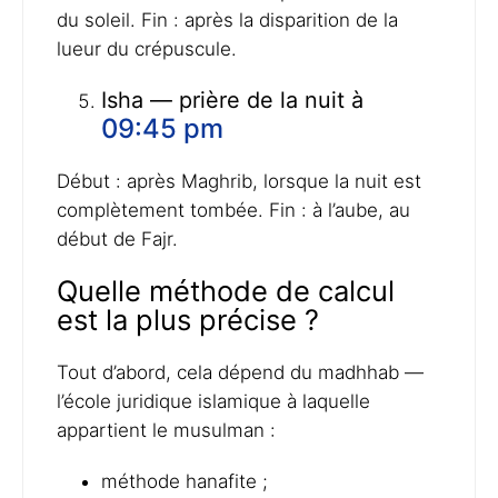
du soleil. Fin : après la disparition de la
lueur du crépuscule.
Isha — prière de la nuit à
09:45 pm
Début : après Maghrib, lorsque la nuit est
complètement tombée. Fin : à l’aube, au
début de Fajr.
Quelle méthode de calcul
est la plus précise ?
Tout d’abord, cela dépend du madhhab —
l’école juridique islamique à laquelle
appartient le musulman :
méthode hanafite ;