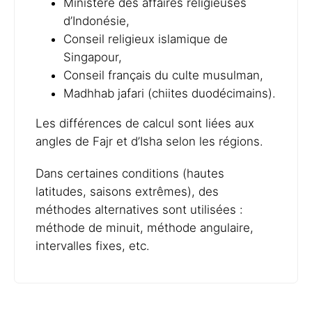
Ministère des affaires religieuses
d’Indonésie,
Conseil religieux islamique de
Singapour,
Conseil français du culte musulman,
Madhhab jafari (chiites duodécimains).
Les différences de calcul sont liées aux
angles de Fajr et d’Isha selon les régions.
Dans certaines conditions (hautes
latitudes, saisons extrêmes), des
méthodes alternatives sont utilisées :
méthode de minuit, méthode angulaire,
intervalles fixes, etc.