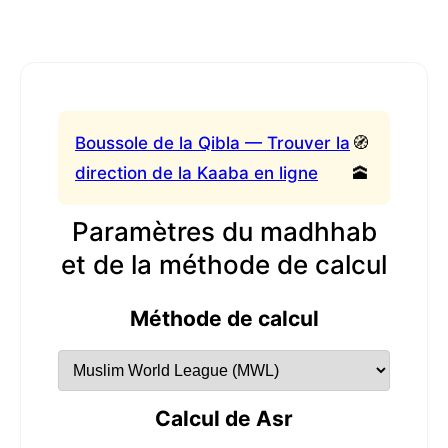
Boussole de la Qibla — Trouver la
🧭
direction de la Kaaba en ligne
🕋
Paramètres du madhhab
et de la méthode de calcul
Méthode de calcul
Calcul de Asr