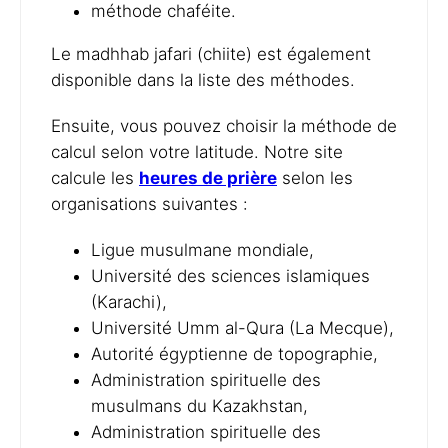
méthode chaféite.
Le madhhab jafari (chiite) est également
disponible dans la liste des méthodes.
Ensuite, vous pouvez choisir la méthode de
calcul selon votre latitude. Notre site
calcule les
heures de prière
selon les
organisations suivantes :
Ligue musulmane mondiale,
Université des sciences islamiques
(Karachi),
Université Umm al-Qura (La Mecque),
Autorité égyptienne de topographie,
Administration spirituelle des
musulmans du Kazakhstan,
Administration spirituelle des