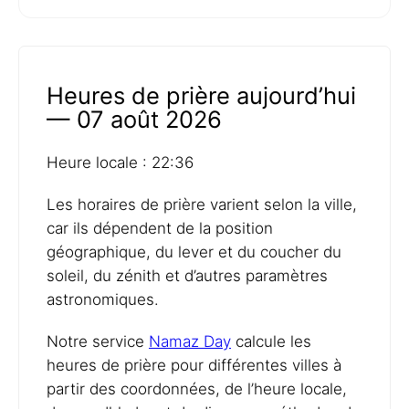
Heures de prière aujourd’hui
— 07 août 2026
Heure locale : 22:36
Les horaires de prière varient selon la ville,
car ils dépendent de la position
géographique, du lever et du coucher du
soleil, du zénith et d’autres paramètres
astronomiques.
Notre service
Namaz Day
calcule les
heures de prière pour différentes villes à
partir des coordonnées, de l’heure locale,