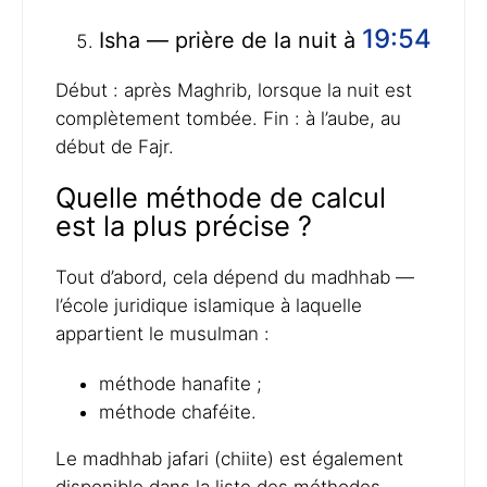
19:54
Isha — prière de la nuit à
Début : après Maghrib, lorsque la nuit est
complètement tombée. Fin : à l’aube, au
début de Fajr.
Quelle méthode de calcul
est la plus précise ?
Tout d’abord, cela dépend du madhhab —
l’école juridique islamique à laquelle
appartient le musulman :
méthode hanafite ;
méthode chaféite.
Le madhhab jafari (chiite) est également