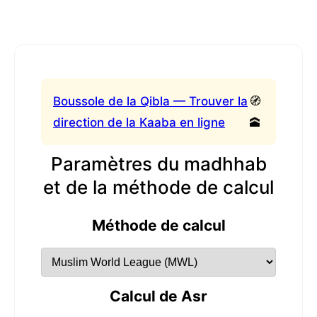
Boussole de la Qibla — Trouver la
🧭
direction de la Kaaba en ligne
🕋
Paramètres du madhhab
et de la méthode de calcul
Méthode de calcul
Calcul de Asr