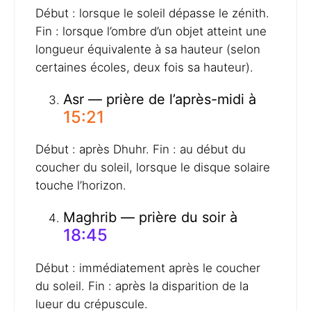
Début : lorsque le soleil dépasse le zénith.
Fin : lorsque l’ombre d’un objet atteint une
longueur équivalente à sa hauteur (selon
certaines écoles, deux fois sa hauteur).
Asr — prière de l’après-midi à
15:21
Début : après Dhuhr. Fin : au début du
coucher du soleil, lorsque le disque solaire
touche l’horizon.
Maghrib — prière du soir à
18:45
Début : immédiatement après le coucher
du soleil. Fin : après la disparition de la
lueur du crépuscule.