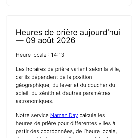
Heures de prière aujourd’hui
— 09 août 2026
Heure locale : 14:13
Les horaires de prière varient selon la ville,
car ils dépendent de la position
géographique, du lever et du coucher du
soleil, du zénith et d’autres paramètres
astronomiques.
Notre service
Namaz Day
calcule les
heures de prière pour différentes villes à
partir des coordonnées, de l’heure locale,