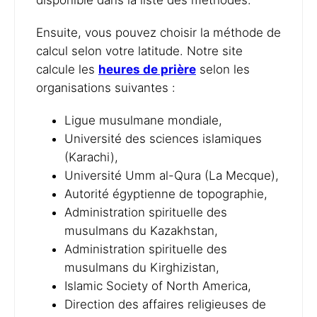
disponible dans la liste des méthodes.
Ensuite, vous pouvez choisir la méthode de
calcul selon votre latitude. Notre site
calcule les
heures de prière
selon les
organisations suivantes :
Ligue musulmane mondiale,
Université des sciences islamiques
(Karachi),
Université Umm al-Qura (La Mecque),
Autorité égyptienne de topographie,
Administration spirituelle des
musulmans du Kazakhstan,
Administration spirituelle des
musulmans du Kirghizistan,
Islamic Society of North America,
Direction des affaires religieuses de