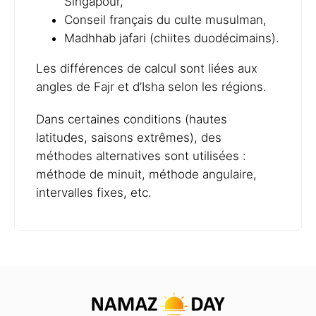
Singapour,
Conseil français du culte musulman,
Madhhab jafari (chiites duodécimains).
Les différences de calcul sont liées aux
angles de Fajr et d’Isha selon les régions.
Dans certaines conditions (hautes
latitudes, saisons extrêmes), des
méthodes alternatives sont utilisées :
méthode de minuit, méthode angulaire,
intervalles fixes, etc.