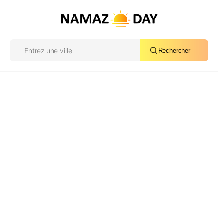
Rechercher