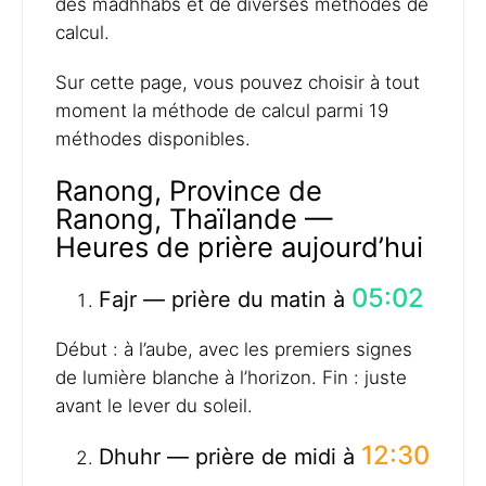
des madhhabs et de diverses méthodes de
calcul.
Sur cette page, vous pouvez choisir à tout
moment la méthode de calcul parmi 19
méthodes disponibles.
Ranong, Province de
Ranong, Thaïlande —
Heures de prière aujourd’hui
05:02
Fajr — prière du matin à
Début : à l’aube, avec les premiers signes
de lumière blanche à l’horizon. Fin : juste
avant le lever du soleil.
12:30
Dhuhr — prière de midi à