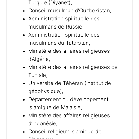
Turquie (Diyanet),
Conseil musulman d’Ouzbékistan,
Administration spirituelle des
musulmans de Russie,
Administration spirituelle des
musulmans du Tatarstan,
Ministère des affaires religieuses
d’Algérie,
Ministère des affaires religieuses de
Tunisie,
Université de Téhéran (Institut de
géophysique),
Département du développement
islamique de Malaisie,
Ministère des affaires religieuses
d’Indonésie,
Conseil religieux islamique de