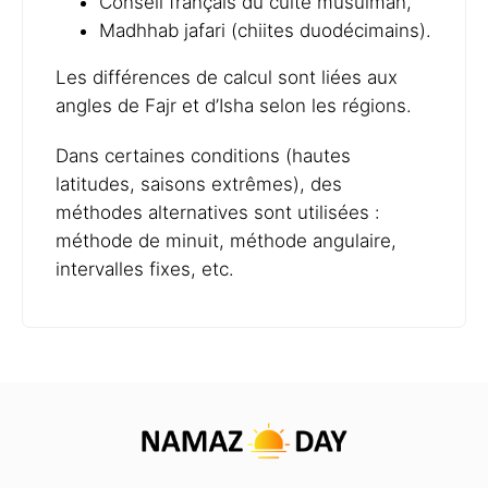
Conseil français du culte musulman,
Madhhab jafari (chiites duodécimains).
Les différences de calcul sont liées aux
angles de Fajr et d’Isha selon les régions.
Dans certaines conditions (hautes
latitudes, saisons extrêmes), des
méthodes alternatives sont utilisées :
méthode de minuit, méthode angulaire,
intervalles fixes, etc.