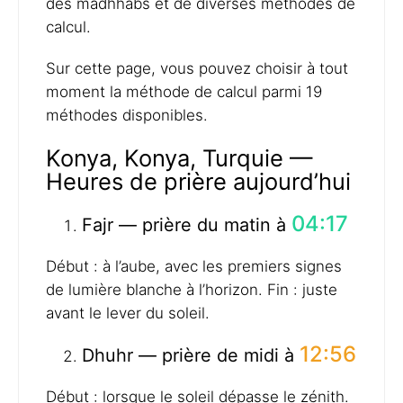
des madhhabs et de diverses méthodes de
calcul.
Sur cette page, vous pouvez choisir à tout
moment la méthode de calcul parmi 19
méthodes disponibles.
Konya, Konya, Turquie —
Heures de prière aujourd’hui
04:17
Fajr — prière du matin à
Début : à l’aube, avec les premiers signes
de lumière blanche à l’horizon. Fin : juste
avant le lever du soleil.
12:56
Dhuhr — prière de midi à
Début : lorsque le soleil dépasse le zénith.