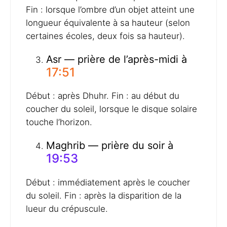
Fin : lorsque l’ombre d’un objet atteint une
longueur équivalente à sa hauteur (selon
certaines écoles, deux fois sa hauteur).
Asr — prière de l’après-midi à
17:51
Début : après Dhuhr. Fin : au début du
coucher du soleil, lorsque le disque solaire
touche l’horizon.
Maghrib — prière du soir à
19:53
Début : immédiatement après le coucher
du soleil. Fin : après la disparition de la
lueur du crépuscule.