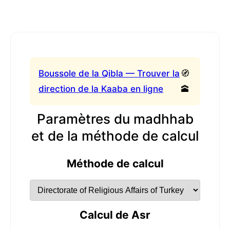
Boussole de la Qibla — Trouver la
🧭
direction de la Kaaba en ligne
🕋
Paramètres du madhhab
et de la méthode de calcul
Méthode de calcul
Calcul de Asr