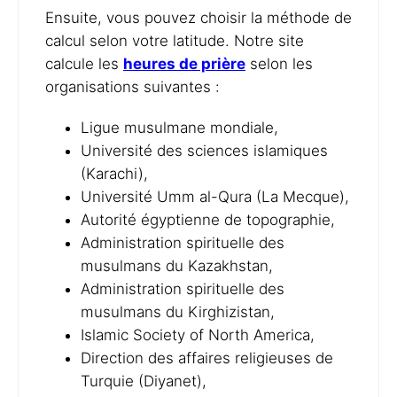
Ensuite, vous pouvez choisir la méthode de
calcul selon votre latitude. Notre site
calcule les
heures de prière
selon les
organisations suivantes :
Ligue musulmane mondiale,
Université des sciences islamiques
(Karachi),
Université Umm al-Qura (La Mecque),
Autorité égyptienne de topographie,
Administration spirituelle des
musulmans du Kazakhstan,
Administration spirituelle des
musulmans du Kirghizistan,
Islamic Society of North America,
Direction des affaires religieuses de
Turquie (Diyanet),