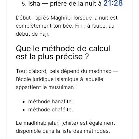
21:28
Isha — prière de la nuit à
Début : après Maghrib, lorsque la nuit est
complètement tombée. Fin : à l’aube, au
début de Fajr.
Quelle méthode de calcul
est la plus précise ?
Tout d’abord, cela dépend du madhhab —
l’école juridique islamique à laquelle
appartient le musulman :
méthode hanafite ;
méthode chaféite.
Le madhhab jafari (chiite) est également
disponible dans la liste des méthodes.