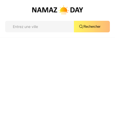
Rechercher