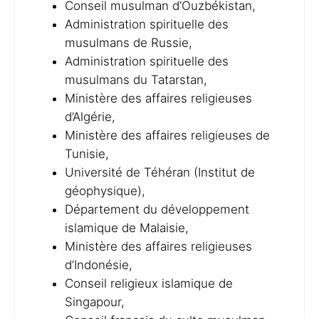
Conseil musulman d’Ouzbékistan,
Administration spirituelle des
musulmans de Russie,
Administration spirituelle des
musulmans du Tatarstan,
Ministère des affaires religieuses
d’Algérie,
Ministère des affaires religieuses de
Tunisie,
Université de Téhéran (Institut de
géophysique),
Département du développement
islamique de Malaisie,
Ministère des affaires religieuses
d’Indonésie,
Conseil religieux islamique de
Singapour,