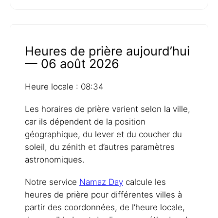
Heures de prière aujourd’hui
— 06 août 2026
Heure locale : 08:34
Les horaires de prière varient selon la ville,
car ils dépendent de la position
géographique, du lever et du coucher du
soleil, du zénith et d’autres paramètres
astronomiques.
Notre service
Namaz Day
calcule les
heures de prière pour différentes villes à
partir des coordonnées, de l’heure locale,