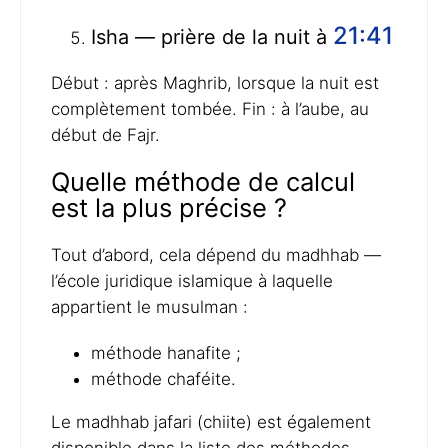
21:41
Isha — prière de la nuit à
Début : après Maghrib, lorsque la nuit est
complètement tombée. Fin : à l’aube, au
début de Fajr.
Quelle méthode de calcul
est la plus précise ?
Tout d’abord, cela dépend du madhhab —
l’école juridique islamique à laquelle
appartient le musulman :
méthode hanafite ;
méthode chaféite.
Le madhhab jafari (chiite) est également