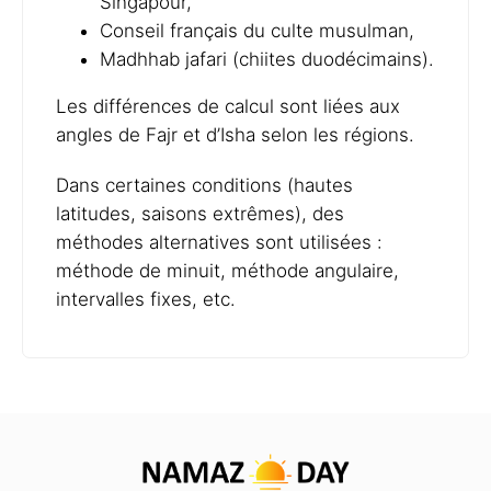
Singapour,
Conseil français du culte musulman,
Madhhab jafari (chiites duodécimains).
Les différences de calcul sont liées aux
angles de Fajr et d’Isha selon les régions.
Dans certaines conditions (hautes
latitudes, saisons extrêmes), des
méthodes alternatives sont utilisées :
méthode de minuit, méthode angulaire,
intervalles fixes, etc.