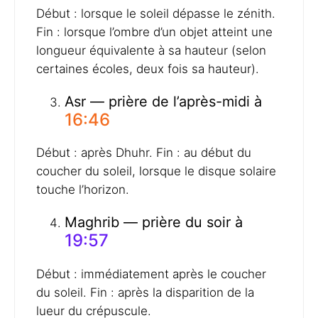
Début : lorsque le soleil dépasse le zénith.
Fin : lorsque l’ombre d’un objet atteint une
longueur équivalente à sa hauteur (selon
certaines écoles, deux fois sa hauteur).
Asr — prière de l’après-midi à
16:46
Début : après Dhuhr. Fin : au début du
coucher du soleil, lorsque le disque solaire
touche l’horizon.
Maghrib — prière du soir à
19:57
Début : immédiatement après le coucher
du soleil. Fin : après la disparition de la
lueur du crépuscule.