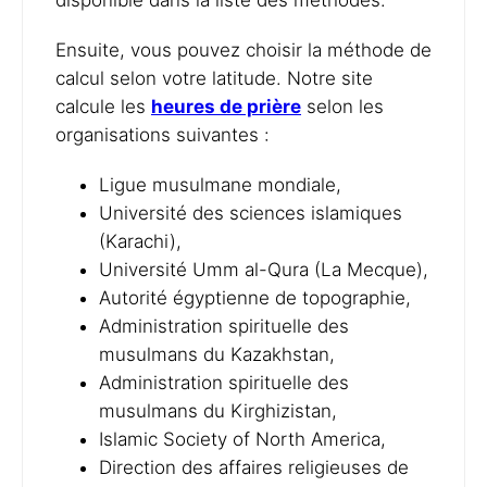
disponible dans la liste des méthodes.
Ensuite, vous pouvez choisir la méthode de
calcul selon votre latitude. Notre site
calcule les
heures de prière
selon les
organisations suivantes :
Ligue musulmane mondiale,
Université des sciences islamiques
(Karachi),
Université Umm al-Qura (La Mecque),
Autorité égyptienne de topographie,
Administration spirituelle des
musulmans du Kazakhstan,
Administration spirituelle des
musulmans du Kirghizistan,
Islamic Society of North America,
Direction des affaires religieuses de