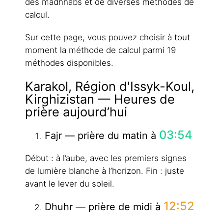
des madhhabs et de diverses méthodes de
calcul.
Sur cette page, vous pouvez choisir à tout
moment la méthode de calcul parmi 19
méthodes disponibles.
Karakol, Région d'Issyk-Koul,
Kirghizistan — Heures de
prière aujourd’hui
03:54
Fajr — prière du matin à
Début : à l’aube, avec les premiers signes
de lumière blanche à l’horizon. Fin : juste
avant le lever du soleil.
12:52
Dhuhr — prière de midi à