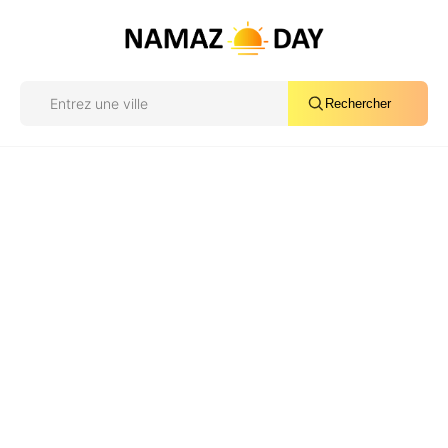
Rechercher