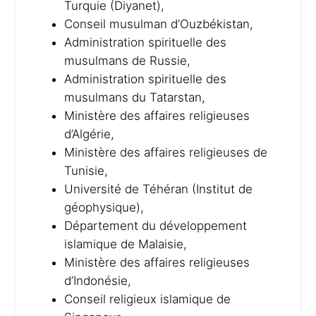
Turquie (Diyanet),
Conseil musulman d’Ouzbékistan,
Administration spirituelle des
musulmans de Russie,
Administration spirituelle des
musulmans du Tatarstan,
Ministère des affaires religieuses
d’Algérie,
Ministère des affaires religieuses de
Tunisie,
Université de Téhéran (Institut de
géophysique),
Département du développement
islamique de Malaisie,
Ministère des affaires religieuses
d’Indonésie,
Conseil religieux islamique de