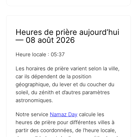
Heures de prière aujourd’hui
— 08 août 2026
Heure locale : 05:37
Les horaires de prière varient selon la ville,
car ils dépendent de la position
géographique, du lever et du coucher du
soleil, du zénith et d’autres paramètres
astronomiques.
Notre service
Namaz Day
calcule les
heures de prière pour différentes villes à
partir des coordonnées, de l’heure locale,