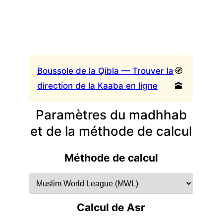
Boussole de la Qibla — Trouver la
🧭
direction de la Kaaba en ligne
🕋
Paramètres du madhhab
et de la méthode de calcul
Méthode de calcul
Calcul de Asr